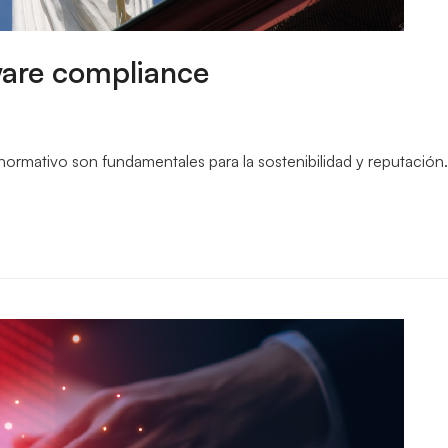
ware compliance
ormativo son fundamentales para la sostenibilidad y reputación.