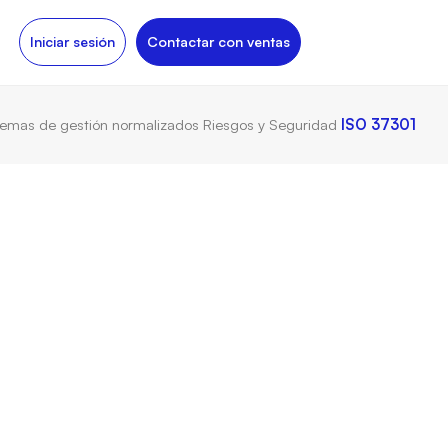
Iniciar sesión
Contactar con ventas
temas de gestión normalizados
Riesgos y Seguridad
ISO 37301