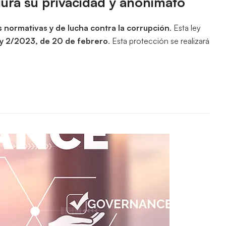
egura su privacidad y anonimato
 normativas y de lucha contra la corrupción
. Esta ley
y 2/2023, de 20 de febrero
. Esta protección se realizará