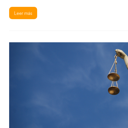
Leer más