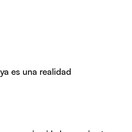
ya es una realidad