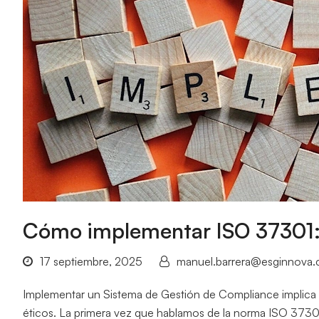
Cómo implementar ISO 37301:
17 septiembre, 2025
manuel.barrera@esginnova
Implementar un Sistema de Gestión de Compliance implica c
éticos. La primera vez que hablamos de la norma ISO 3730