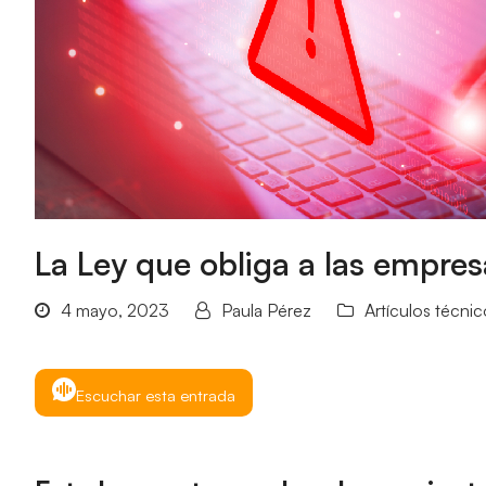
La Ley que obliga a las empres
4 mayo, 2023
Paula Pérez
Artículos técnic
Escuchar esta entrada