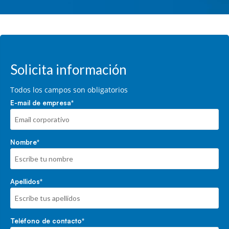
Solicita información
Todos los campos son obligatorios
E-mail de empresa
*
Nombre
*
Apellidos
*
Teléfono de contacto
*