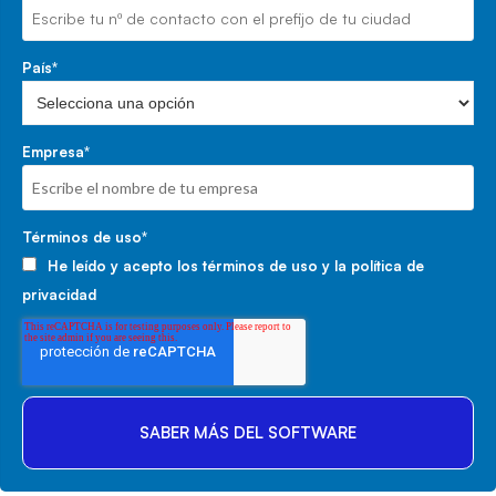
País
*
Empresa
*
Términos de uso
*
He leído y acepto los
términos de uso
y la
política de
privacidad