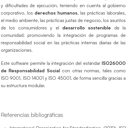
y dificultades de ejecución, teniendo en cuenta al gobierno
corporativo, los
derechos humanos
, las prácticas laborales,
el medio ambiente, las prácticas justas de negocio, los asuntos
de los consumidores y el
desarrollo sostenible
de la
comunidad; promoviendo la integración de programas de
responsabilidad social en las prácticas internas diarias de las
organizaciones.
Este software permite la integración del estándar
ISO26000
de Responsabilidad Social
con otras normas, tales como
ISO 9001, ISO 14001 y ISO 45001, de forma sencilla gracias a
su estructura modular.
Referencias bibliográficas