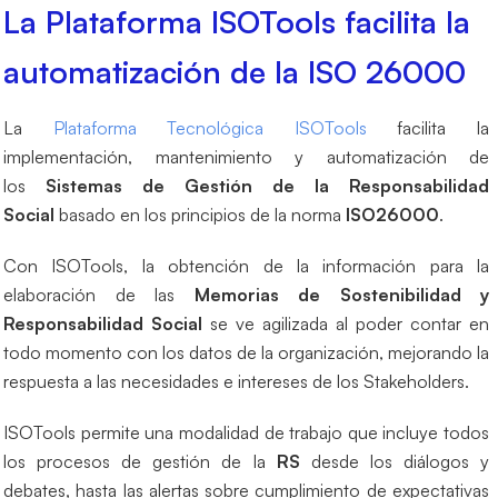
La Plataforma ISOTools facilita la
automatización de la ISO 26000
La
Plataforma Tecnológica ISOTools
facilita la
implementación, mantenimiento y automatización de
los
Sistemas de Gestión de la Responsabilidad
Social
basado en los principios de la norma
ISO26000
.
Con ISOTools, la obtención de la información para la
elaboración de las
Memorias de Sostenibilidad y
Responsabilidad Social
se ve agilizada al poder contar en
todo momento con los datos de la organización, mejorando la
respuesta a las necesidades e intereses de los Stakeholders.
ISOTools permite una modalidad de trabajo que incluye todos
los procesos de gestión de la
RS
desde los diálogos y
debates, hasta las alertas sobre cumplimiento de expectativas