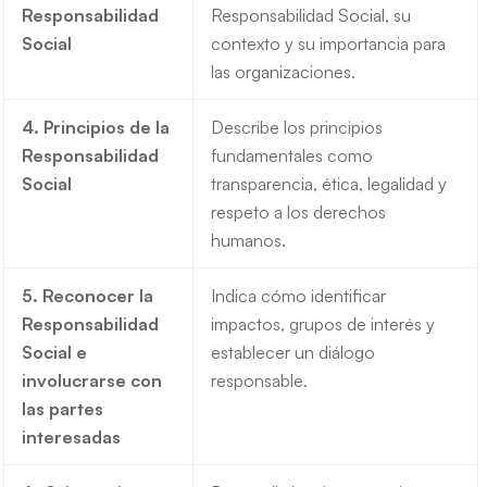
Responsabilidad
Responsabilidad Social, su
Social
contexto y su importancia para
las organizaciones.
4. Principios de la
Describe los principios
Responsabilidad
fundamentales como
Social
transparencia, ética, legalidad y
respeto a los derechos
humanos.
5. Reconocer la
Indica cómo identificar
Responsabilidad
impactos, grupos de interés y
Social e
establecer un diálogo
involucrarse con
responsable.
las partes
interesadas