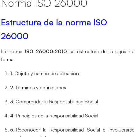
Norma ISO 26000
Estructura de la norma ISO
26000
La norma
ISO 26000:2010
se estructura de la siguiente
forma:
Objeto y campo de aplicación
Términos y definiciones
Comprender la Responsabilidad Social
Principios de la Responsabilidad Social
Reconocer la Responsabilidad Social e involucrarse