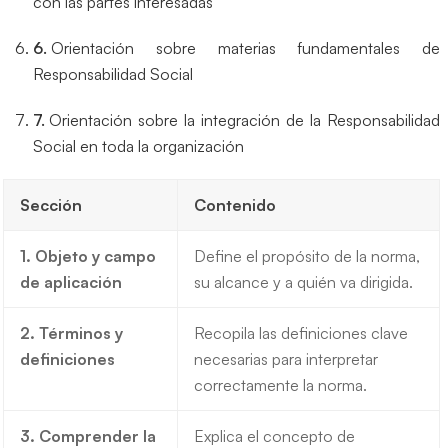
con las partes interesadas
Orientación sobre materias fundamentales de
Responsabilidad Social
Orientación sobre la integración de la Responsabilidad
Social en toda la organización
Sección
Contenido
1. Objeto y campo
Define el propósito de la norma,
de aplicación
su alcance y a quién va dirigida.
2. Términos y
Recopila las definiciones clave
definiciones
necesarias para interpretar
correctamente la norma.
3. Comprender la
Explica el concepto de