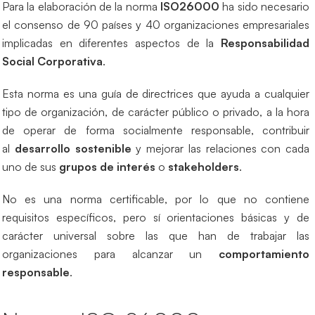
Para la elaboración de la norma
ISO26000
ha sido necesario
el consenso de 90 países y 40 organizaciones empresariales
implicadas en diferentes aspectos de la
Responsabilidad
Social Corporativa
.
Esta norma es una guía de directrices que ayuda a cualquier
tipo de organización, de carácter público o privado, a la hora
de operar de forma socialmente responsable, contribuir
al
desarrollo sostenible
y mejorar las relaciones con cada
uno de sus
grupos de interés
o
stakeholders
.
No es una norma certificable, por lo que no contiene
requisitos específicos, pero sí orientaciones básicas y de
carácter universal sobre las que han de trabajar las
organizaciones para alcanzar un
comportamiento
responsable
.