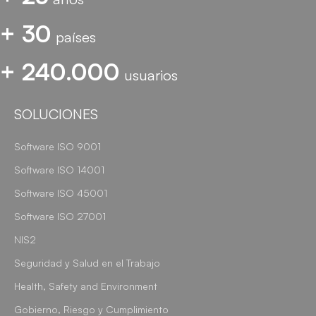
+ 30
países
+ 240.000
usuarios
SOLUCIONES
Software ISO 9001
Software ISO 14001
Software ISO 45001
Software ISO 27001
NIS2
Seguridad y Salud en el Trabajo
Health, Safety and Environment
Gobierno, Riesgo y Cumplimiento