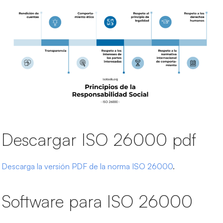
Descargar ISO 26000 pdf
Descarga la versión PDF de la norma ISO 26000
.
Software para ISO 26000