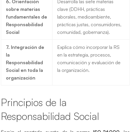
6. Orientación
Desarrolla las siete materias
sobre materias
clave (DDHH, prácticas
fundamentales de
laborales, medioambiente,
Responsabilidad
prácticas justas, consumidores,
Social
comunidad, gobernanza).
7. Integración de
Explica cómo incorporar la RS
la
en la estrategia, procesos,
Responsabilidad
comunicación y evaluación de
Social en toda la
la organización.
organización
Principios de la
Responsabilidad Social