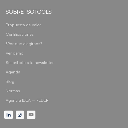
SOBRE ISOTOOLS
Propuesta de valor
Certificaciones
¿Por qué elegirnos?
Ver demo
Suscríbete a la newsletter
Agenda
Blog
Normas
Agencia IDEA – FEDER
Linkedin
Instagram
Youtube