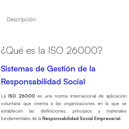
Descripción
¿Qué es la ISO 26000?
Sistemas de Gestión de la
Responsabilidad Social
La
ISO 26000
es una norma internacional de aplicación
voluntaria que orienta a las organizaciones en la que se
establecen las definiciones, principios y materiales
fundamentales de la
Responsabilidad Social Empresarial
.