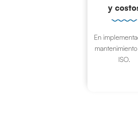
y costo
En implementa
mantenimiento
ISO.