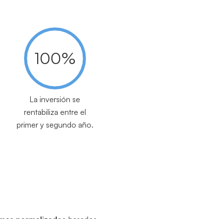
100%
La inversión se
rentabiliza entre el
primer y segundo año.