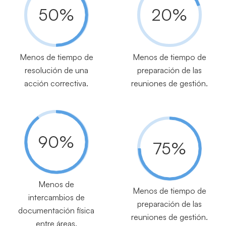
50%
20%
Menos de tiempo de
Menos de tiempo de
resolución de una
preparación de las
acción correctiva.
reuniones de gestión.
90%
75%
Menos de
Menos de tiempo de
intercambios de
preparación de las
documentación física
reuniones de gestión.
entre áreas.