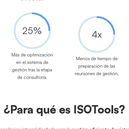
25%
4x
Más de optimización
Menos de tiempo de
en el sistema de
preparación de las
gestión tras la etapa
reuniones de gestión.
de consultoría.
¿Para qué es ISOTools?