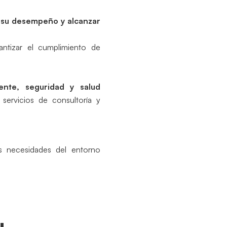
su desempeño y alcanzar
antizar el cumplimiento de
ente, seguridad y salud
servicios de consultoría y
s necesidades del entorno