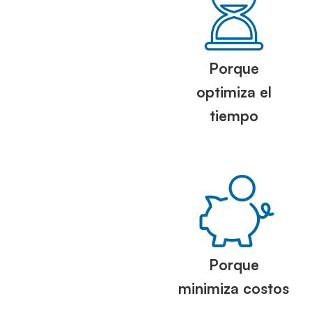
Porque
optimiza el
tiempo
Porque
minimiza costos