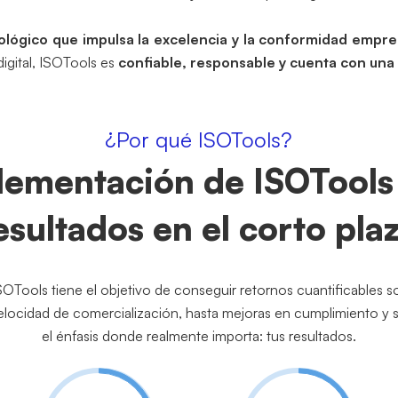
ológico que impulsa la excelencia y la conformidad empre
digital, ISOTools es
confiable, responsable y cuenta con una 
¿Por qué ISOTools?
lementación de ISOTools
esultados en el corto pla
OTools tiene el objetivo de conseguir retornos cuantificables s
ocidad de comercialización, hasta mejoras en cumplimiento y s
el énfasis donde realmente importa: tus resultados.