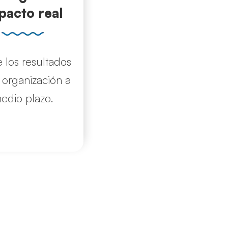
pacto real
 los resultados
 organización a
edio plazo.