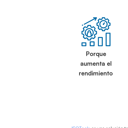
Porque
aumenta el
rendimiento