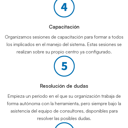
Capacitación
Organizamos sesiones de capacitación para formar a todos
los implicados en el manejo del sistema. Estas sesiones se
realizan sobre su propio centro ya configurado.
Resolución de dudas
Empieza un periodo en el que su organización trabaja de
forma autónoma con la herramienta, pero siempre bajo la
asistencia del equipo de consultores, disponibles para
resolver las posibles dudas.