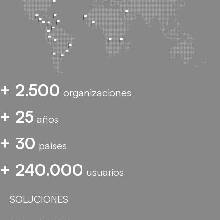
+ 2.500
organizaciones
+ 25
años
+ 30
países
+ 240.000
usuarios
SOLUCIONES