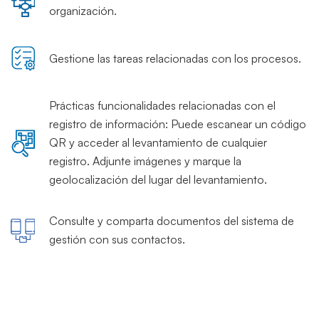
organización.
Gestione las tareas relacionadas con los procesos.
Prácticas funcionalidades relacionadas con el
registro de información: Puede escanear un código
QR y acceder al levantamiento de cualquier
registro. Adjunte imágenes y marque la
geolocalización del lugar del levantamiento.
Consulte y comparta documentos del sistema de
gestión con sus contactos.