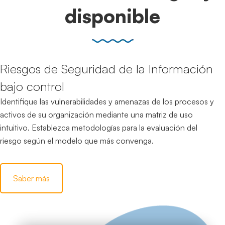
disponible
Riesgos de Seguridad de la Información
bajo control
Identifique las vulnerabilidades y amenazas de los procesos y
activos de su organización mediante una matriz de uso
intuitivo. Establezca metodologías para la evaluación del
riesgo según el modelo que más convenga.
Saber más