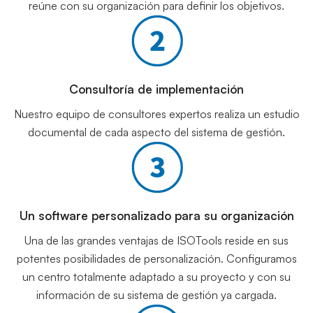
reúne con su organización para definir los objetivos.
Consultoría de implementación
Nuestro equipo de consultores expertos realiza un estudio
documental de cada aspecto del sistema de gestión.
Un software personalizado para su organización
Una de las grandes ventajas de ISOTools reside en sus
potentes posibilidades de personalización. Configuramos
un centro totalmente adaptado a su proyecto y con su
información de su sistema de gestión ya cargada.