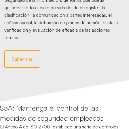
gestionar todo el ciclo de vida desde el registro, la
clasificación, la comunicación a partes interesadas, el
análisis causal, la definición de planes de acción, hasta la
verificación y evaluación de eficacia de las acciones
tomadas.
Saber más
SoA: Mantenga el control de las
medidas de seguridad empleadas
El Anexo A de ISO 27001 establece una serie de controles