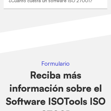
¿Cuánto cuesta un software ISO 27001?
Formulario
Reciba más
información sobre el
Software ISOTools ISO