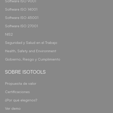
Software ISO 9001
Software ISO 14001
Software ISO 45001
Software ISO 27001
NIS2
Seguridad y Salud en el Trabajo
Health, Safety and Environment
Gobierno, Riesgo y Cumplimiento
SOBRE ISOTOOLS
Propuesta de valor
Certificaciones
¿Por qué elegirnos?
Ver demo