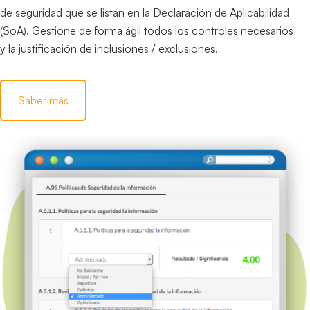
de seguridad que se listan en la Declaración de Aplicabilidad
(SoA). Gestione de forma ágil todos los controles necesarios
y la justificación de inclusiones / exclusiones.
Saber más