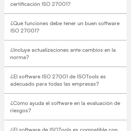
certificación ISO 27001?
¿Qué funciones debe tener un buen software
ISO 27001?
¿Incluye actualizaciones ante cambios en la
norma?
¿El software ISO 27001 de ISOTools es
adecuado para todas las empresas?
¿Cómo ayuda el software en la evaluación de
riesgos?
¿El software de ISOTools es compatible con