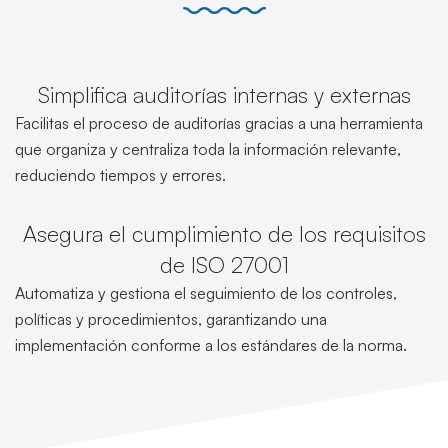
Simplifica auditorías internas y externas
Facilitas el proceso de auditorías gracias a una herramienta
que organiza y centraliza toda la información relevante,
reduciendo tiempos y errores.
Asegura el cumplimiento de los requisitos
de ISO 27001
Automatiza y gestiona el seguimiento de los controles,
políticas y procedimientos, garantizando una
implementación conforme a los estándares de la norma.