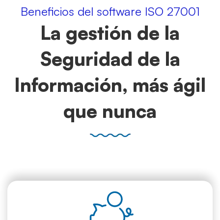
Beneficios del software ISO 27001
La gestión de la
Seguridad de la
Información, más ágil
que nunca