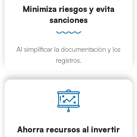
Minimiza riesgos y evita
sanciones
Al simplificar la documentación y los
registros.
Ahorra recursos al invertir