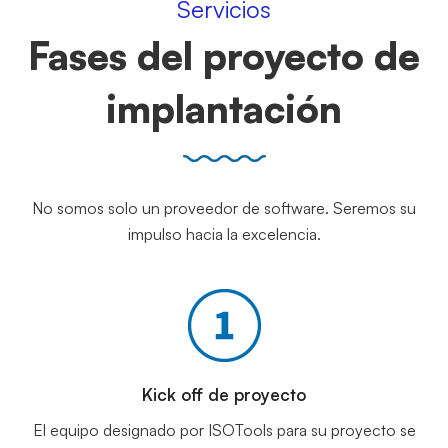
Servicios
Fases del proyecto de
implantación
No somos solo un proveedor de software. Seremos su
impulso hacia la excelencia.
Kick off de proyecto
El equipo designado por ISOTools para su proyecto se