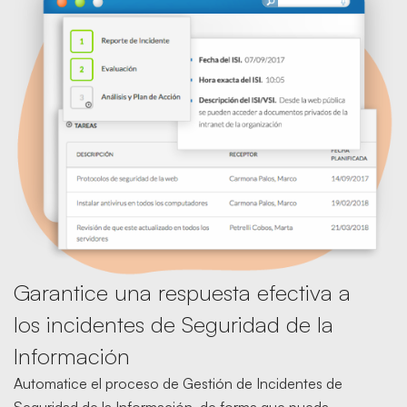
Garantice una respuesta efectiva a
los incidentes de Seguridad de la
Información
Automatice el proceso de Gestión de Incidentes de
Seguridad de la Información, de forma que pueda