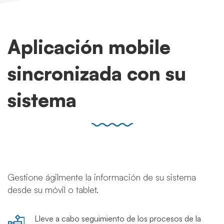
Aplicación mobile
sincronizada con su
sistema
Gestione ágilmente la información de su sistema
desde su móvil o tablet.
Lleve a cabo seguimiento de los procesos de la