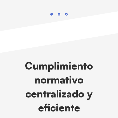
Cumplimiento
normativo
centralizado y
eficiente