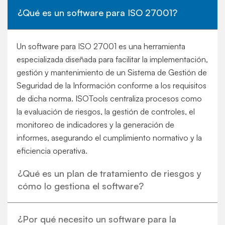
¿Qué es un software para ISO 27001?
Un software para ISO 27001 es una herramienta
especializada diseñada para facilitar la implementación,
gestión y mantenimiento de un Sistema de Gestión de
Seguridad de la Información conforme a los requisitos
de dicha norma. ISOTools centraliza procesos como
la evaluación de riesgos, la gestión de controles, el
monitoreo de indicadores y la generación de
informes, asegurando el cumplimiento normativo y la
eficiencia operativa.
¿Qué es un plan de tratamiento de riesgos y
cómo lo gestiona el software?
¿Por qué necesito un software para la