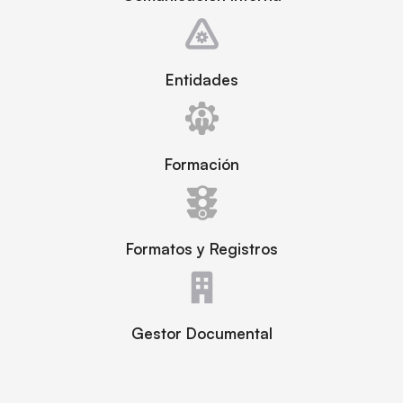
Entidades
Formación
Formatos y Registros
Gestor Documental