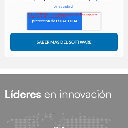
privacidad
Líderes
en innovación