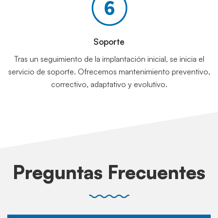
Soporte
Tras un seguimiento de la implantación inicial, se inicia el
servicio de soporte. Ofrecemos mantenimiento preventivo,
correctivo, adaptativo y evolutivo.
Preguntas Frecuentes