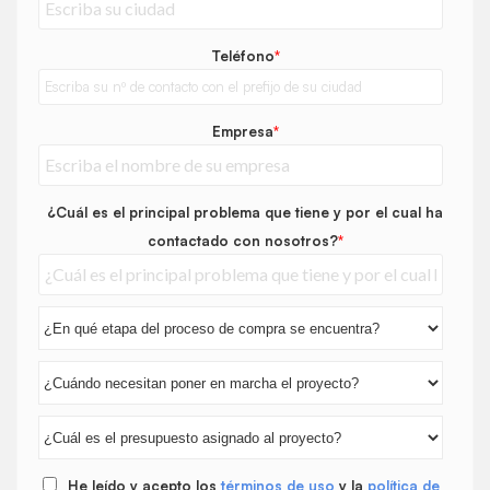
Teléfono
*
Empresa
*
¿Cuál es el principal problema que tiene y por el cual ha
contactado con nosotros?
*
He leído y acepto los
términos de uso
y la
política de