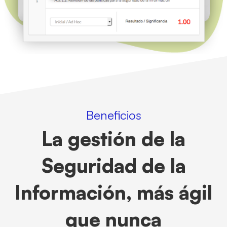
Beneficios
La gestión de la
Seguridad de la
Información, más ágil
que nunca