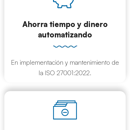
Ahorra tiempo y dinero
automatizando
En implementación y mantenimiento de
la ISO 27001:2022.