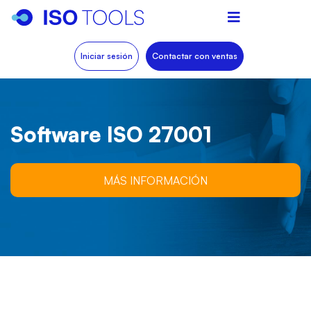
Iniciar sesión
Contactar con ventas
Software ISO 27001
MÁS INFORMACIÓN