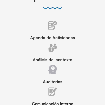
Agenda de Actividades
Análisis del contexto
Auditorías
Comunicación Interna