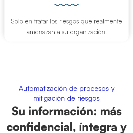
Solo en tratar los riesgos que realmente
amenazan a su organización.
Automatización de procesos y
mitigación de riesgos
Su información: más
confidencial, íntegra y