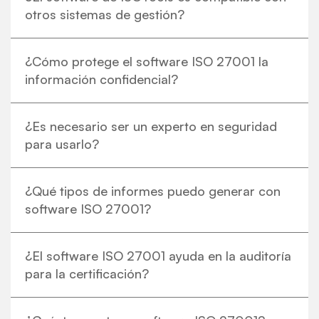
otros sistemas de gestión?
¿Cómo protege el software ISO 27001 la
información confidencial?
¿Es necesario ser un experto en seguridad
para usarlo?
¿Qué tipos de informes puedo generar con
software ISO 27001?
¿El software ISO 27001 ayuda en la auditoría
para la certificación?