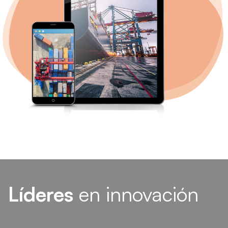
Líderes
en innovación