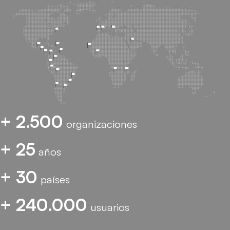
+ 2.500
organizaciones
+ 25
años
+ 30
países
+ 240.000
usuarios