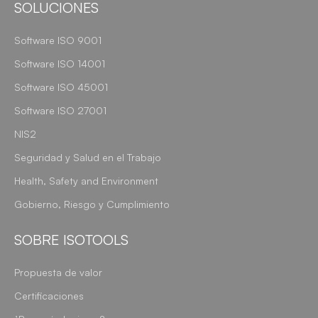
SOLUCIONES
Software ISO 9001
Software ISO 14001
Software ISO 45001
Software ISO 27001
NIS2
Seguridad y Salud en el Trabajo
Health, Safety and Environment
Gobierno, Riesgo y Cumplimiento
SOBRE ISOTOOLS
Propuesta de valor
Certificaciones