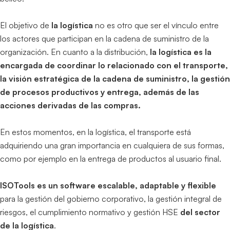
El objetivo de
la logística
no es otro que ser el vínculo entre
los actores que participan en la cadena de suministro de la
organización. En cuanto a la distribución,
la logística es la
encargada de coordinar lo relacionado con el transporte,
la visión estratégica de la cadena de suministro, la gestión
de procesos productivos y entrega, además de las
acciones derivadas de las compras.
En estos momentos, en la logística, el transporte está
adquiriendo una gran importancia en cualquiera de sus formas,
como por ejemplo en la entrega de productos al usuario final.
ISOTools es un software escalable, adaptable y flexible
para la gestión del gobierno corporativo, la gestión integral de
riesgos, el cumplimiento normativo y gestión HSE
del sector
de la logística
.