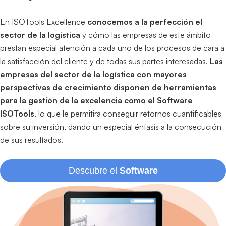
En ISOTools Excellence
conocemos a la perfección el
sector de la logística
y cómo las empresas de este ámbito
prestan especial atención a cada uno de los procesos de cara a
la satisfacción del cliente y de todas sus partes interesadas.
Las
empresas del sector de la logística con mayores
perspectivas de crecimiento disponen de herramientas
para la gestión de la excelencia como el Software
ISOTools
, lo que le permitirá conseguir retornos cuantificables
sobre su inversión, dando un especial énfasis a la consecución
de sus resultados.
Descubre el
Software