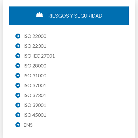
RIESGOS Y SEGURIDAD
ISO 22000
ISO 22301
ISO IEC 27001
ISO 28000
ISO 31000
ISO 37001
ISO 37301
ISO 39001
ISO 45001
ENS