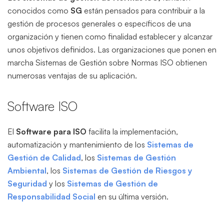
conocidos como
SG
están pensados para contribuir a la
gestión de procesos generales o específicos de una
organización y tienen como finalidad establecer y alcanzar
unos objetivos definidos. Las organizaciones que ponen en
marcha Sistemas de Gestión sobre Normas ISO obtienen
numerosas ventajas de su aplicación.
Software ISO
El
Software para ISO
facilita la implementación,
automatización y mantenimiento de los
Sistemas de
Gestión de Calidad
, los
Sistemas de Gestión
Ambiental
, los
Sistemas de Gestión de Riesgos y
Seguridad
y los
Sistemas de Gestión de
Responsabilidad Social
en su última versión.