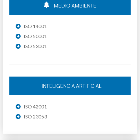
MEDIO AMBIENTE
ISO 14001
ISO 50001
ISO 53001
INTELIGENCIA ARTIFICIAL
ISO 42001
ISO 23053