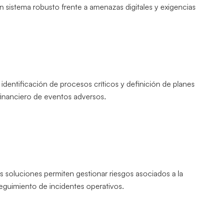
n sistema robusto frente a amenazas digitales y exigencias
 identificación de procesos críticos y definición de planes
 financiero de eventos adversos.
tas soluciones permiten gestionar riesgos asociados a la
seguimiento de incidentes operativos.