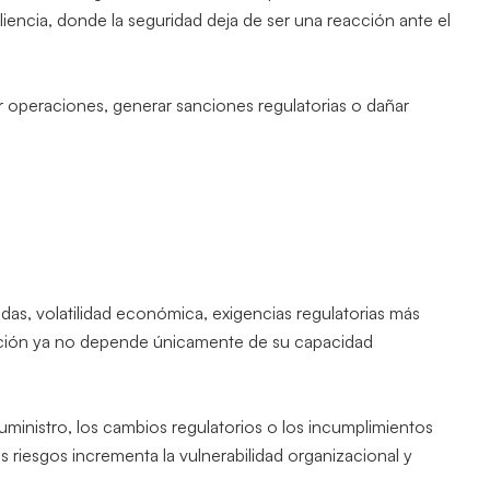
iliencia, donde la seguridad deja de ser una reacción ante el
 operaciones, generar sanciones regulatorias o dañar
das, volatilidad económica, exigencias regulatorias más
ización ya no depende únicamente de su capacidad
ministro, los cambios regulatorios o los incumplimientos
os riesgos incrementa la vulnerabilidad organizacional y