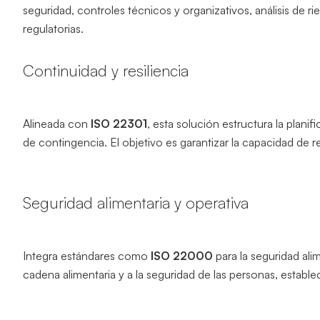
seguridad, controles técnicos y organizativos, análisis de 
regulatorias.
Continuidad y resiliencia
Alineada con
ISO 22301
, esta solución estructura la plani
de contingencia. El objetivo es garantizar la capacidad de 
Seguridad alimentaria y operativa
Integra estándares como
ISO 22000
para la seguridad ali
cadena alimentaria y a la seguridad de las personas, estab