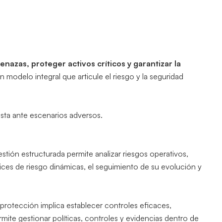
enazas, proteger activos críticos y garantizar la
 modelo integral que articule el riesgo y la seguridad
esta ante escenarios adversos.
stión estructurada permite analizar riesgos operativos,
rices de riesgo dinámicas, el seguimiento de su evolución y
 protección implica establecer controles eficaces,
ermite gestionar políticas, controles y evidencias dentro de