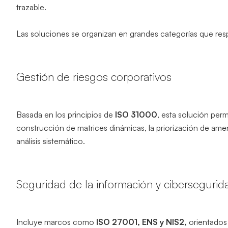
trazable.
Las soluciones se organizan en grandes categorías que resp
Gestión de riesgos corporativos
Basada en los principios de
ISO 31000
, esta solución perm
construcción de matrices dinámicas, la priorización de ame
análisis sistemático.
Seguridad de la información y cibersegurid
Incluye marcos como
ISO 27001, ENS y NIS2,
orientados 