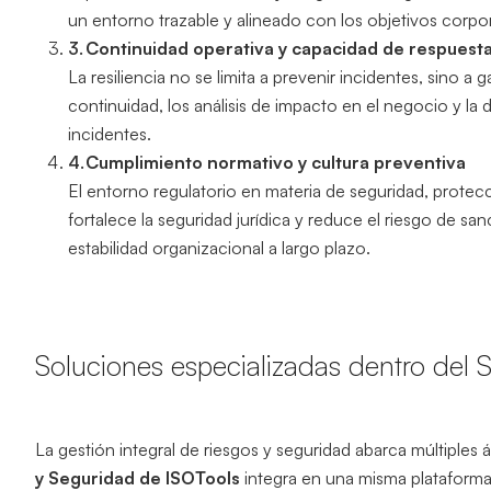
un entorno trazable y alineado con los objetivos corpor
Continuidad operativa y capacidad de respuest
La resiliencia no se limita a prevenir incidentes, sino 
continuidad, los análisis de impacto en el negocio y la
incidentes.
Cumplimiento normativo y cultura preventiva
El entorno regulatorio en materia de seguridad, prote
fortalece la seguridad jurídica y reduce el riesgo de s
estabilidad organizacional a largo plazo.
Soluciones especializadas dentro del 
La gestión integral de riesgos y seguridad abarca múltiples
y Seguridad de ISOTools
integra en una misma plataforma