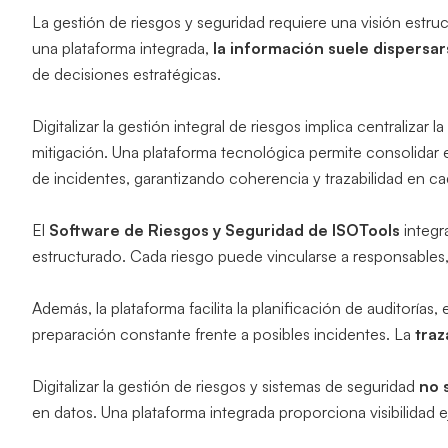
La gestión de riesgos y seguridad requiere una visión estr
una plataforma integrada,
la información suele dispersar
de decisiones estratégicas.
Digitalizar la gestión integral de riesgos implica centralizar la
mitigación. Una plataforma tecnológica permite consolidar e
de incidentes, garantizando coherencia y trazabilidad en c
El
Software de Riesgos y Seguridad de ISOTools
integr
estructurado. Cada riesgo puede vincularse a responsables, 
Además, la plataforma facilita la planificación de auditor
preparación constante frente a posibles incidentes. La
traz
Digitalizar la gestión de riesgos y sistemas de seguridad
no 
en datos. Una plataforma integrada proporciona visibilidad e