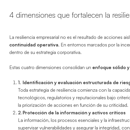
4 dimensiones que fortalecen la resili
La resiliencia empresarial no es el resultado de acciones ai
continuidad operativa
. En entornos marcados por la incer
dentro de su estrategia corporativa.
Estas cuatro dimensiones consolidan un
enfoque sólido y
Identificación y evaluación estructurada de ries
Toda estrategia de resiliencia comienza con la capacida
tecnológicos, regulatorios y reputacionales bajo criter
la priorización de acciones en función de su criticidad.
Protección de la información y activos críticos
La información, los procesos esenciales y la infraestru
supervisar vulnerabilidades y asegurar la integridad, con