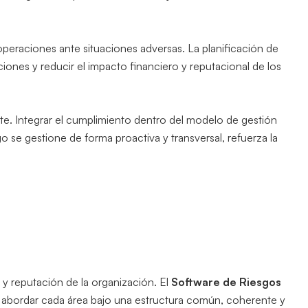
 operaciones ante situaciones adversas. La planificación de
ciones y reducir el impacto financiero y reputacional de los
te. Integrar el cumplimiento dentro del modelo de gestión
o se gestione de forma proactiva y transversal, refuerza la
 y reputación de la organización. El
Software de Riesgos
o abordar cada área bajo una estructura común, coherente y