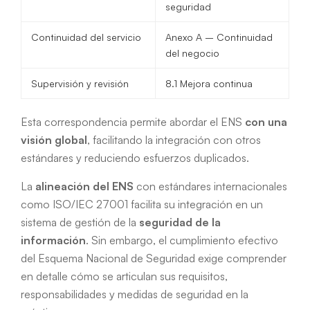
seguridad
Continuidad del servicio
Anexo A – Continuidad
del negocio
Supervisión y revisión
8.1 Mejora continua
Esta correspondencia permite abordar el ENS
con una
visión global
, facilitando la integración con otros
estándares y reduciendo esfuerzos duplicados.
La
alineación del ENS
con estándares internacionales
como ISO/IEC 27001 facilita su integración en un
sistema de gestión de la
seguridad de la
información
. Sin embargo, el cumplimiento efectivo
del Esquema Nacional de Seguridad exige comprender
en detalle cómo se articulan sus requisitos,
responsabilidades y medidas de seguridad en la