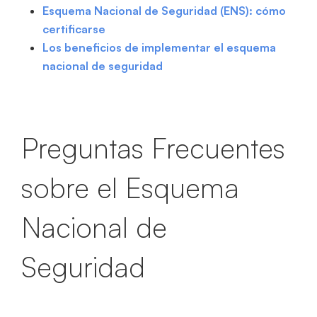
Esquema Nacional de Seguridad (ENS): cómo
certificarse
Los beneficios de implementar el esquema
nacional de seguridad
Preguntas Frecuentes
sobre el Esquema
Nacional de
Seguridad