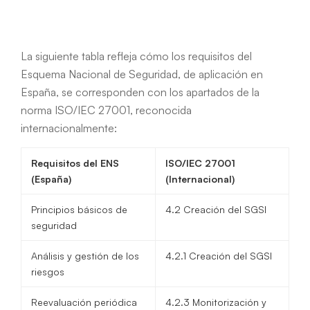
La siguiente tabla refleja cómo los requisitos del
Esquema Nacional de Seguridad, de aplicación en
España, se corresponden con los apartados de la
norma ISO/IEC 27001, reconocida
internacionalmente:
Requisitos del ENS
ISO/IEC 27001
(España)
(Internacional)
Principios básicos de
4.2 Creación del SGSI
seguridad
Análisis y gestión de los
4.2.1 Creación del SGSI
riesgos
Reevaluación periódica
4.2.3 Monitorización y