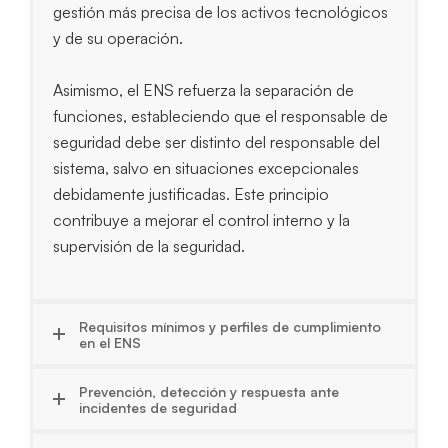
gestión más precisa de los activos tecnológicos
y de su operación.
Asimismo, el ENS refuerza la separación de
funciones, estableciendo que el responsable de
seguridad debe ser distinto del responsable del
sistema, salvo en situaciones excepcionales
debidamente justificadas. Este principio
contribuye a mejorar el control interno y la
supervisión de la seguridad.
Requisitos mínimos y perfiles de cumplimiento
en el ENS
Prevención, detección y respuesta ante
incidentes de seguridad