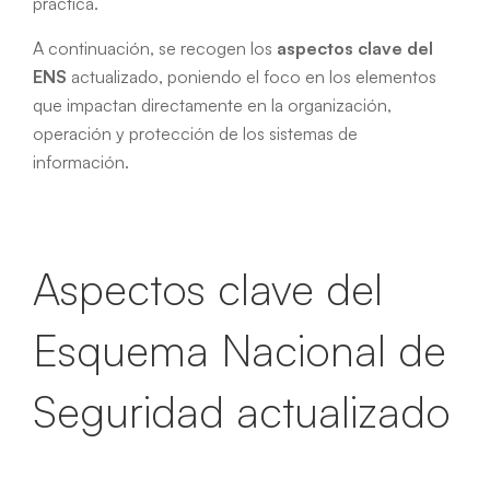
práctica.
A continuación, se recogen los
aspectos clave del
ENS
actualizado, poniendo el foco en los elementos
que impactan directamente en la organización,
operación y protección de los sistemas de
información.
Aspectos clave del
Esquema Nacional de
Seguridad actualizado