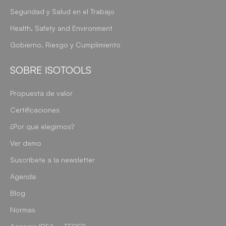
Seguridad y Salud en el Trabajo
Health, Safety and Environment
Gobierno, Riesgo y Cumplimiento
SOBRE ISOTOOLS
Propuesta de valor
Certificaciones
¿Por qué elegirnos?
Ver demo
Suscríbete a la newsletter
Agenda
Blog
Normas