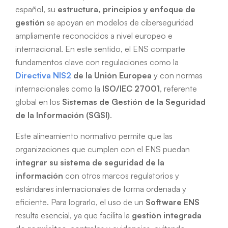
español, su
estructura, principios y enfoque de
gestión
se apoyan en modelos de ciberseguridad
ampliamente reconocidos a nivel europeo e
internacional. En este sentido, el ENS comparte
fundamentos clave con regulaciones como la
Directiva NIS2
de la Unión Europea
y con normas
internacionales como la
ISO/IEC 27001
, referente
global en los
Sistemas de Gestión de la Seguridad
de la Información (SGSI)
.
Este alineamiento normativo permite que las
organizaciones que cumplen con el ENS puedan
integrar su sistema de seguridad de la
información
con otros marcos regulatorios y
estándares internacionales de forma ordenada y
eficiente. Para lograrlo, el uso de un
Software ENS
resulta esencial, ya que facilita la
gestión integrada