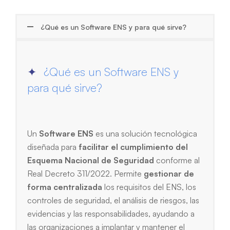
¿Qué es un Software ENS y para qué sirve?
¿Qué es un Software ENS y
para qué sirve?
Un
Software ENS
es una solución tecnológica
diseñada para
facilitar el cumplimiento del
Esquema Nacional de Seguridad
conforme al
Real Decreto 311/2022. Permite
gestionar de
forma centralizada
los requisitos del ENS, los
controles de seguridad, el análisis de riesgos, las
evidencias y las responsabilidades, ayudando a
las organizaciones a implantar y mantener el