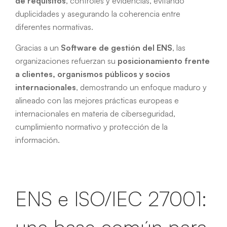
de requisitos
, controles y evidencias, evitando
duplicidades y asegurando la coherencia entre
diferentes normativas.
Gracias a un
Software de gestión del ENS
, las
organizaciones refuerzan su
posicionamiento frente
a clientes, organismos públicos y socios
internacionales
, demostrando un enfoque maduro y
alineado con las mejores prácticas europeas e
internacionales en materia de ciberseguridad,
cumplimiento normativo y protección de la
información.
ENS e ISO/IEC 27001:
una base común para