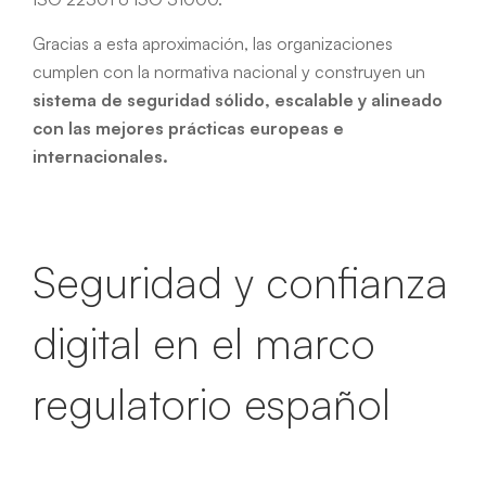
Gracias a esta aproximación, las organizaciones
cumplen con la normativa nacional y construyen un
sistema de seguridad sólido, escalable y alineado
con las mejores prácticas europeas e
internacionales.
Seguridad y confianza
digital en el marco
regulatorio español