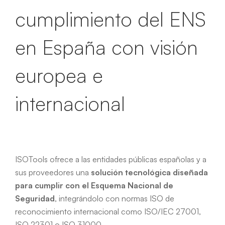
cumplimiento del ENS
en España con visión
europea e
internacional
ISOTools ofrece a las entidades públicas españolas y a
sus proveedores una
solución tecnológica diseñada
para cumplir con el Esquema Nacional de
Seguridad
, integrándolo con normas ISO de
reconocimiento internacional como ISO/IEC 27001,
ISO 22301 o ISO 31000.