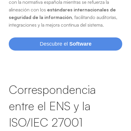
con la normativa española mientras se refuerza la
alineación con los
estándares internacionales de
seguridad de la información
, facilitando auditorías,
integraciones y la mejora continua del sistema.
Descubre el
Software
Correspondencia
entre el ENS y la
ISO/IEC 27001