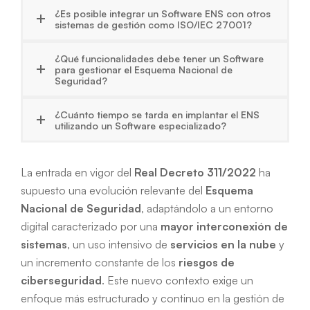
¿Es posible integrar un Software ENS con otros
sistemas de gestión como ISO/IEC 27001?
¿Qué funcionalidades debe tener un Software
para gestionar el Esquema Nacional de
Seguridad?
¿Cuánto tiempo se tarda en implantar el ENS
utilizando un Software especializado?
La entrada en vigor del
Real Decreto 311/2022
ha
supuesto una evolución relevante del
Esquema
Nacional de Seguridad
, adaptándolo a un entorno
digital caracterizado por una
mayor interconexión de
sistemas
, un uso intensivo de
servicios en la nube
y
un incremento constante de los
riesgos de
ciberseguridad
. Este nuevo contexto exige un
enfoque más estructurado y continuo en la gestión de