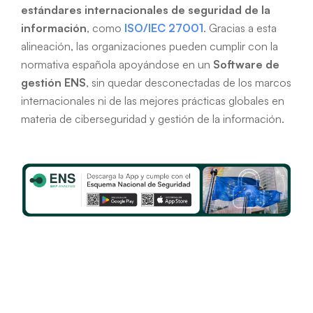
estándares internacionales de seguridad de la
información
, como
ISO/IEC 27001
. Gracias a esta
alineación, las organizaciones pueden cumplir con la
normativa española apoyándose en un
Software de
gestión ENS
, sin quedar desconectadas de los marcos
internacionales ni de las mejores prácticas globales en
materia de ciberseguridad y gestión de la información.