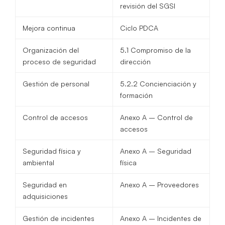
revisión del SGSI
Mejora continua
Ciclo PDCA
Organización del
5.1 Compromiso de la
proceso de seguridad
dirección
Gestión de personal
5.2.2 Concienciación y
formación
Control de accesos
Anexo A – Control de
accesos
Seguridad física y
Anexo A – Seguridad
ambiental
física
Seguridad en
Anexo A – Proveedores
adquisiciones
Gestión de incidentes
Anexo A – Incidentes de