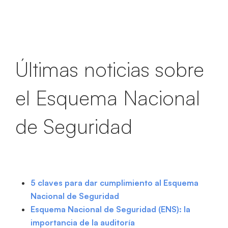
Últimas noticias sobre
el Esquema Nacional
de Seguridad
5 claves para dar cumplimiento al Esquema
Nacional de Seguridad
Esquema Nacional de Seguridad (ENS): la
importancia de la auditoría