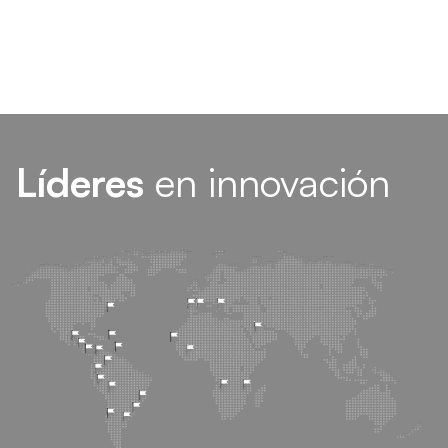
Líderes
en innovación