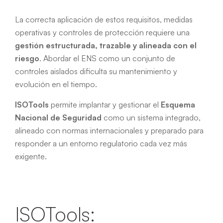
La correcta aplicación de estos requisitos, medidas
operativas y controles de protección requiere una
gestión estructurada, trazable y alineada con el
riesgo
. Abordar el ENS como un conjunto de
controles aislados dificulta su mantenimiento y
evolución en el tiempo.
ISOTools
permite implantar y gestionar el
Esquema
Nacional de Seguridad
como un sistema integrado,
alineado con normas internacionales y preparado para
responder a un entorno regulatorio cada vez más
exigente.
ISOTools: