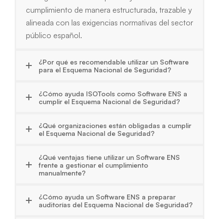
cumplimiento de manera estructurada, trazable y
alineada con las exigencias normativas del sector
público español.
¿Por qué es recomendable utilizar un Software
para el Esquema Nacional de Seguridad?
¿Cómo ayuda ISOTools como Software ENS a
cumplir el Esquema Nacional de Seguridad?
¿Qué organizaciones están obligadas a cumplir
el Esquema Nacional de Seguridad?
¿Qué ventajas tiene utilizar un Software ENS
frente a gestionar el cumplimiento
manualmente?
¿Cómo ayuda un Software ENS a preparar
auditorías del Esquema Nacional de Seguridad?