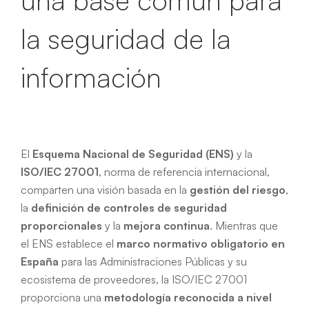
la seguridad de la
información
El
Esquema Nacional de Seguridad (ENS)
y la
ISO/IEC 27001
, norma de referencia internacional,
comparten una visión basada en la
gestión del riesgo
,
la
definición de controles de seguridad
proporcionales
y la
mejora continua
. Mientras que
el ENS establece el
marco normativo obligatorio en
España
para las Administraciones Públicas y su
ecosistema de proveedores, la ISO/IEC 27001
proporciona una
metodología reconocida a nivel