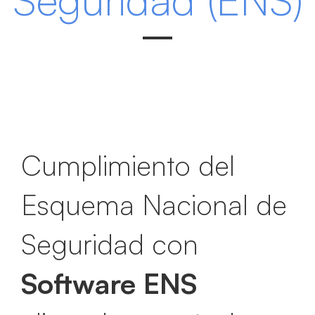
Cumplimiento del
Esquema Nacional de
Seguridad con
Software ENS