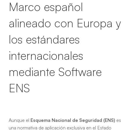
Marco español
alineado con Europa y
los estándares
internacionales
mediante Software
ENS
Aunque el
Esquema Nacional de Seguridad (ENS)
es
una normativa de aplicación exclusiva en el Estado