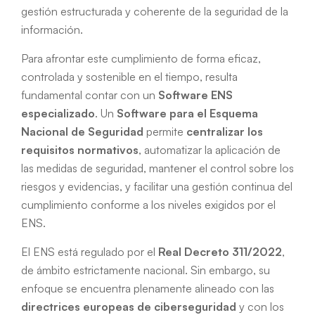
gestión estructurada y coherente de la seguridad de la
información.
Para afrontar este cumplimiento de forma eficaz,
controlada y sostenible en el tiempo, resulta
fundamental contar con un
Software ENS
especializado
. Un
Software para el Esquema
Nacional de Seguridad
permite
centralizar los
requisitos normativos
, automatizar la aplicación de
las medidas de seguridad, mantener el control sobre los
riesgos y evidencias, y facilitar una gestión continua del
cumplimiento conforme a los niveles exigidos por el
ENS.
El ENS está regulado por el
Real Decreto 311/2022
,
de ámbito estrictamente nacional. Sin embargo, su
enfoque se encuentra plenamente alineado con las
directrices europeas de ciberseguridad
y con los