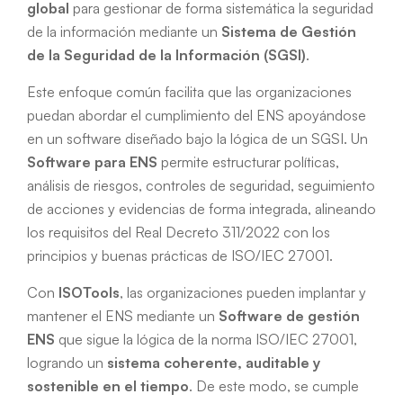
global
para gestionar de forma sistemática la seguridad
de la información mediante un
Sistema de Gestión
de la Seguridad de la Información (SGSI)
.
Este enfoque común facilita que las organizaciones
puedan abordar el cumplimiento del ENS apoyándose
en un software diseñado bajo la lógica de un SGSI. Un
Software para ENS
permite estructurar políticas,
análisis de riesgos, controles de seguridad, seguimiento
de acciones y evidencias de forma integrada, alineando
los requisitos del Real Decreto 311/2022 con los
principios y buenas prácticas de ISO/IEC 27001.
Con
ISOTools
, las organizaciones pueden implantar y
mantener el ENS mediante un
Software de gestión
ENS
que sigue la lógica de la norma ISO/IEC 27001,
logrando un
sistema coherente, auditable y
sostenible en el tiempo
. De este modo, se cumple