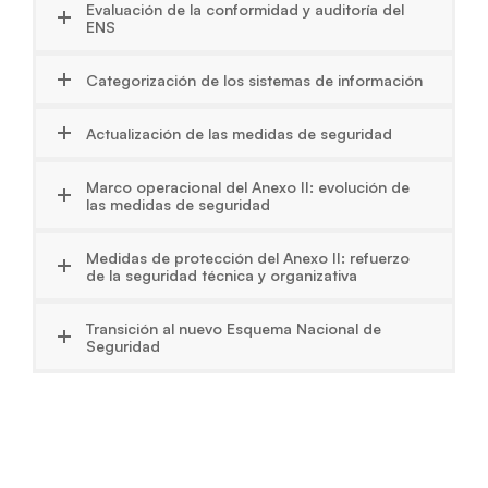
Evaluación de la conformidad y auditoría del
ENS
Categorización de los sistemas de información
Actualización de las medidas de seguridad
Marco operacional del Anexo II: evolución de
las medidas de seguridad
Medidas de protección del Anexo II: refuerzo
de la seguridad técnica y organizativa
Transición al nuevo Esquema Nacional de
Seguridad