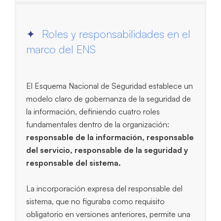
Roles y responsabilidades en el
marco del ENS
El Esquema Nacional de Seguridad establece un
modelo claro de gobernanza de la seguridad de
la información, definiendo cuatro roles
fundamentales dentro de la organización:
responsable de la información, responsable
del servicio, responsable de la seguridad y
responsable del sistema.
La incorporación expresa del responsable del
sistema, que no figuraba como requisito
obligatorio en versiones anteriores, permite una