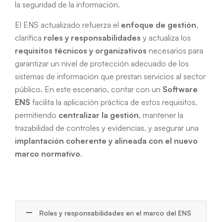
la seguridad de la información.
El ENS actualizado refuerza el
enfoque de gestión
,
clarifica
roles y responsabilidades
y actualiza los
requisitos técnicos y organizativos
necesarios para
garantizar un nivel de protección adecuado de los
sistemas de información que prestan servicios al sector
público. En este escenario, contar con un
Software
ENS
facilita la aplicación práctica de estos requisitos,
permitiendo
centralizar la gestión
, mantener la
trazabilidad de controles y evidencias, y asegurar una
implantación coherente y alineada con el nuevo
marco normativo
.
Roles y responsabilidades en el marco del ENS