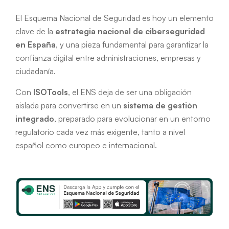
El Esquema Nacional de Seguridad es hoy un elemento
clave de la
estrategia nacional de ciberseguridad
en España
, y una pieza fundamental para garantizar la
confianza digital entre administraciones, empresas y
ciudadanía.
Con
ISOTools
, el ENS deja de ser una obligación
aislada para convertirse en un
sistema de gestión
integrado
, preparado para evolucionar en un entorno
regulatorio cada vez más exigente, tanto a nivel
español como europeo e internacional.