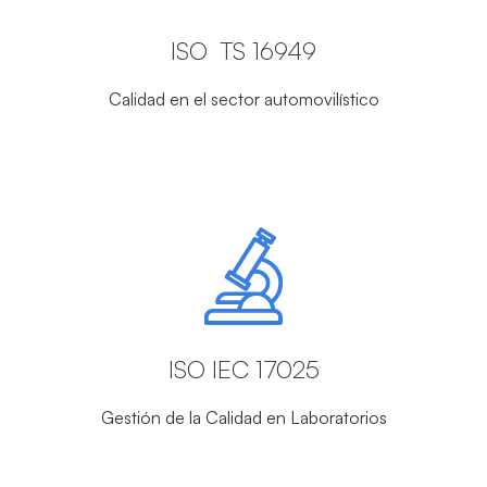
ISO TS 16949
Calidad en el sector automovilístico
ISO IEC 17025
Gestión de la Calidad en Laboratorios