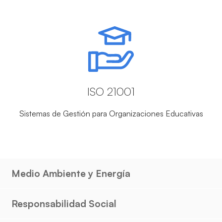
ISO 21001
Sistemas de Gestión para Organizaciones Educativas
Medio Ambiente y Energía
Responsabilidad Social