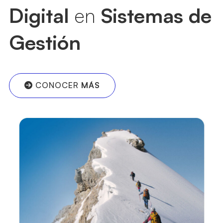
Digital
en
Sistemas de
Gestión
CONOCER
MÁS