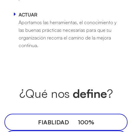
ACTUAR
Aportamos las herramientas, el conocimiento y
las buenas prácticas necesarias para que su
organización recorra el camino de la mejora
continua.
¿Qué nos
define
?
FIABLIDAD 100%