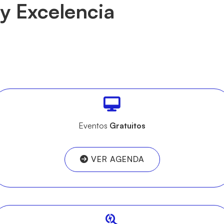
y Excelencia
Eventos
Gratuitos
VER AGENDA