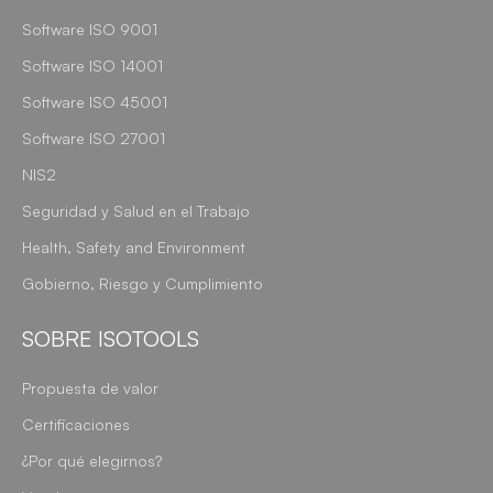
Software ISO 9001
Software ISO 14001
Software ISO 45001
Software ISO 27001
NIS2
Seguridad y Salud en el Trabajo
Health, Safety and Environment
Gobierno, Riesgo y Cumplimiento
SOBRE ISOTOOLS
Propuesta de valor
Certificaciones
¿Por qué elegirnos?