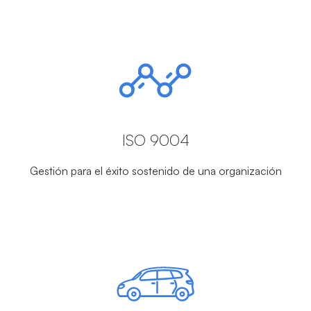
ISO 9004
Gestión para el éxito sostenido de una organización