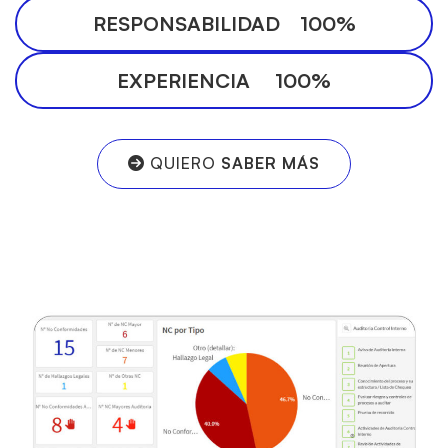
RESPONSABILIDAD 100%
EXPERIENCIA 100%
QUIERO
SABER MÁS