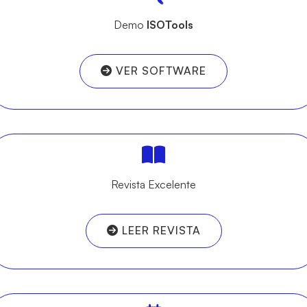
Demo
ISOTools
VER SOFTWARE
Revista Excelente
LEER REVISTA