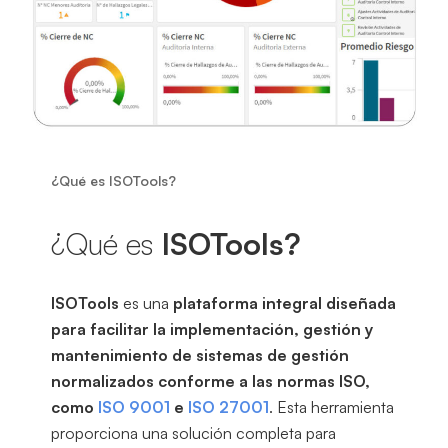
¿Qué es ISOTools?
¿Qué es
ISOTools?
ISOTools
es una
plataforma integral diseñada
para facilitar la implementación, gestión y
mantenimiento de sistemas de gestión
normalizados conforme a las normas ISO,
como
ISO 9001
e
ISO 27001
. Esta herramienta
proporciona una solución completa para