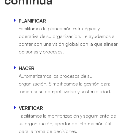
continua
PLANIFICAR
Facilitamos la planeación estratégica y
operativa de su organización. Le ayudamos a
contar con una visión global con la que alinear
personas y procesos.
HACER
Automatizamos los procesos de su
organización. Simplificamos la gestión para
fomentar su competitividad y sostenibilidad.
VERIFICAR
Facilitamos la monitorización y seguimiento de
su organización, aportando información útil
para la toma de decisiones.