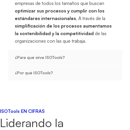
empresas de todos los tamaños que buscan
optimizar sus procesos y cumplir con los
estándares internacionales
. A través de la
simplificación de los procesos aumentamos
la sostenibilidad y la competitividad
de las
organizaciones con las que trabaja.
¿Para qué sirve ISOTools?
¿Por qué ISOTools?
ISOTools EN CIFRAS
Liderando la