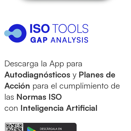
Descarga la App para
Autodiagnósticos
y
Planes de
Acción
para el cumplimiento de
las
Normas ISO
con
Inteligencia Artificial