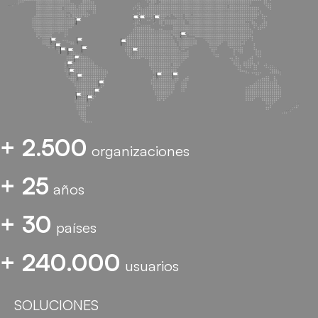
+ 2.500
organizaciones
+ 25
años
+ 30
países
+ 240.000
usuarios
SOLUCIONES