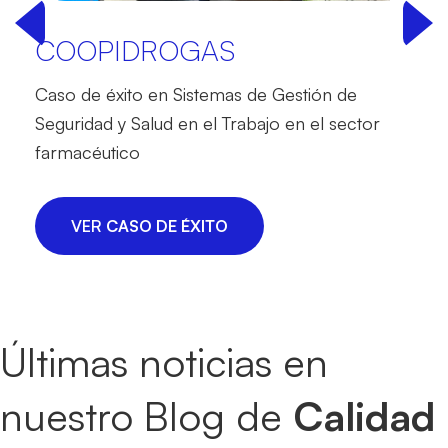
COOPIDROGAS
Caso de éxito en Sistemas de Gestión de
Seguridad y Salud en el Trabajo en el sector
farmacéutico
VER
CASO DE ÉXITO
Últimas noticias en
nuestro Blog de
Calidad