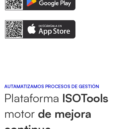
AUTAMATIZAMOS PROCESOS DE GESTIÓN
Plataforma
ISOTools
motor
de mejora