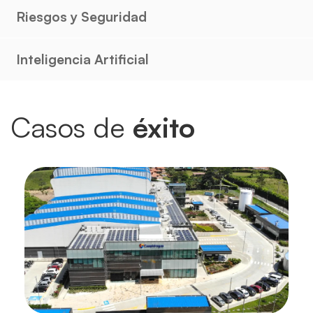
Riesgos y Seguridad
Inteligencia Artificial
Casos de
éxito