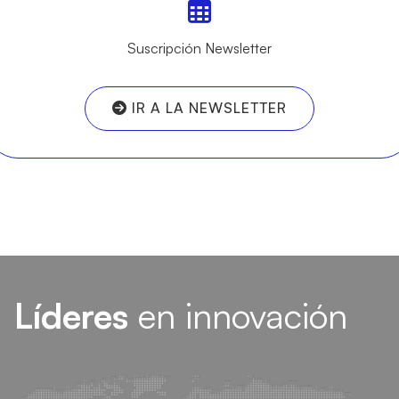
Suscripción Newsletter
IR A LA NEWSLETTER
Líderes
en innovación