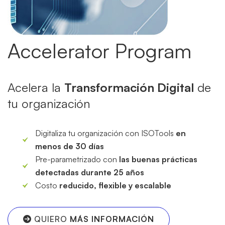
Accelerator Program
Acelera la
Transformación Digital
de
tu organización
Digitaliza tu organización con ISOTools
en
menos de 30 días
Pre-parametrizado con
las buenas prácticas
detectadas durante 25 años
Costo
reducido, flexible y escalable
QUIERO
MÁS INFORMACIÓN