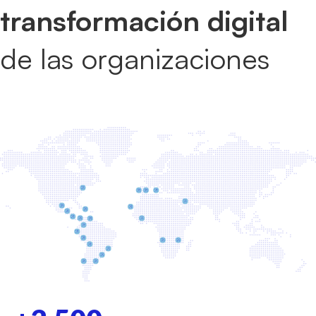
transformación digital
de las organizaciones