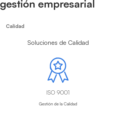
gestión empresarial
Calidad
Soluciones de Calidad
ISO 9001
Gestión de la Calidad