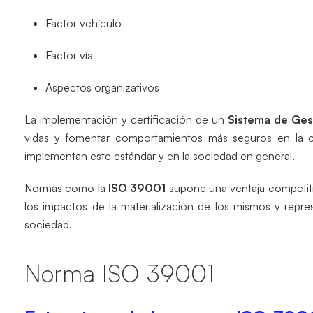
Factor vehículo
Factor vía
Aspectos organizativos
La implementación y certificación de un
Sistema de Gest
vidas y fomentar comportamientos más seguros en la c
implementan este estándar y en la sociedad en general.
Normas como la
ISO 39001
supone una ventaja competitiv
los impactos de la materialización de los mismos y repre
sociedad.
Norma ISO 39001