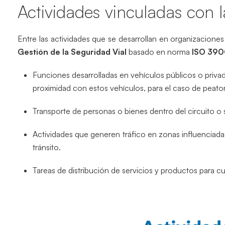
Actividades vinculadas con l
Entre las actividades que se desarrollan en organizacione
Gestión de la Seguridad Vial
basado en norma
ISO 390
Funciones desarrolladas en vehículos públicos o priva
proximidad con estos vehículos, para el caso de peatone
Transporte de personas o bienes dentro del circuito o si
Actividades que generen tráfico en zonas influenciad
tránsito.
Tareas de distribución de servicios y productos para cua