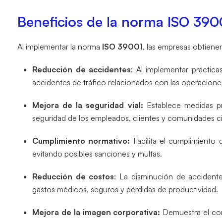
Beneficios de la norma ISO 390
Al implementar la norma
ISO 39001
, las empresas obtiene
Reducción de accidentes
: Al implementar práctic
accidentes de tráfico relacionados con las operacione
Mejora de la seguridad vial:
Establece medidas prev
seguridad de los empleados, clientes y comunidades c
Cumplimiento normativo:
Facilita el cumplimiento d
evitando posibles sanciones y multas.
Reducción de costos
: La disminución de accident
gastos médicos, seguros y pérdidas de productividad.
Mejora de la imagen corporativa:
Demuestra el com