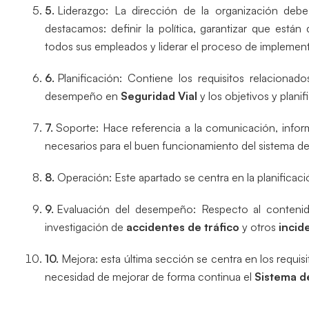
Liderazgo: La dirección de la organización debe
destacamos: definir la política, garantizar que está
todos sus empleados y liderar el proceso de implement
Planificación: Contiene los requisitos relacionad
desempeño en
Seguridad Vial
y los objetivos y plani
Soporte: Hace referencia a la comunicación, info
necesarios para el buen funcionamiento del sistema de
Operación: Este apartado se centra en la planificaci
Evaluación del desempeño: Respecto al conteni
investigación de
accidentes de tráfico
y otros
incid
Mejora: esta última sección se centra en los requi
necesidad de mejorar de forma continua el
Sistema de