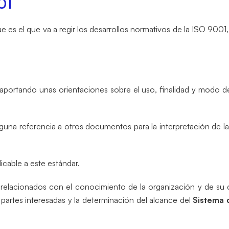
01
e es el que va a regir los desarrollos normativos de la ISO 9001
portando unas orientaciones sobre el uso, finalidad y modo de
guna referencia a otros documentos para la interpretación de 
icable a este estándar.
s relacionados con el conocimiento de la organización y de su 
partes interesadas y la determinación del alcance del
Sistema 