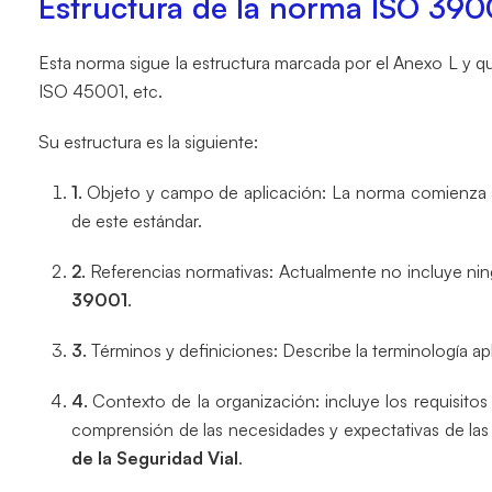
Estructura de la norma ISO 390
Esta norma sigue la estructura marcada por el Anexo L y qu
ISO 45001, etc.
Su estructura es la siguiente:
Objeto y campo de aplicación: La norma comienza a
de este estándar.
Referencias normativas: Actualmente no incluye nin
39001
.
Términos y definiciones: Describe la terminología apl
Contexto de la organización: incluye los requisito
comprensión de las necesidades y expectativas de las 
de la Seguridad Vial
.