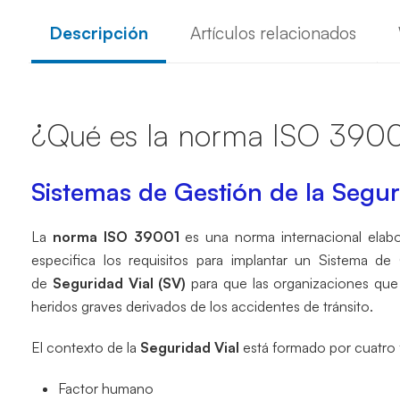
Descripción
Artículos relacionados
¿Qué es la norma ISO 390
Sistemas de Gestión de la Segur
La
norma
ISO 39001
es una norma internacional elabor
especifica los requisitos para implantar un Sistema d
de
Seguridad Vial (SV)
para que las organizaciones que
heridos graves derivados de los accidentes de tránsito.
El contexto de la
Seguridad Vial
está formado por cuatro 
Factor humano