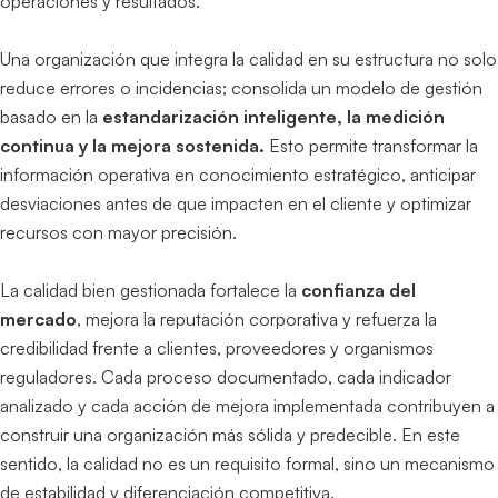
operaciones y resultados.
Una organización que integra la calidad en su estructura no solo
reduce errores o incidencias; consolida un modelo de gestión
basado en la
estandarización inteligente, la medición
continua y la mejora sostenida.
Esto permite transformar la
información operativa en conocimiento estratégico, anticipar
desviaciones antes de que impacten en el cliente y optimizar
recursos con mayor precisión.
La calidad bien gestionada fortalece la
confianza del
mercado
, mejora la reputación corporativa y refuerza la
credibilidad frente a clientes, proveedores y organismos
reguladores. Cada proceso documentado, cada indicador
analizado y cada acción de mejora implementada contribuyen a
construir una organización más sólida y predecible. En este
sentido, la calidad no es un requisito formal, sino un mecanismo
de estabilidad y diferenciación competitiva.