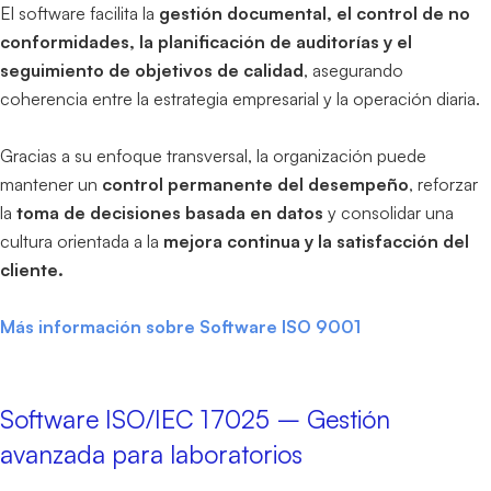
El software facilita la
gestión documental, el control de no
conformidades, la planificación de auditorías y el
seguimiento de objetivos de calidad
, asegurando
coherencia entre la estrategia empresarial y la operación diaria.
Gracias a su enfoque transversal, la organización puede
mantener un
control permanente del desempeño
, reforzar
la
toma de decisiones basada en datos
y consolidar una
cultura orientada a la
mejora continua y la satisfacción del
cliente.
Más información sobre Software ISO 9001
Software ISO/IEC 17025 – Gestión
avanzada para laboratorios