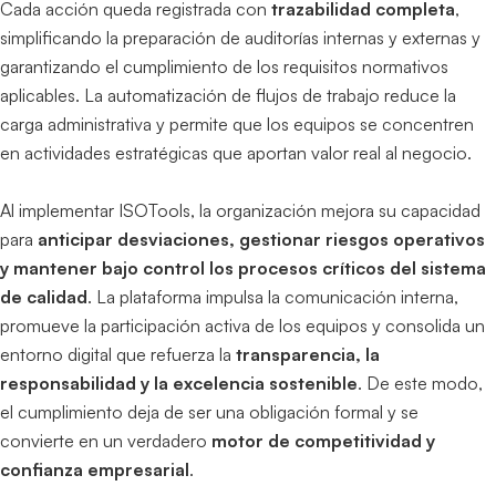
Cada acción queda registrada con
trazabilidad completa
,
simplificando la preparación de auditorías internas y externas y
garantizando el cumplimiento de los requisitos normativos
aplicables. La automatización de flujos de trabajo reduce la
carga administrativa y permite que los equipos se concentren
en actividades estratégicas que aportan valor real al negocio.
Al implementar ISOTools, la organización mejora su capacidad
para
anticipar desviaciones, gestionar riesgos operativos
y mantener bajo control los procesos críticos del sistema
de calidad
. La plataforma impulsa la comunicación interna,
promueve la participación activa de los equipos y consolida un
entorno digital que refuerza la
transparencia, la
responsabilidad y la excelencia sostenible
. De este modo,
el cumplimiento deja de ser una obligación formal y se
convierte en un verdadero
motor de competitividad y
confianza empresarial
.