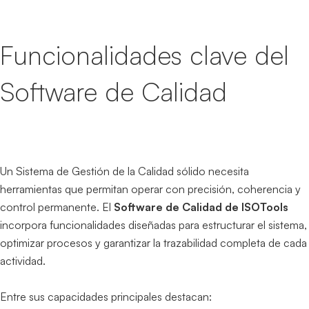
Funcionalidades clave del
Software de Calidad
Un Sistema de Gestión de la Calidad sólido necesita
herramientas que permitan operar con precisión, coherencia y
control permanente. El
Software de Calidad de ISOTools
incorpora funcionalidades diseñadas para estructurar el sistema,
optimizar procesos y garantizar la trazabilidad completa de cada
actividad.
Entre sus capacidades principales destacan: