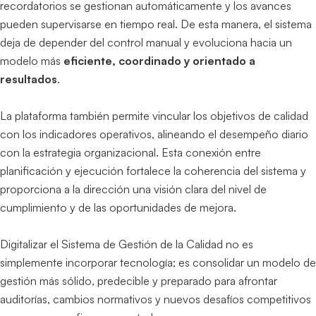
recordatorios se gestionan automáticamente y los avances
pueden supervisarse en tiempo real. De esta manera, el sistema
deja de depender del control manual y evoluciona hacia un
modelo más
eficiente, coordinado y orientado a
resultados
.
La plataforma también permite vincular los objetivos de calidad
con los indicadores operativos, alineando el desempeño diario
con la estrategia organizacional. Esta conexión entre
planificación y ejecución fortalece la coherencia del sistema y
proporciona a la dirección una visión clara del nivel de
cumplimiento y de las oportunidades de mejora.
Digitalizar el Sistema de Gestión de la Calidad no es
simplemente incorporar tecnología; es consolidar un modelo de
gestión más sólido, predecible y preparado para afrontar
auditorías, cambios normativos y nuevos desafíos competitivos