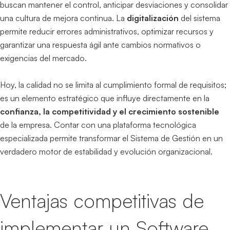
buscan mantener el control, anticipar desviaciones y consolidar
una cultura de mejora continua. La
digitalización
del sistema
permite reducir errores administrativos, optimizar recursos y
garantizar una respuesta ágil ante cambios normativos o
exigencias del mercado.
Hoy, la calidad no se limita al cumplimiento formal de requisitos;
es un elemento estratégico que influye directamente en la
confianza, la competitividad y el crecimiento sostenible
de la empresa. Contar con una plataforma tecnológica
especializada permite transformar el Sistema de Gestión en un
verdadero motor de estabilidad y evolución organizacional.
Ventajas competitivas de
implementar un Software