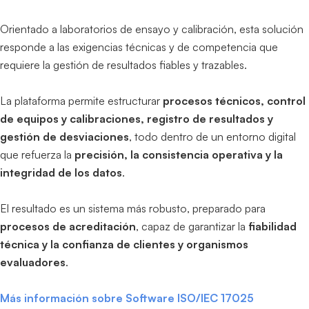
Orientado a laboratorios de ensayo y calibración, esta solución
responde a las exigencias técnicas y de competencia que
requiere la gestión de resultados fiables y trazables.
La plataforma permite estructurar
procesos técnicos, control
de equipos y calibraciones, registro de resultados y
gestión de desviaciones
, todo dentro de un entorno digital
que refuerza la
precisión, la consistencia operativa y la
integridad de los datos
.
El resultado es un sistema más robusto, preparado para
procesos de acreditación
, capaz de garantizar la
fiabilidad
técnica y la confianza de clientes y organismos
evaluadores
.
Más información sobre Software ISO/IEC 17025