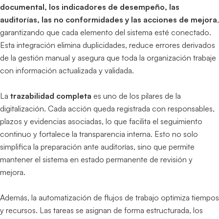
documental, los indicadores de desempeño, las
auditorías, las no conformidades y las acciones de mejora
,
garantizando que cada elemento del sistema esté conectado.
Esta integración elimina duplicidades, reduce errores derivados
de la gestión manual y asegura que toda la organización trabaje
con información actualizada y validada.
La
trazabilidad completa
es uno de los pilares de la
digitalización. Cada acción queda registrada con responsables,
plazos y evidencias asociadas, lo que facilita el seguimiento
continuo y fortalece la transparencia interna. Esto no solo
simplifica la preparación ante auditorías, sino que permite
mantener el sistema en estado permanente de revisión y
mejora.
Además, la automatización de flujos de trabajo optimiza tiempos
y recursos. Las tareas se asignan de forma estructurada, los