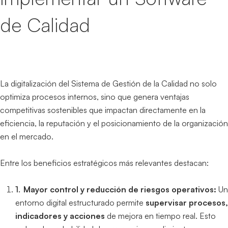
de Calidad
La digitalización del Sistema de Gestión de la Calidad no solo
optimiza procesos internos, sino que genera ventajas
competitivas sostenibles que impactan directamente en la
eficiencia, la reputación y el posicionamiento de la organización
en el mercado.
Entre los beneficios estratégicos más relevantes destacan:
Mayor control y reducción de riesgos operativos:
Un
entorno digital estructurado permite
supervisar procesos,
indicadores y acciones
de mejora en tiempo real. Esto