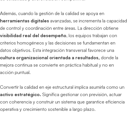
Además, cuando la gestión de la calidad se apoya en
herramientas digitales
avanzadas, se incrementa la capacidad
de control y coordinación entre áreas. La dirección obtiene
visibilidad real del desempeño
, los equipos trabajan con
criterios homogéneos y las decisiones se fundamentan en
datos objetivos. Esta integración transversal favorece una
cultura organizacional orientada a resultados,
donde la
mejora continua se convierte en práctica habitual y no en
acción puntual.
Convertir la calidad en eje estructural implica asumirla como un
activo estratégico.
Significa gestionar con previsión, actuar
con coherencia y construir un sistema que garantice eficiencia
operativa y crecimiento sostenible a largo plazo.