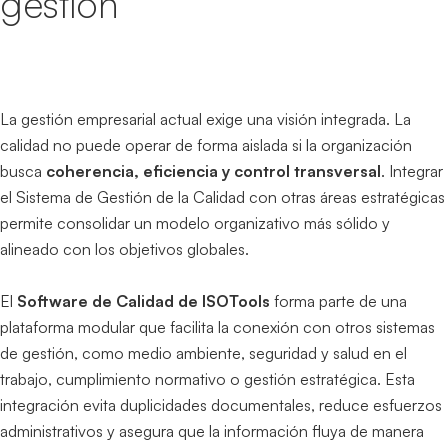
gestión
La gestión empresarial actual exige una visión integrada. La
calidad no puede operar de forma aislada si la organización
busca
coherencia, eficiencia y control transversal
. Integrar
el Sistema de Gestión de la Calidad con otras áreas estratégicas
permite consolidar un modelo organizativo más sólido y
alineado con los objetivos globales.
El
Software de Calidad de ISOTools
forma parte de una
plataforma modular que facilita la conexión con otros sistemas
de gestión, como medio ambiente, seguridad y salud en el
trabajo, cumplimiento normativo o gestión estratégica. Esta
integración evita duplicidades documentales, reduce esfuerzos
administrativos y asegura que la información fluya de manera