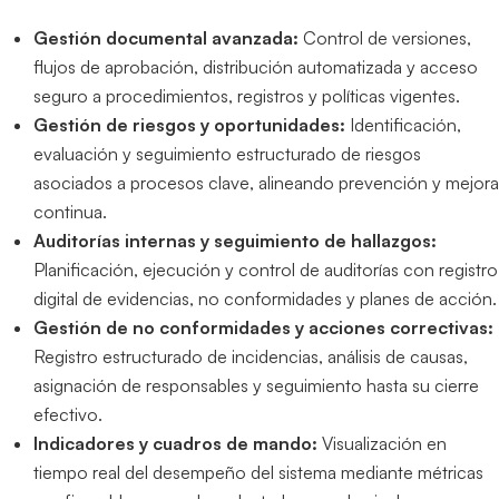
Gestión documental avanzada:
Control de versiones,
flujos de aprobación, distribución automatizada y acceso
seguro a procedimientos, registros y políticas vigentes.
Gestión de riesgos y oportunidades:
Identificación,
evaluación y seguimiento estructurado de riesgos
asociados a procesos clave, alineando prevención y mejora
continua.
Auditorías internas y seguimiento de hallazgos:
Planificación, ejecución y control de auditorías con registro
digital de evidencias, no conformidades y planes de acción.
Gestión de no conformidades y acciones correctivas:
Registro estructurado de incidencias, análisis de causas,
asignación de responsables y seguimiento hasta su cierre
efectivo.
Indicadores y cuadros de mando:
Visualización en
tiempo real del desempeño del sistema mediante métricas