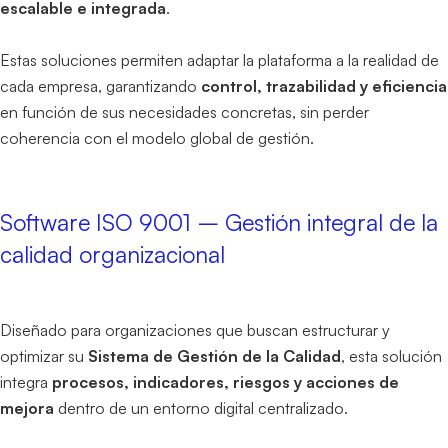
escalable e integrada
.
Estas soluciones permiten adaptar la plataforma a la realidad de
cada empresa, garantizando
control, trazabilidad y eficiencia
en función de sus necesidades concretas, sin perder
coherencia con el modelo global de gestión.
Software ISO 9001 – Gestión integral de la
calidad organizacional
Diseñado para organizaciones que buscan estructurar y
optimizar su
Sistema de Gestión de la Calidad
, esta solución
integra
procesos, indicadores, riesgos y acciones de
mejora
dentro de un entorno digital centralizado.