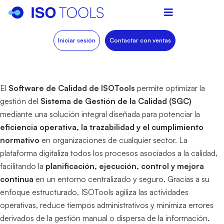
Iniciar sesión
Contactar con ventas
El
Software de Calidad de ISOTools
permite optimizar la
gestión del
Sistema de Gestión de la Calidad (SGC)
mediante una solución integral diseñada para potenciar la
eficiencia operativa, la trazabilidad y el cumplimiento
normativo
en organizaciones de cualquier sector. La
plataforma digitaliza todos los procesos asociados a la calidad,
facilitando la
planificación, ejecución, control y mejora
continua
en un entorno centralizado y seguro. Gracias a su
enfoque estructurado, ISOTools agiliza las actividades
operativas, reduce tiempos administrativos y minimiza errores
derivados de la gestión manual o dispersa de la información.