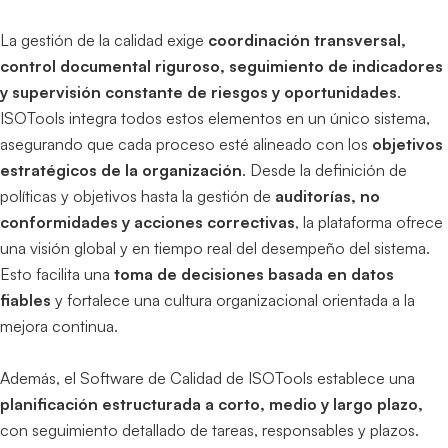
La gestión de la calidad exige
coordinación transversal,
control documental riguroso, seguimiento de indicadores
y supervisión constante de riesgos y oportunidades
.
ISOTools integra todos estos elementos en un único sistema,
asegurando que cada proceso esté alineado con los
objetivos
estratégicos de la organización
. Desde la definición de
políticas y objetivos hasta la gestión de
auditorías, no
conformidades y acciones correctivas
, la plataforma ofrece
una visión global y en tiempo real del desempeño del sistema.
Esto facilita una
toma de decisiones basada en datos
fiables
y fortalece una cultura organizacional orientada a la
mejora continua.
Además, el Software de Calidad de ISOTools establece una
planificación estructurada a corto, medio y largo plazo,
con seguimiento detallado de tareas, responsables y plazos.