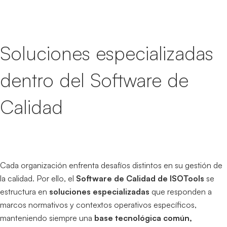
Soluciones especializadas
dentro del Software de
Calidad
Cada organización enfrenta desafíos distintos en su gestión de
la calidad. Por ello, el
Software de Calidad de ISOTools
se
estructura en
soluciones especializadas
que responden a
marcos normativos y contextos operativos específicos,
manteniendo siempre una
base tecnológica común,