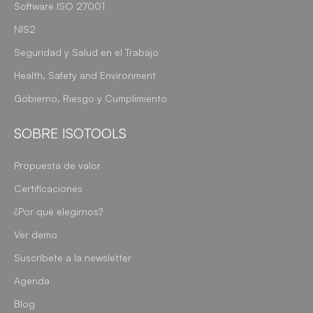
Software ISO 27001
NIS2
Seguridad y Salud en el Trabajo
Health, Safety and Environment
Gobierno, Riesgo y Cumplimiento
SOBRE ISOTOOLS
Propuesta de valor
Certificaciones
¿Por qué elegirnos?
Ver demo
Suscríbete a la newsletter
Agenda
Blog