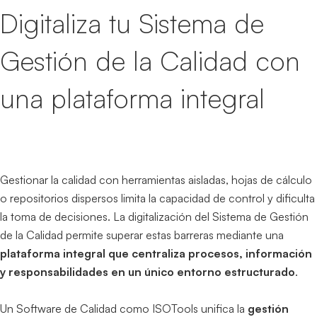
Digitaliza tu Sistema de
Gestión de la Calidad con
una plataforma integral
Gestionar la calidad con herramientas aisladas, hojas de cálculo
o repositorios dispersos limita la capacidad de control y dificulta
la toma de decisiones. La digitalización del Sistema de Gestión
de la Calidad permite superar estas barreras mediante una
plataforma integral que centraliza procesos, información
y responsabilidades en un único entorno estructurado
.
Un Software de Calidad como ISOTools unifica la
gestión