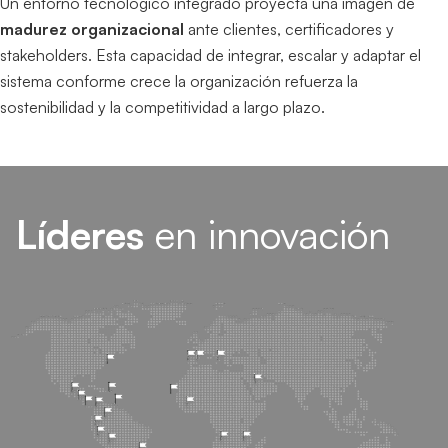
Un entorno tecnológico integrado proyecta una imagen de
madurez organizacional
ante clientes, certificadores y
stakeholders. Esta capacidad de integrar, escalar y adaptar el
sistema conforme crece la organización refuerza la
sostenibilidad y la competitividad a largo plazo.
Líderes
en innovación