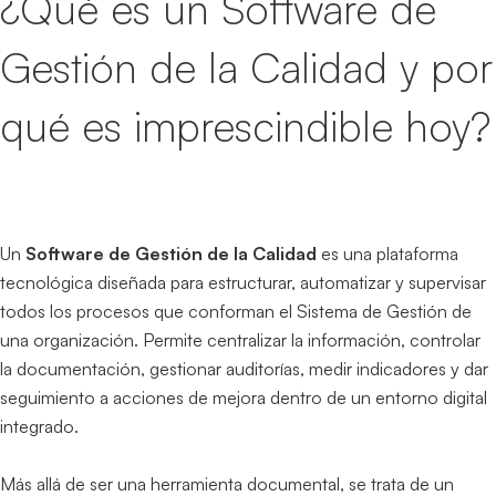
¿Qué es un Software de
Gestión de la Calidad y por
qué es imprescindible hoy?
Un
Software de Gestión de la Calidad
es una plataforma
tecnológica diseñada para estructurar, automatizar y supervisar
todos los procesos que conforman el Sistema de Gestión de
una organización. Permite centralizar la información, controlar
la documentación, gestionar auditorías, medir indicadores y dar
seguimiento a acciones de mejora dentro de un entorno digital
integrado.
Más allá de ser una herramienta documental, se trata de un