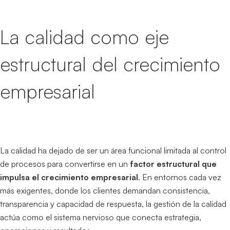
La calidad como eje
estructural del crecimiento
empresarial
La calidad ha dejado de ser un área funcional limitada al control
de procesos para convertirse en un
factor estructural que
impulsa el crecimiento empresarial
. En entornos cada vez
más exigentes, donde los clientes demandan consistencia,
transparencia y capacidad de respuesta, la gestión de la calidad
actúa como el sistema nervioso que conecta estrategia,