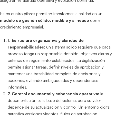
aseguran estabilidad operativa y evolución continua.
Estos cuatro pilares permiten transformar la calidad en un
modelo de gestión sólido, medible y alineado
con el
crecimiento empresarial.
Estructura organizativa y claridad de
responsabilidades:
un sistema sólido requiere que cada
proceso tenga un responsable definido, objetivos claros y
criterios de seguimiento establecidos. La digitalización
permite asignar tareas, definir niveles de aprobación y
mantener una trazabilidad completa de decisiones y
acciones, evitando ambigüedades y dependencias
informales.
Control documental y coherencia operativa:
la
documentación es la base del sistema, pero su valor
depende de su actualización y control. Un entorno digital
garantiza versiones vigentes, flujos de aprobación