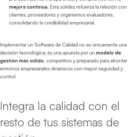
mejora continua
. Esta solidez refuerza la relación con
clientes, proveedores y organismos evaluadores,
consolidando la credibilidad empresarial.
Implementar un Software de Calidad no es únicamente una
decisión tecnológica; es una apuesta por un
modelo de
gestión más sólido
, competitivo y preparado para afrontar
entornos empresariales dinámicos con mayor seguridad y
control
Integra la calidad con el
resto de tus sistemas de