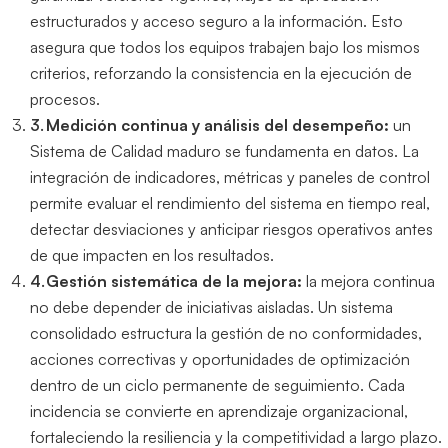
estructurados y acceso seguro a la información. Esto
asegura que todos los equipos trabajen bajo los mismos
criterios, reforzando la consistencia en la ejecución de
procesos.
Medición continua y análisis del desempeño:
un
Sistema de Calidad maduro se fundamenta en datos. La
integración de indicadores, métricas y paneles de control
permite evaluar el rendimiento del sistema en tiempo real,
detectar desviaciones y anticipar riesgos operativos antes
de que impacten en los resultados.
Gestión sistemática de la mejora:
la mejora continua
no debe depender de iniciativas aisladas. Un sistema
consolidado estructura la gestión de no conformidades,
acciones correctivas y oportunidades de optimización
dentro de un ciclo permanente de seguimiento. Cada
incidencia se convierte en aprendizaje organizacional,
fortaleciendo la resiliencia y la competitividad a largo plazo.