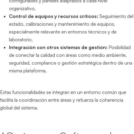
configurables y paneles adaptados a cada nivel
organizativo.
Control de equipos y recursos críticos:
Seguimiento del
estado, calibraciones y mantenimiento de equipos,
especialmente relevante en entornos técnicos y de
laboratorio.
Integración con otros sistemas de gestión:
Posibilidad
de conectar la calidad con áreas como medio ambiente,
seguridad, compliance o gestión estratégica dentro de una
misma plataforma.
Estas funcionalidades se integran en un entorno común que
facilita la coordinación entre áreas y refuerza la coherencia
global del sistema.