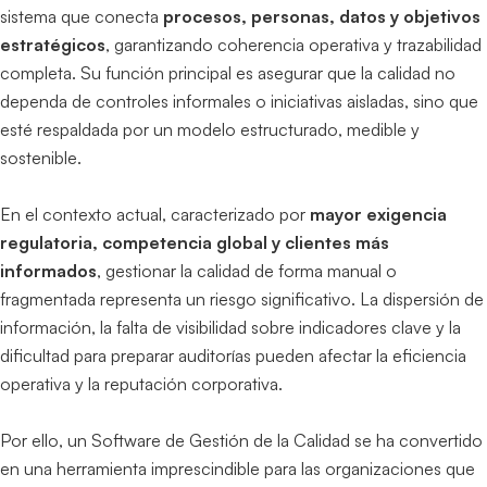
sistema que conecta
procesos, personas, datos y objetivos
estratégicos
, garantizando coherencia operativa y trazabilidad
completa. Su función principal es asegurar que la calidad no
dependa de controles informales o iniciativas aisladas, sino que
esté respaldada por un modelo estructurado, medible y
sostenible.
En el contexto actual, caracterizado por
mayor exigencia
regulatoria, competencia global y clientes más
informados
, gestionar la calidad de forma manual o
fragmentada representa un riesgo significativo. La dispersión de
información, la falta de visibilidad sobre indicadores clave y la
dificultad para preparar auditorías pueden afectar la eficiencia
operativa y la reputación corporativa.
Por ello, un Software de Gestión de la Calidad se ha convertido
en una herramienta imprescindible para las organizaciones que