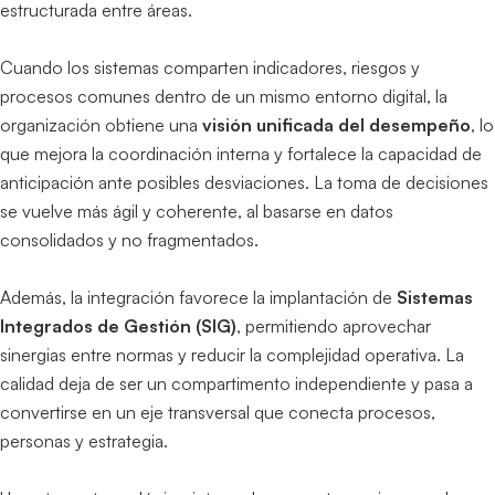
estructurada entre áreas.
Cuando los sistemas comparten indicadores, riesgos y
procesos comunes dentro de un mismo entorno digital, la
organización obtiene una
visión unificada del desempeño
, lo
que mejora la coordinación interna y fortalece la capacidad de
anticipación ante posibles desviaciones. La toma de decisiones
se vuelve más ágil y coherente, al basarse en datos
consolidados y no fragmentados.
Además, la integración favorece la implantación de
Sistemas
Integrados de Gestión (SIG)
, permitiendo aprovechar
sinergias entre normas y reducir la complejidad operativa. La
calidad deja de ser un compartimento independiente y pasa a
convertirse en un eje transversal que conecta procesos,
personas y estrategia.