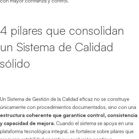
con mayor confianza y control.
4 pilares que consolidan
un Sistema de Calidad
sólido
Un Sistema de Gestión de la Calidad eficaz no se construye
únicamente con procedimientos documentados, sino con una
estructura coherente que garantice control, consistencia
y capacidad de mejora
. Cuando el sistema se apoya en una
plataforma tecnológica integral, se fortalece sobre pilares que