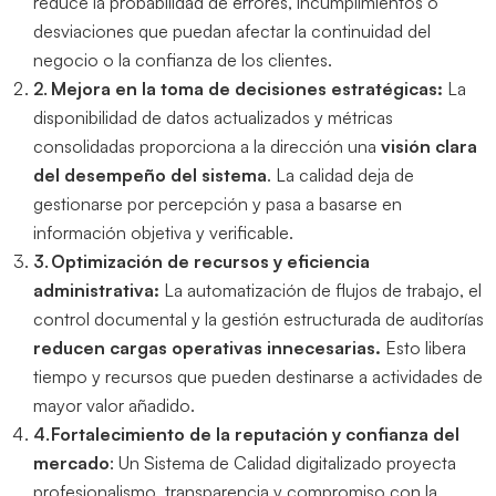
reduce la probabilidad de errores, incumplimientos o
desviaciones que puedan afectar la continuidad del
negocio o la confianza de los clientes.
Mejora en la toma de decisiones estratégicas:
La
disponibilidad de datos actualizados y métricas
consolidadas proporciona a la dirección una
visión clara
del desempeño del sistema
. La calidad deja de
gestionarse por percepción y pasa a basarse en
información objetiva y verificable.
Optimización de recursos y eficiencia
administrativa:
La automatización de flujos de trabajo, el
control documental y la gestión estructurada de auditorías
reducen cargas operativas innecesarias.
Esto libera
tiempo y recursos que pueden destinarse a actividades de
mayor valor añadido.
Fortalecimiento de la reputación y confianza del
mercado
: Un Sistema de Calidad digitalizado proyecta
profesionalismo, transparencia y compromiso con la