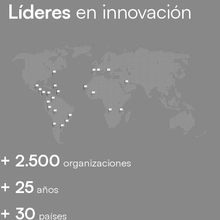
Líderes
en innovación
+ 2.500
organizaciones
+ 25
años
+ 30
países