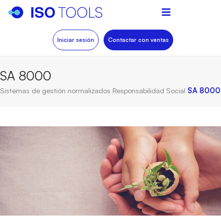
Iniciar sesión
Contactar con ventas
SA 8000
Sistemas de gestión normalizados
Responsabilidad Social
SA 8000