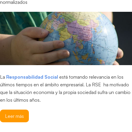
normalizados
La
Responsabilidad Social
está tomando relevancia en los
últimos tiempos en el ámbito empresarial. La RSE ha motivado
que la situación economía y la propia sociedad sufra un cambio
en los últimos años.
Leer más