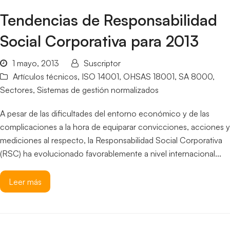
Tendencias de Responsabilidad
Social Corporativa para 2013
1 mayo, 2013
Suscriptor
Artículos técnicos
,
ISO 14001
,
OHSAS 18001
,
SA 8000
,
Sectores
,
Sistemas de gestión normalizados
A pesar de las dificultades del entorno económico y de las
complicaciones a la hora de equiparar convicciones, acciones y
mediciones al respecto, la Responsabilidad Social Corporativa
(RSC) ha evolucionado favorablemente a nivel internacional...
Leer más