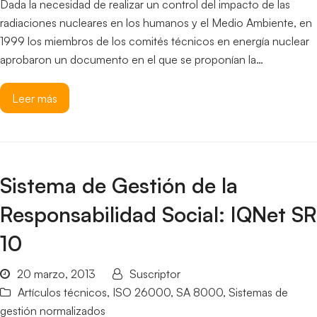
Dada la necesidad de realizar un control del impacto de las
radiaciones nucleares en los humanos y el Medio Ambiente, en
1999 los miembros de los comités técnicos en energía nuclear
aprobaron un documento en el que se proponían la…
Leer más
Sistema de Gestión de la
Responsabilidad Social: IQNet SR
10
20 marzo, 2013
Suscriptor
Artículos técnicos
,
ISO 26000
,
SA 8000
,
Sistemas de
gestión normalizados