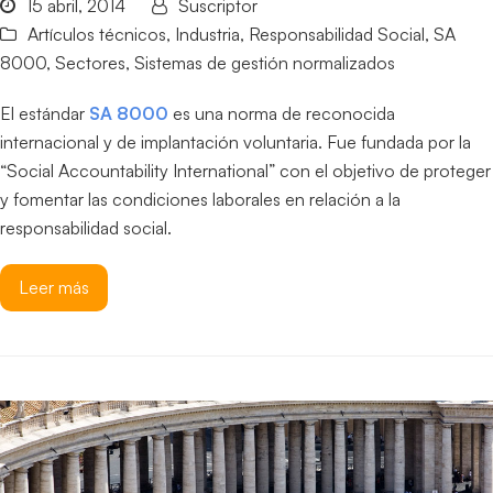
15 abril, 2014
Suscriptor
Artículos técnicos
,
Industria
,
Responsabilidad Social
,
SA
8000
,
Sectores
,
Sistemas de gestión normalizados
El estándar
SA 8000
es una norma de reconocida
internacional y de implantación voluntaria. Fue fundada por la
“Social Accountability International” con el objetivo de proteger
y fomentar las condiciones laborales en relación a la
responsabilidad social.
Leer más