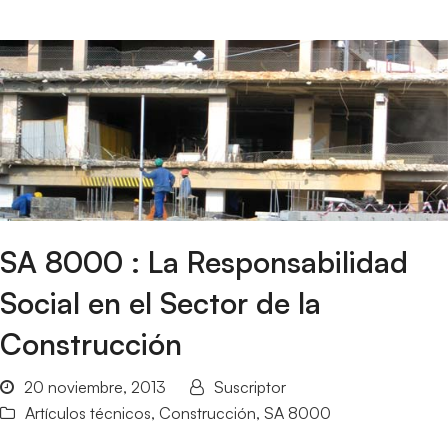
SA 8000 : La Responsabilidad
Social en el Sector de la
Construcción
20 noviembre, 2013
Suscriptor
Artículos técnicos
,
Construcción
,
SA 8000