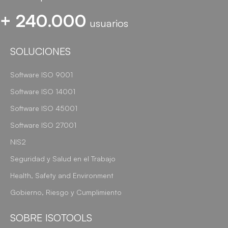
+ 240.000
usuarios
SOLUCIONES
Software ISO 9001
Software ISO 14001
Software ISO 45001
Software ISO 27001
NIS2
Seguridad y Salud en el Trabajo
Health, Safety and Environment
Gobierno, Riesgo y Cumplimiento
SOBRE ISOTOOLS