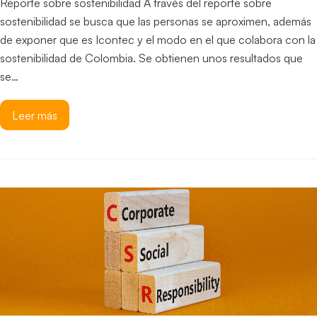
Reporte sobre sostenibilidad A través del reporte sobre
sostenibilidad se busca que las personas se aproximen, además
de exponer que es Icontec y el modo en el que colabora con la
sostenibilidad de Colombia. Se obtienen unos resultados que
se…
Leer más