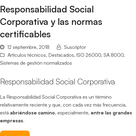
Responsabilidad Social
Corporativa y las normas
certificables
12 septiembre, 2018
Suscriptor
Artículos técnicos
,
Destacados
,
ISO 26000
,
SA 8000
,
Sistemas de gestión normalizados
Responsabilidad Social Corporativa
La Responsabilidad Social Corporativa es un término
relativamente reciente y que, con cada vez más frecuencia,
está
abriéndose camino
, especialmente,
entre las grandes
empresas
.