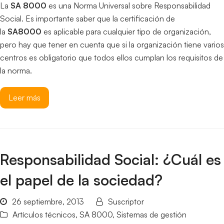
La
SA 8000
es una Norma Universal sobre Responsabilidad
Social. Es importante saber que la certificación de
la
SA8000
es aplicable para cualquier tipo de organización,
pero hay que tener en cuenta que si la organización tiene varios
centros es obligatorio que todos ellos cumplan los requisitos de
la norma.
Leer más
Responsabilidad Social: ¿Cuál es
el papel de la sociedad?
26 septiembre, 2013
Suscriptor
Artículos técnicos
,
SA 8000
,
Sistemas de gestión