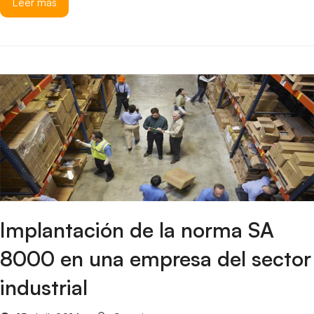
Leer más
Implantación de la norma SA
8000 en una empresa del sector
industrial