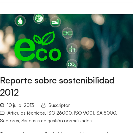
Reporte sobre sostenibilidad
2012
10 julio, 2013
Suscriptor
Artículos técnicos
,
ISO 26000
,
ISO 9001
,
SA 8000
,
Sectores
,
Sistemas de gestión normalizados