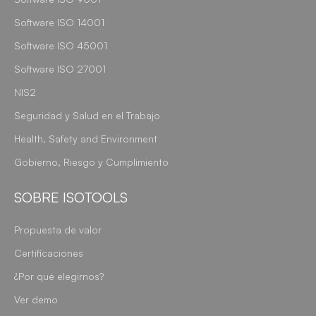
Software ISO 14001
Software ISO 45001
Software ISO 27001
NIS2
Seguridad y Salud en el Trabajo
Health, Safety and Environment
Gobierno, Riesgo y Cumplimiento
SOBRE ISOTOOLS
Propuesta de valor
Certificaciones
¿Por qué elegirnos?
Ver demo