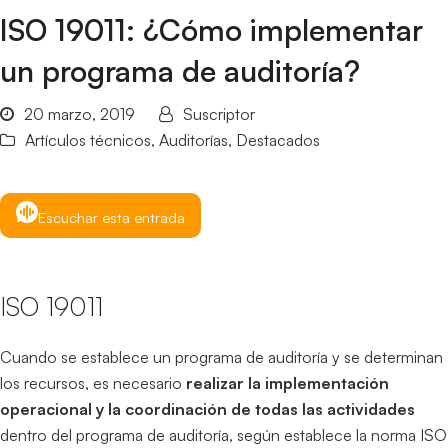
ISO 19011: ¿Cómo implementar
un programa de auditoría?
20 marzo, 2019
Suscriptor
Artículos técnicos
,
Auditorías
,
Destacados
Escuchar esta entrada
ISO 19011
Cuando se establece un programa de auditoría y se determinan
los recursos, es necesario
realizar la implementación
operacional y la coordinación de todas las actividades
dentro del programa de auditoría, según establece la norma ISO