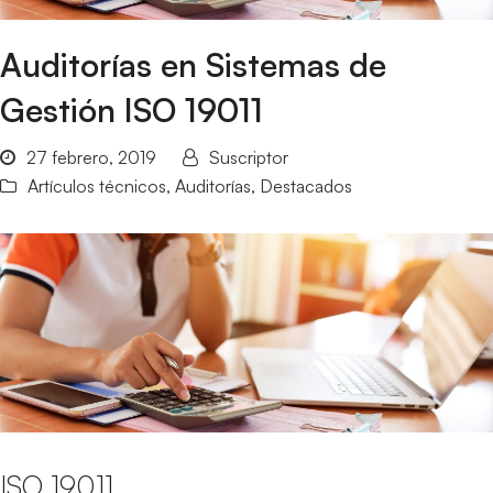
Auditorías en Sistemas de
Gestión ISO 19011
27 febrero, 2019
Suscriptor
Artículos técnicos
,
Auditorías
,
Destacados
ISO 19011