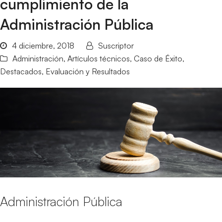
cumplimiento de la
Administración Pública
4 diciembre, 2018
Suscriptor
Administración
,
Artículos técnicos
,
Caso de Éxito
,
Destacados
,
Evaluación y Resultados
Administración Pública