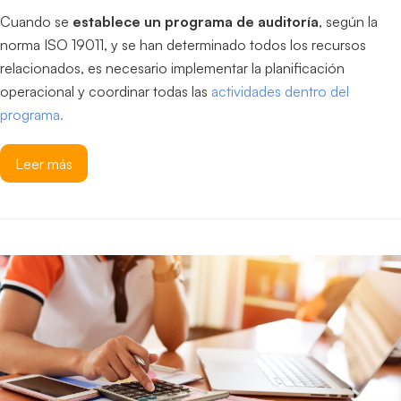
Cuando se
establece un programa de auditoría
, según la
norma ISO 19011, y se han determinado todos los recursos
relacionados, es necesario implementar la planificación
operacional y coordinar todas las
actividades dentro del
programa.
Leer más