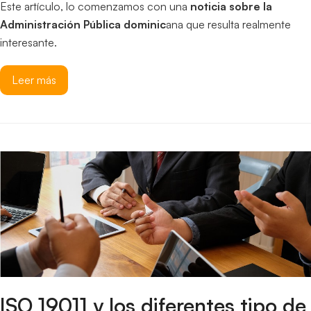
Este artículo, lo comenzamos con una
noticia sobre la
Administración Pública dominic
ana que resulta realmente
interesante.
Leer más
ISO 19011 y los diferentes tipo de