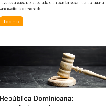
llevadas a cabo por separado o en combinación, dando lugar a
una auditoría combinada.
Leer más
República Dominicana: