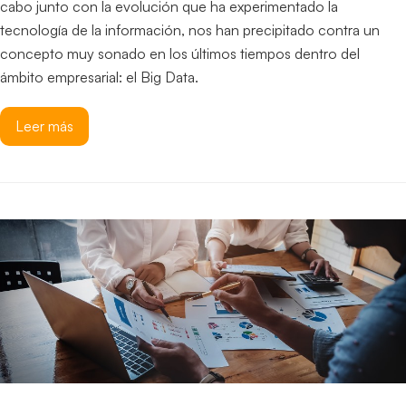
cabo junto con la evolución que ha experimentado la
tecnología de la información, nos han precipitado contra un
concepto muy sonado en los últimos tiempos dentro del
ámbito empresarial: el Big Data.
Leer más