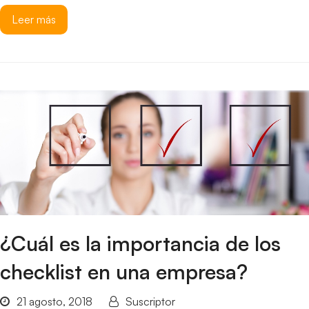
Leer más
¿Cuál es la importancia de los
checklist en una empresa?
21 agosto, 2018
Suscriptor