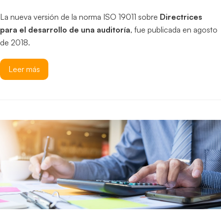
La nueva versión de la norma ISO 19011 sobre
Directrices
para el desarrollo de una auditoría
, fue publicada en agosto
de 2018.
Leer más