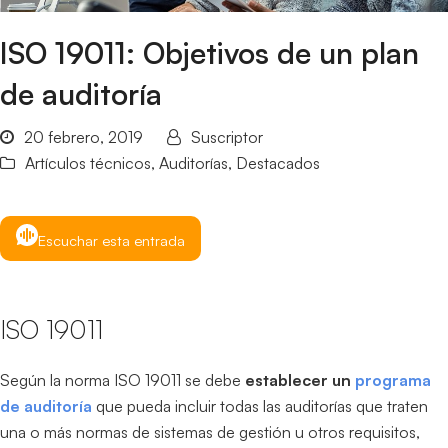
ISO 19011: Objetivos de un plan
de auditoría
20 febrero, 2019
Suscriptor
Artículos técnicos
,
Auditorías
,
Destacados
Escuchar esta entrada
ISO 19011
Según la norma ISO 19011 se debe
establecer un
programa
de auditoría
que pueda incluir todas las auditorías que traten
una o más normas de sistemas de gestión u otros requisitos,