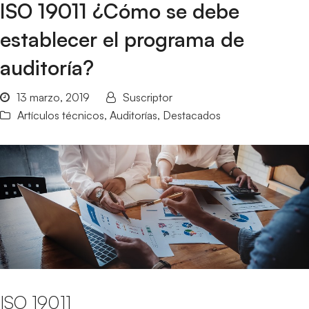
ISO 19011 ¿Cómo se debe
establecer el programa de
auditoría?
13 marzo, 2019
Suscriptor
Artículos técnicos
,
Auditorías
,
Destacados
ISO 19011