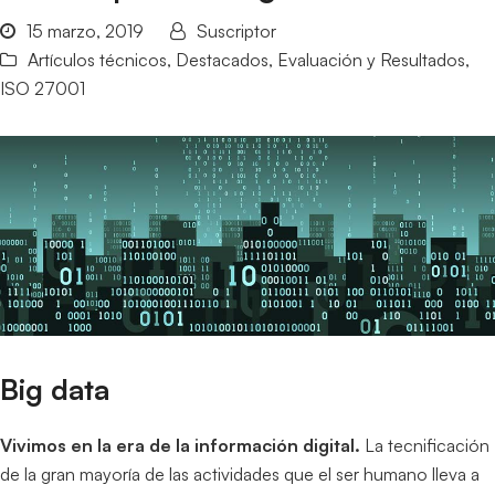
15 marzo, 2019
Suscriptor
Artículos técnicos
,
Destacados
,
Evaluación y Resultados
,
ISO 27001
Big data
Vivimos en la era de la información digital.
La tecnificación
de la gran mayoría de las actividades que el ser humano lleva a