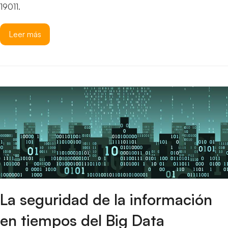
19011.
Leer más
La seguridad de la información
en tiempos del Big Data