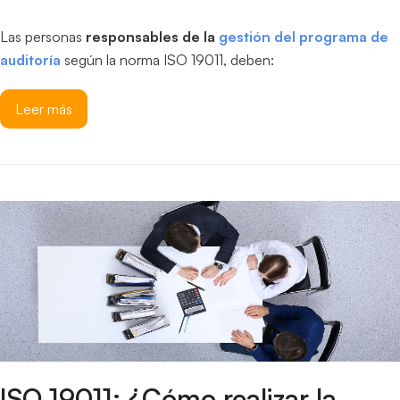
Las personas
responsables de la
gestión del programa de
auditoría
según la norma ISO 19011, deben:
Leer más
ISO 19011: ¿Cómo realizar la