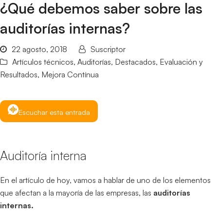
¿Qué debemos saber sobre las
auditorías internas?
22 agosto, 2018
Suscriptor
Artículos técnicos
,
Auditorías
,
Destacados
,
Evaluación y
Resultados
,
Mejora Contínua
Escuchar esta entrada
Auditoría interna
En el artículo de hoy, vamos a hablar de uno de los elementos
que afectan a la mayoría de las empresas, las
auditorías
internas.