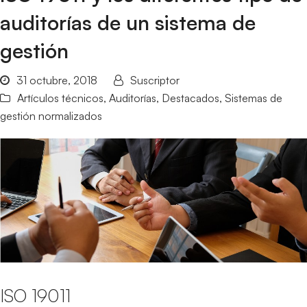
auditorías de un sistema de
gestión
31 octubre, 2018
Suscriptor
Artículos técnicos
,
Auditorías
,
Destacados
,
Sistemas de
gestión normalizados
ISO 19011