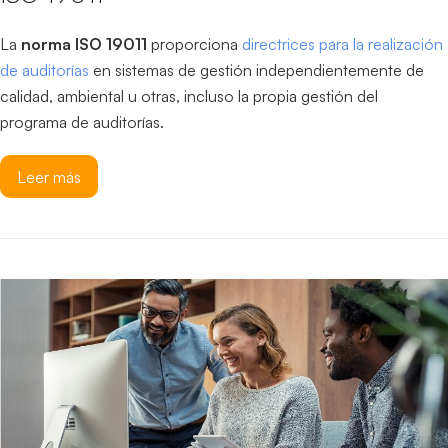
La
norma ISO 19011
proporciona
directrices para la realización
de auditorías
en sistemas de gestión independientemente de
calidad, ambiental u otras, incluso la propia gestión del
programa de auditorías.
Leer más