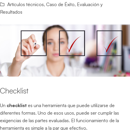
Artículos técnicos
,
Caso de Éxito
,
Evaluación y
Resultados
Checklist
Un
checklist
es una herramienta que puede utilizarse de
diferentes formas. Uno de esos usos, puede ser cumplir las
exigencias de las partes evaluadas. El funcionamiento de la
herramienta es simple a la par que efectivo.