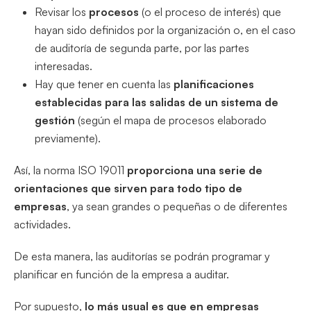
Revisar los
procesos
(o el proceso de interés) que
hayan sido definidos por la organización o, en el caso
de auditoría de segunda parte, por las partes
interesadas.
Hay que tener en cuenta las
planificaciones
establecidas para las salidas de un sistema de
gestión
(según el mapa de procesos elaborado
previamente).
Así, la norma ISO 19011
proporciona una serie de
orientaciones que sirven para todo tipo de
empresas
, ya sean grandes o pequeñas o de diferentes
actividades.
De esta manera, las auditorías se podrán programar y
planificar en función de la empresa a auditar.
Por supuesto,
lo más usual es que en empresas