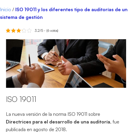
Inicio
/
ISO 19011 y los diferentes tipo de auditorías de un
sistema de gestión
3.2/5 - (6 votos)
ISO 19011
La nueva versión de la norma ISO 19011 sobre
Directrices para el desarrollo de una auditoría
, fue
publicada en agosto de 2018.