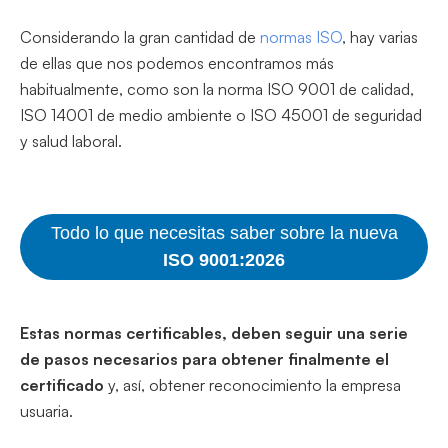
Considerando la gran cantidad de
normas ISO
, hay varias
de ellas que nos podemos encontramos más
habitualmente, como son la norma ISO 9001 de calidad,
ISO 14001 de medio ambiente o ISO 45001 de seguridad
y salud laboral.
Todo lo que necesitas saber sobre la nueva
ISO 9001:2026
Estas normas certificables, deben seguir una serie
de pasos necesarios para obtener finalmente el
certificado
y, así, obtener reconocimiento la empresa
usuaria.