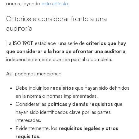
norma, leyendo
este artículo
.
Criterios a considerar frente a una
auditoría
La ISO 19011 establece una serie de
criterios que hay
que considerar a la hora de afrontar una auditoría
,
independientemente que sea parcial o completa.
Así, podemos mencionar:
Debe incluir los
requisitos
que hayan sido definidos
en la norma o normas implementadas.
Considerar las
políticas y demás requisitos
que
hayan sido identificados clave por las partes
interesadas.
Evidentemente, los
requisitos legales y otros
requisitos
.