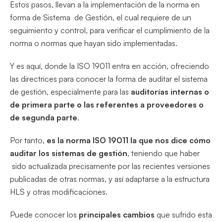
Estos pasos, llevan a la implementación de la norma en
forma de Sistema de Gestión, el cual requiere de un
seguimiento y control, para verificar el cumplimiento de la
norma o normas que hayan sido implementadas.
Y es aquí, donde la ISO 19011 entra en acción, ofreciendo
las directrices para conocer la forma de auditar el sistema
de gestión, especialmente para las
auditorías internas o
de primera parte o las referentes a proveedores o
de segunda parte
.
Por tanto,
es la norma ISO 19011 la que nos dice cómo
auditar los sistemas de gestión
, teniendo que haber
sido actualizada precisamente por las recientes versiones
publicadas de otras normas, y así adaptarse a la estructura
HLS y otras modificaciones.
Puede conocer los
principales cambios
que sufrido esta