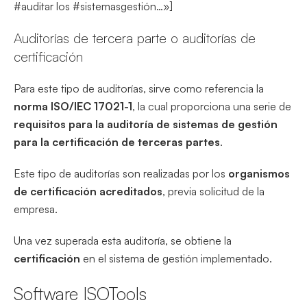
#auditar los #sistemasgestión…»]
Auditorías de tercera parte o auditorías de
certificación
Para este tipo de auditorías, sirve como referencia la
norma ISO/IEC 17021-1
, la cual proporciona una serie de
requisitos para la auditoría de sistemas de gestión
para la certificación de terceras partes
.
Este tipo de auditorías son realizadas por los
organismos
de certificación acreditados
, previa solicitud de la
empresa.
Una vez superada esta auditoría, se obtiene la
certificación
en el sistema de gestión implementado.
Software ISOTools