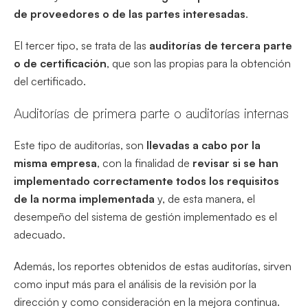
de proveedores o de las partes interesadas
.
El tercer tipo, se trata de las
auditorías de tercera parte
o de certificación
, que son las propias para la obtención
del certificado.
Auditorías de primera parte o auditorías internas
Este tipo de auditorías, son
llevadas a cabo por la
misma empresa
, con la finalidad de
revisar si se han
implementado correctamente todos los requisitos
de la norma implementada
y, de esta manera, el
desempeño del sistema de gestión implementado es el
adecuado.
Además, los reportes obtenidos de estas auditorías, sirven
como input más para el análisis de la revisión por la
dirección y como consideración en la mejora continua.