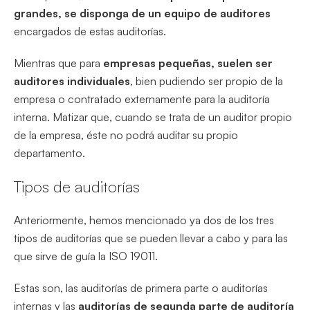
grandes, se disponga de un equipo de auditores
encargados de estas auditorías.
Mientras que para
empresas pequeñas, suelen ser
auditores individuales
, bien pudiendo ser propio de la
empresa o contratado externamente para la auditoría
interna. Matizar que, cuando se trata de un auditor propio
de la empresa, éste no podrá auditar su propio
departamento.
Tipos de auditorías
Anteriormente, hemos mencionado ya dos de los tres
tipos de auditorías que se pueden llevar a cabo y para las
que sirve de guía la ISO 19011.
Estas son, las auditorías de primera parte o auditorías
internas y las
auditorías de segunda parte de auditoría