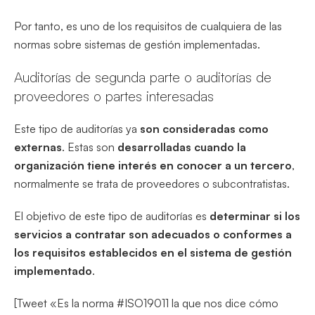
Por tanto, es uno de los requisitos de cualquiera de las
normas sobre sistemas de gestión implementadas.
Auditorías de segunda parte o auditorías de
proveedores o partes interesadas
Este tipo de auditorías ya
son consideradas como
externas
. Estas son
desarrolladas cuando la
organización tiene interés en conocer a un tercero
,
normalmente se trata de proveedores o subcontratistas.
El objetivo de este tipo de auditorías es
determinar si los
servicios a contratar son adecuados o conformes a
los requisitos establecidos en el sistema de gestión
implementado
.
[Tweet «Es la norma #ISO19011 la que nos dice cómo