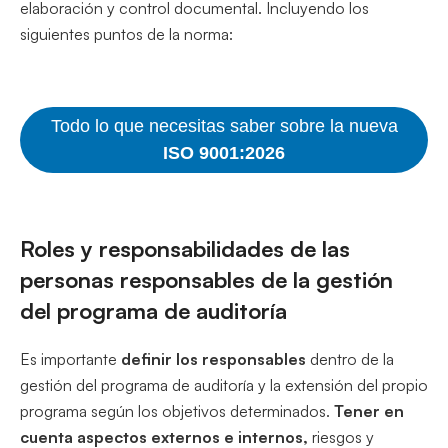
elaboración y control documental. Incluyendo los
siguientes puntos de la norma:
Todo lo que necesitas saber sobre la nueva
ISO 9001:2026
Roles y responsabilidades de las
personas responsables de la gestión
del programa de auditoría
Es importante
definir los responsables
dentro de la
gestión del programa de auditoría y la extensión del propio
programa según los objetivos determinados.
Tener en
cuenta aspectos externos e internos,
riesgos y