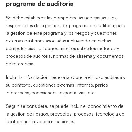
programa de auditoría
Se debe establecer las competencias necesarias a los
responsables de la gestión del programa de auditoría, para
la gestión de este programa y los riesgos y cuestiones
externas e internas asociadas incluyendo en dichas
competencias, los conocimientos sobre los métodos y
procesos de auditoría, normas del sistema y documentos
de referencia.
Incluir la información necesaria sobre la entidad auditada y
su contexto, cuestiones externas, internas, partes
interesadas, necesidades, expectativas, etc.
Según se considere, se puede incluir el conocimiento de
la gestión de riesgos, proyectos, procesos, tecnología de
la información y comunicaciones.