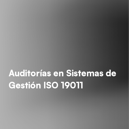
Auditorías en Sistemas de
Gestión ISO 19011