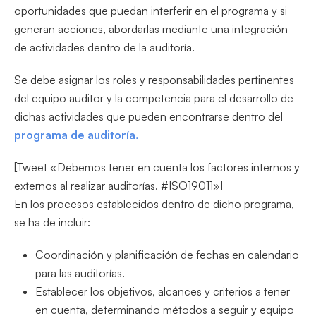
oportunidades que puedan interferir en el programa y si
generan acciones, abordarlas mediante una integración
de actividades dentro de la auditoría.
Se debe asignar los roles y responsabilidades pertinentes
del equipo auditor y la competencia para el desarrollo de
dichas actividades que pueden encontrarse dentro del
programa de auditoría.
[Tweet «Debemos tener en cuenta los factores internos y
externos al realizar auditorías. #ISO19011»]
En los procesos establecidos dentro de dicho programa,
se ha de incluir:
Coordinación y planificación de fechas en calendario
para las auditorías.
Establecer los objetivos, alcances y criterios a tener
en cuenta, determinando métodos a seguir y equipo