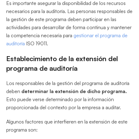
Es importante asegurar la disponibilidad de los recursos
necesarios para la auditoría. Las personas responsables de
la gestión de este programa deben participar en las
actividades para desarrollar de forma continua y mantener
la competencia necesaria para
gestionar el programa de
auditoría
ISO 19011.
Establecimiento de la extensión del
programa de auditoría
Los responsables de la gestión del programa de auditoría
deben
determinar la extensión de dicho programa.
Esto puede verse determinado por la información
proporcionada del contexto por la empresa a auditar.
Algunos factores que interfieren en la extensión de este
programa son: