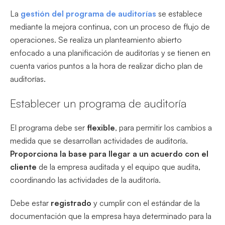
La
gestión del programa de auditorías
se establece
mediante la mejora continua, con un proceso de flujo de
operaciones. Se realiza un planteamiento abierto
enfocado a una planificación de auditorías y se tienen en
cuenta varios puntos a la hora de realizar dicho plan de
auditorías.
Establecer un programa de auditoría
El programa debe ser
flexible
, para permitir los cambios a
medida que se desarrollan actividades de auditoría.
Proporciona la base para llegar a un acuerdo con el
cliente
de la empresa auditada y el equipo que audita,
coordinando las actividades de la auditoría.
Debe estar
registrado
y cumplir con el estándar de la
documentación que la empresa haya determinado para la