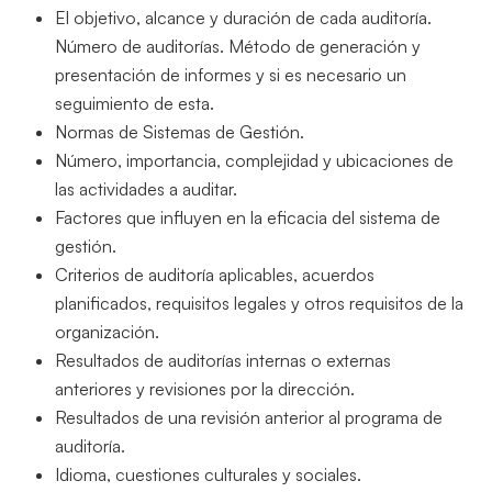
El objetivo, alcance y duración de cada auditoría.
Número de auditorías. Método de generación y
presentación de informes y si es necesario un
seguimiento de esta.
Normas de Sistemas de Gestión.
Número, importancia, complejidad y ubicaciones de
las actividades a auditar.
Factores que influyen en la eficacia del sistema de
gestión.
Criterios de auditoría aplicables, acuerdos
planificados, requisitos legales y otros requisitos de la
organización.
Resultados de auditorías internas o externas
anteriores y revisiones por la dirección.
Resultados de una revisión anterior al programa de
auditoría.
Idioma, cuestiones culturales y sociales.