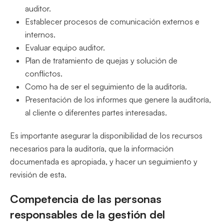
auditor.
Establecer procesos de comunicación externos e
internos.
Evaluar equipo auditor.
Plan de tratamiento de quejas y solución de
conflictos.
Como ha de ser el seguimiento de la auditoría.
Presentación de los informes que genere la auditoría,
al cliente o diferentes partes interesadas.
Es importante asegurar la disponibilidad de los recursos
necesarios para la auditoría, que la información
documentada es apropiada, y hacer un seguimiento y
revisión de esta.
Competencia de las personas
responsables de la gestión del