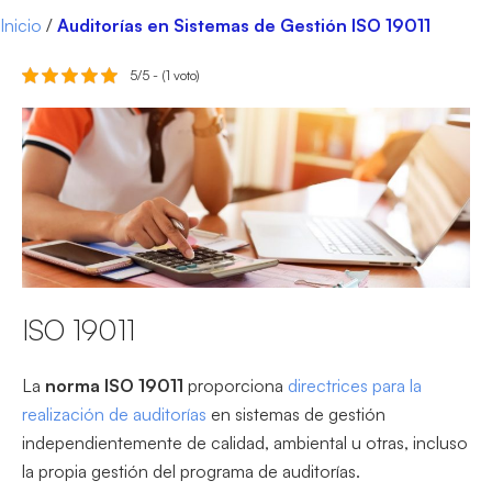
Inicio
/
Auditorías en Sistemas de Gestión ISO 19011
5/5 - (1 voto)
ISO 19011
La
norma ISO 19011
proporciona
directrices para la
realización de auditorías
en sistemas de gestión
independientemente de calidad, ambiental u otras, incluso
la propia gestión del programa de auditorías.