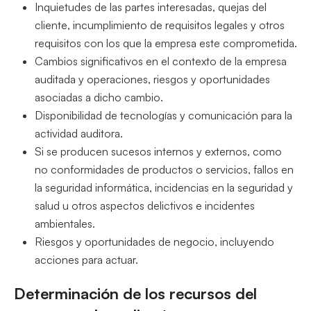
Inquietudes de las partes interesadas, quejas del
cliente, incumplimiento de requisitos legales y otros
requisitos con los que la empresa este comprometida.
Cambios significativos en el contexto de la empresa
auditada y operaciones, riesgos y oportunidades
asociadas a dicho cambio.
Disponibilidad de tecnologías y comunicación para la
actividad auditora.
Si se producen sucesos internos y externos, como
no conformidades de productos o servicios, fallos en
la seguridad informática, incidencias en la seguridad y
salud u otros aspectos delictivos e incidentes
ambientales.
Riesgos y oportunidades de negocio, incluyendo
acciones para actuar.
Determinación de los recursos del