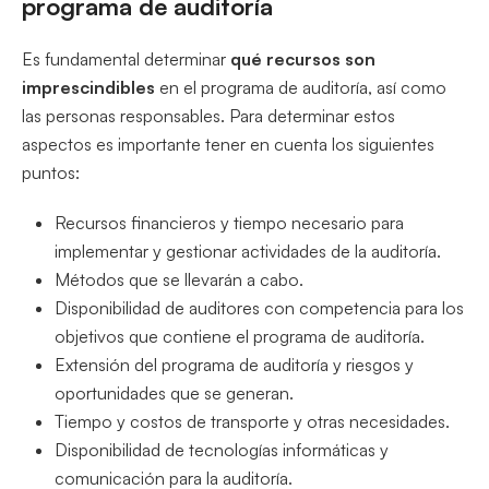
programa de auditoría
Es fundamental determinar
qué recursos son
imprescindibles
en el programa de auditoría, así como
las personas responsables. Para determinar estos
aspectos es importante tener en cuenta los siguientes
puntos:
Recursos financieros y tiempo necesario para
implementar y gestionar actividades de la auditoría.
Métodos que se llevarán a cabo.
Disponibilidad de auditores con competencia para los
objetivos que contiene el programa de auditoría.
Extensión del programa de auditoría y riesgos y
oportunidades que se generan.
Tiempo y costos de transporte y otras necesidades.
Disponibilidad de tecnologías informáticas y
comunicación para la auditoría.