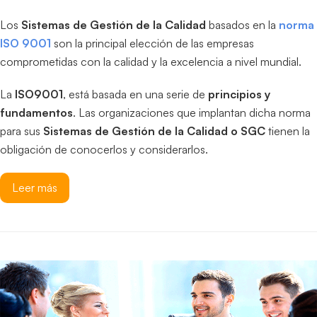
Los
Sistemas de Gestión de la Calidad
basados en la
norma
ISO 9001
son la principal elección de las empresas
comprometidas con la calidad y la excelencia a nivel mundial.
La
ISO9001
, está basada en una serie de
principios y
fundamentos
. Las organizaciones que implantan dicha norma
para sus
Sistemas de Gestión de la Calidad o SGC
tienen la
obligación de conocerlos y considerarlos.
Leer más