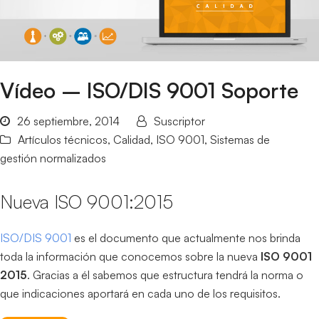
Vídeo – ISO/DIS 9001 Soporte
26 septiembre, 2014
Suscriptor
Artículos técnicos
,
Calidad
,
ISO 9001
,
Sistemas de
gestión normalizados
Nueva ISO 9001:2015
ISO/DIS 9001
es el documento que actualmente nos brinda
toda la información que conocemos sobre la nueva
ISO 9001
2015
. Gracias a él sabemos que estructura tendrá la norma o
que indicaciones aportará en cada uno de los requisitos.