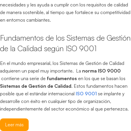
necesidades y les ayuda a cumplir con los requisitos de calidad
de manera sostenible, al tiempo que fortalece su competitividad
en entornos cambiantes.
Fundamentos de los Sistemas de Gestión
de la Calidad según ISO 9001
En el mundo empresarial, los Sistemas de Gestión de Calidad
adquieren un papel muy importante. La
norma ISO 9000
contiene una serie de
fundamentos
en los que se basan los
Sistemas de Gestión de Calidad
. Estos fundamentos hacen
posible que el estándar internacional
ISO 9001
se implante y
desarrolle con éxito en cualquier tipo de organización,
independientemente del sector económico al que pertenezca.
Leer más