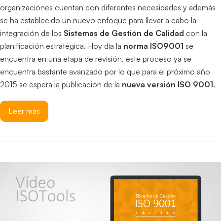
organizaciones cuentan con diferentes necesidades y además
se ha establecido un nuevo enfoque para llevar a cabo la
integración de los
Sistemas de Gestión de Calidad
con la
planificación estratégica. Hoy día la
norma ISO9001
se
encuentra en una etapa de revisión, este proceso ya se
encuentra bastante avanzado por lo que para el próximo año
2015 se espera la publicación de la
nueva versión ISO 9001
.
Leer más