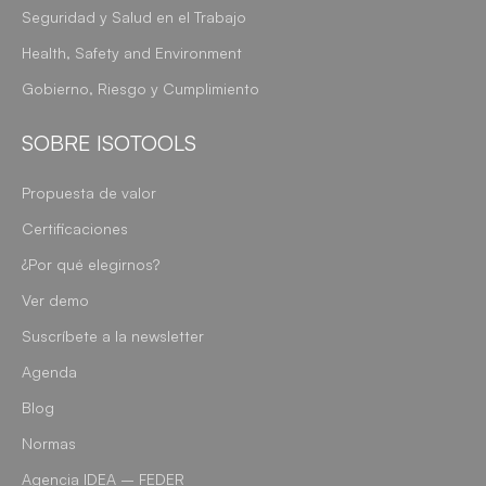
Seguridad y Salud en el Trabajo
Health, Safety and Environment
Gobierno, Riesgo y Cumplimiento
SOBRE ISOTOOLS
Propuesta de valor
Certificaciones
¿Por qué elegirnos?
Ver demo
Suscríbete a la newsletter
Agenda
Blog
Normas
Agencia IDEA – FEDER