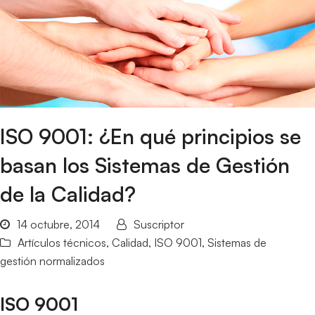
ISO 9001: ¿En qué principios se
basan los Sistemas de Gestión
de la Calidad?
14 octubre, 2014
Suscriptor
Artículos técnicos
,
Calidad
,
ISO 9001
,
Sistemas de
gestión normalizados
ISO 9001