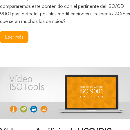
compararemos este contenido con el pertinente del ISO/CD
9001 para detectar posibles modificaciones al respecto. ¿Crees
que serán muchos los cambios?
Leer más