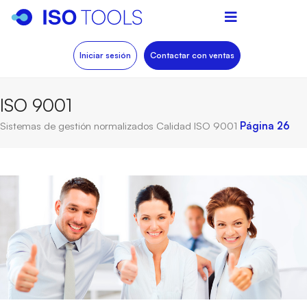
Iniciar sesión
Contactar con ventas
ISO 9001
Sistemas de gestión normalizados
Calidad
ISO 9001
Página 26