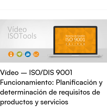
Vídeo – ISO/DIS 9001
Funcionamiento: Planificación y
determinación de requisitos de
productos y servicios