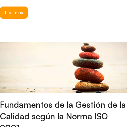
Leer más
Fundamentos de la Gestión de la
Calidad según la Norma ISO