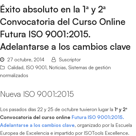
Éxito absoluto en la 1ª y 2ª
Convocatoria del Curso Online
Futura ISO 9001:2015.
Adelantarse a los cambios clave
27 octubre, 2014
Suscriptor
Calidad
,
ISO 9001
,
Noticias
,
Sistemas de gestión
normalizados
Nueva ISO 9001:2015
Los pasados días 22 y 25 de octubre tuvieron lugar la
1ª y 2ª
Convocatoria del curso online
Futura ISO 9001:2015.
Adelantarse a los cambios clave
, organizado por la Escuela
Europea de Excelencia e impartido por ISOTools Excellence.