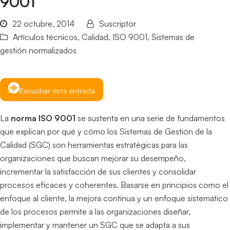
9001
22 octubre, 2014
Suscriptor
Artículos técnicos
,
Calidad
,
ISO 9001
,
Sistemas de
gestión normalizados
Escuchar esta entrada
La
norma ISO 9001
se sustenta en una serie de fundamentos
que explican por qué y cómo los Sistemas de Gestión de la
Calidad (SGC) son herramientas estratégicas para las
organizaciones que buscan mejorar su desempeño,
incrementar la satisfacción de sus clientes y consolidar
procesos eficaces y coherentes. Basarse en principios como el
enfoque al cliente, la mejora continua y un enfoque sistemático
de los procesos permite a las organizaciones diseñar,
implementar y mantener un SGC que se adapta a sus