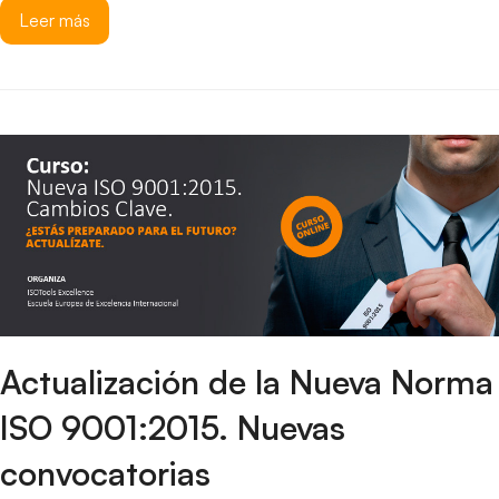
Leer más
Actualización de la Nueva Norma
ISO 9001:2015. Nuevas
convocatorias