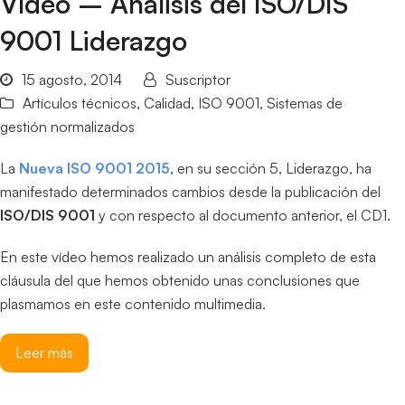
Vídeo – Análisis del ISO/DIS
9001 Liderazgo
15 agosto, 2014
Suscriptor
Artículos técnicos
,
Calidad
,
ISO 9001
,
Sistemas de
gestión normalizados
La
Nueva ISO 9001 2015
, en su sección 5, Liderazgo, ha
manifestado determinados cambios desde la publicación del
ISO/DIS 9001
y con respecto al documento anterior, el CD1.
En este vídeo hemos realizado un análisis completo de esta
cláusula del que hemos obtenido unas conclusiones que
plasmamos en este contenido multimedia.
Leer más