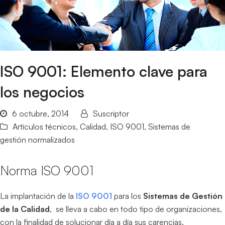
ISO 9001: Elemento clave para
los negocios
6 octubre, 2014
Suscriptor
Artículos técnicos
,
Calidad
,
ISO 9001
,
Sistemas de
gestión normalizados
Norma ISO 9001
La implantación de la
ISO 9001
para los
Sistemas de Gestión
de la Calidad
, se lleva a cabo en todo tipo de organizaciones,
con la finalidad de solucionar día a día sus carencias.