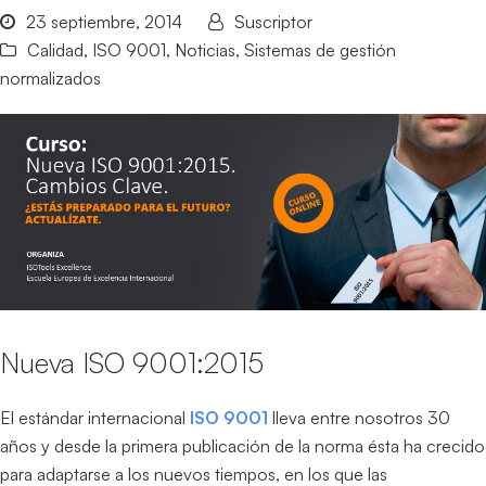
23 septiembre, 2014
Suscriptor
Calidad
,
ISO 9001
,
Noticias
,
Sistemas de gestión
normalizados
Nueva ISO 9001:2015
El estándar internacional
ISO 9001
lleva entre nosotros 30
años y desde la primera publicación de la norma ésta ha crecido
para adaptarse a los nuevos tiempos, en los que las