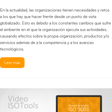
En la actualidad, las organizaciones tienen necesidades y retos
a los que hay que hacer frente desde un punto de vista
globalizado. Esto es debido a los constantes cambios que sufre
el ambiente en el que la organización ejecuta sus actividades,
causando efectos sobre la propia organización, productos y/o
servicios además de a la competencia y a los avances
tecnológicos.
Leer más