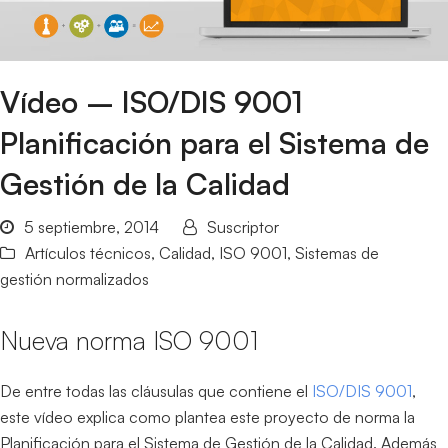
Vídeo – ISO/DIS 9001
Planificación para el Sistema de
Gestión de la Calidad
5 septiembre, 2014
Suscriptor
Artículos técnicos
,
Calidad
,
ISO 9001
,
Sistemas de
gestión normalizados
Nueva norma ISO 9001
De entre todas las cláusulas que contiene el
ISO/DIS 9001
,
este vídeo explica como plantea este proyecto de norma la
Planificación para el Sistema de Gestión de la Calidad. Además