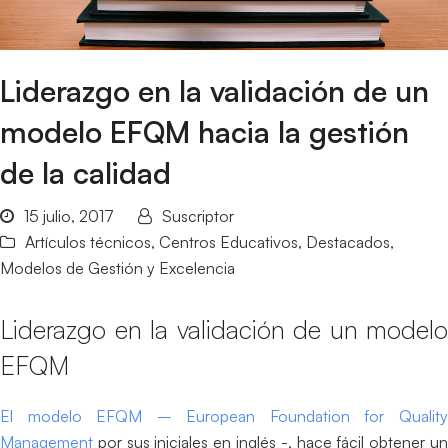
Liderazgo en la validación de un
modelo EFQM hacia la gestión
de la calidad
15 julio, 2017
Suscriptor
Artículos técnicos
,
Centros Educativos
,
Destacados
,
Modelos de Gestión y Excelencia
Liderazgo en la validación de un modelo
EFQM
El modelo EFQM – European Foundation for Quality
Management
por sus iniciales en inglés -, hace fácil obtener un