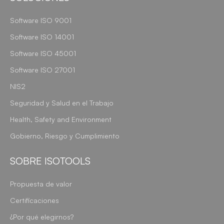
Software ISO 9001
Software ISO 14001
Software ISO 45001
Software ISO 27001
NIS2
Seguridad y Salud en el Trabajo
Health, Safety and Environment
Gobierno, Riesgo y Cumplimiento
SOBRE ISOTOOLS
Propuesta de valor
Certificaciones
¿Por qué elegirnos?