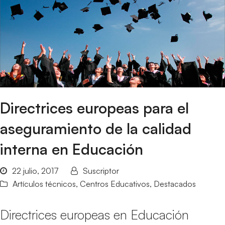
Directrices europeas para el
aseguramiento de la calidad
interna en Educación
22 julio, 2017
Suscriptor
Artículos técnicos
,
Centros Educativos
,
Destacados
Directrices europeas en Educación