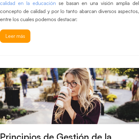
calidad en la educación
se basan en una visión amplia de
concepto de calidad y por lo tanto abarcan diversos aspectos,
entre los cuales podemos destacar:
Leer más
Principios de Gestión de la