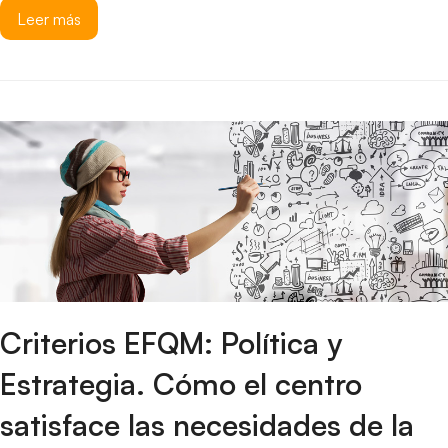
Leer más
Criterios EFQM: Política y
Estrategia. Cómo el centro
satisface las necesidades de la