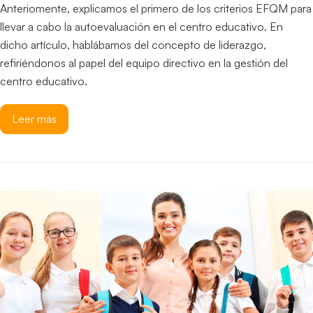
Anteriomente, explicamos el primero de los criterios EFQM para
llevar a cabo la autoevaluación en el centro educativo. En
dicho artículo, hablábamos del concepto de liderazgo,
refiriéndonos al papel del equipo directivo en la gestión del
centro educativo.
Leer más