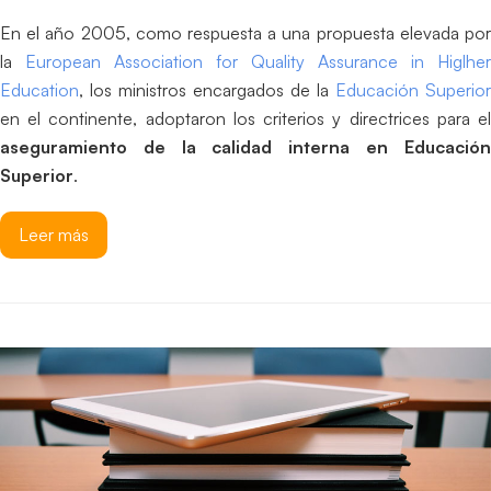
En el año 2005, como respuesta a una propuesta elevada por
la
European Association for Quality Assurance in Higlher
Education
, los ministros encargados de la
Educación Superior
en el continente, adoptaron los criterios y directrices para el
aseguramiento de la calidad interna en Educación
Superior
.
Leer más