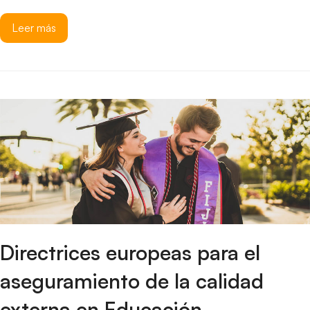
Leer más
Directrices europeas para el
aseguramiento de la calidad
externa en Educación