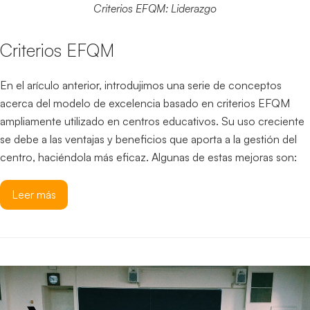
Criterios EFQM: Liderazgo
Criterios EFQM
En el arículo anterior, introdujimos una serie de conceptos
acerca del modelo de excelencia basado en criterios EFQM
ampliamente utilizado en centros educativos. Su uso creciente
se debe a las ventajas y beneficios que aporta a la gestión del
centro, haciéndola más eficaz. Algunas de estas mejoras son:
Leer más