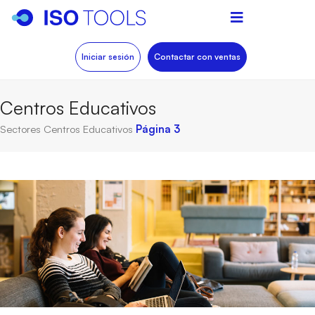
Iniciar sesión
Contactar con ventas
Centros Educativos
Sectores
Centros Educativos
Página 3