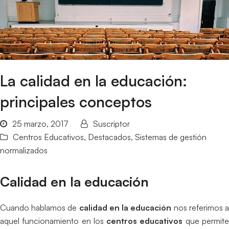
La calidad en la educación:
principales conceptos
25 marzo, 2017
Suscriptor
Centros Educativos
,
Destacados
,
Sistemas de gestión
normalizados
Calidad en la educación
Cuando hablamos de
calidad en la educación
nos referimos 
aquel funcionamiento en los
centros educativos
que permit