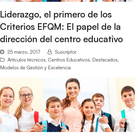
Liderazgo, el primero de los
Criterios EFQM: El papel de la
dirección del centro educativo
25 marzo, 2017
Suscriptor
Artículos técnicos
,
Centros Educativos
,
Destacados
,
Modelos de Gestión y Excelencia