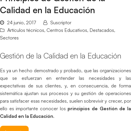
Calidad en la Educación
24 junio, 2017
Suscriptor
Artículos técnicos
,
Centros Educativos
,
Destacados
,
Sectores
Gestión de la Calidad en la Educación
Es ya un hecho demostrado y probado, que las organizaciones
que se esfuerzan en entender las necesidades y las
expectativas de sus clientes, y, en consecuencia, de forma
sistemática ajustan sus procesos y su gestión de operaciones
para satisfacer esas necesidades, suelen sobrevivir y crecer, por
ello es importante conocer los
principios de Gestión de l
Calidad en la Educación
.