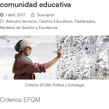
comunidad educativa
1 abril, 2017
Suscriptor
Artículos técnicos
,
Centros Educativos
,
Destacados
,
Modelos de Gestión y Excelencia
Criterios EFQM: Política y Estrategia
Criterios EFQM