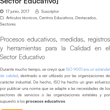
Sector Educativo]
17 junio, 2017
Suscriptor
Artículos técnicos
,
Centros Educativos
,
Destacados
,
Sectores
Procesos educativos, medidas, registros
y herramientas para la Calidad en el
Sector Educativo
Durante mucho tiempo, se creyó que
ISO 9001 era un estándar
de calidad
, destinado a ser utilizado por las organizaciones de
carácter industrial. De hecho, ISO ha hecho un gran esfuerzo
por publicar una norma que se adapte a las necesidades de los
sectores de servicios o las organizaciones estatales y por
supuesto a los
procesos educativos
.