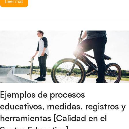
Leer más
Ejemplos de procesos
educativos, medidas, registros y
herramientas [Calidad en el