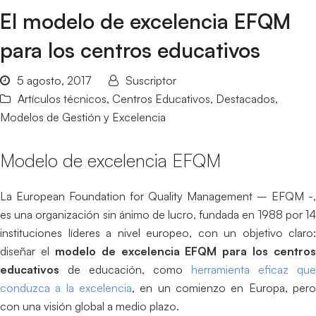
El modelo de excelencia EFQM
para los centros educativos
5 agosto, 2017
Suscriptor
Artículos técnicos
,
Centros Educativos
,
Destacados
,
Modelos de Gestión y Excelencia
Modelo de excelencia EFQM
La European Foundation for Quality Management – EFQM -,
es una organización sin ánimo de lucro, fundada en 1988 por 14
instituciones líderes a nivel europeo, con un objetivo claro:
diseñar el
modelo de excelencia EFQM para los centros
educativos
de educación, como
herramienta eficaz que
conduzca a la excelencia
, en un comienzo en Europa, pero
con una visión global a medio plazo.