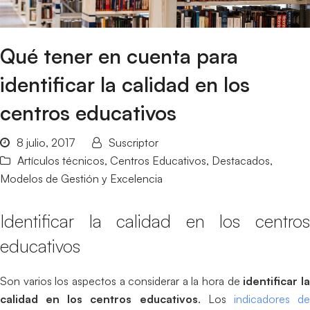
Qué tener en cuenta para
identificar la calidad en los
centros educativos
8 julio, 2017
Suscriptor
Artículos técnicos
,
Centros Educativos
,
Destacados
,
Modelos de Gestión y Excelencia
Identificar la calidad en los centros
educativos
Son varios los aspectos a considerar a la hora de
identificar l
calidad en los centros educativos
. Los
indicadores d