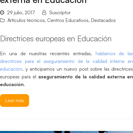
29 julio, 2017
Suscriptor
Artículos técnicos
,
Centros Educativos
,
Destacados
Directrices europeas en Educación
En una de nuestras recientes entradas,
hablamos de las
directrices para el aseguramiento de la calidad interna en
educación
, y anticipamos un nuevo post sobre las directrices
europeas para el
aseguramiento de la calidad externa en
educación
.
Leer más