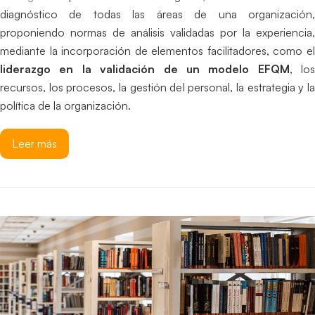
diagnóstico de todas las áreas de una organización,
proponiendo normas de análisis validadas por la experiencia,
mediante la incorporación de elementos facilitadores, como el
liderazgo en la validación de un modelo EFQM
, los
recursos, los procesos, la gestión del personal, la estrategia y la
política de la organización.
Leer más