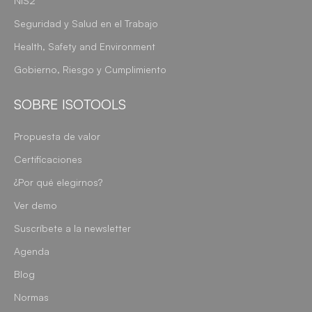
NIS2
Seguridad y Salud en el Trabajo
Health, Safety and Environment
Gobierno, Riesgo y Cumplimiento
SOBRE ISOTOOLS
Propuesta de valor
Certificaciones
¿Por qué elegirnos?
Ver demo
Suscríbete a la newsletter
Agenda
Blog
Normas