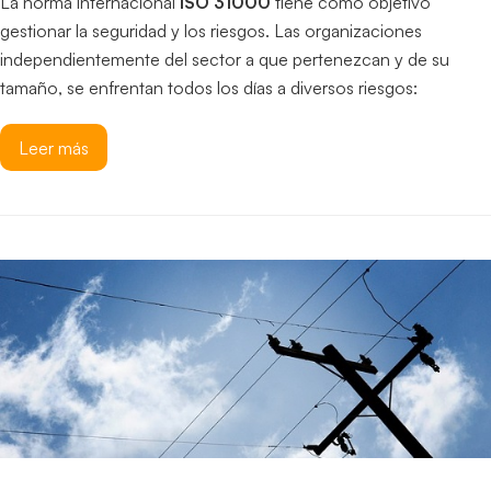
La norma internacional
ISO 31000
tiene como objetivo
gestionar la seguridad y los riesgos. Las organizaciones
independientemente del sector a que pertenezcan y de su
tamaño, se enfrentan todos los días a diversos riesgos:
Leer más