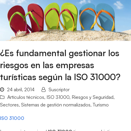
¿Es fundamental gestionar los
riesgos en las empresas
turísticas según la ISO 31000?
24 abril, 2014
Suscriptor
Artículos técnicos
,
ISO 31000
,
Riesgos y Seguridad
,
Sectores
,
Sistemas de gestión normalizados
,
Turismo
ISO 31000