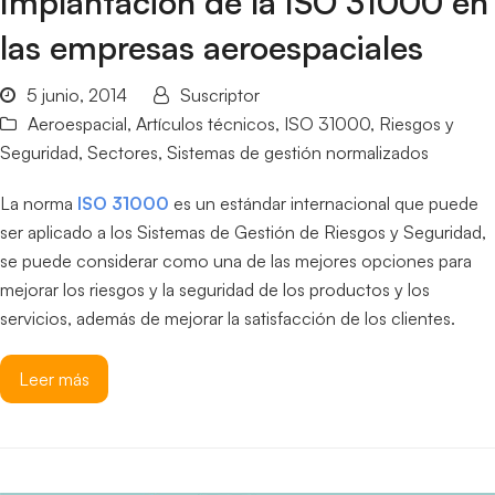
Implantación de la ISO 31000 en
las empresas aeroespaciales
5 junio, 2014
Suscriptor
Aeroespacial
,
Artículos técnicos
,
ISO 31000
,
Riesgos y
Seguridad
,
Sectores
,
Sistemas de gestión normalizados
La norma
ISO 31000
es un estándar internacional que puede
ser aplicado a los Sistemas de Gestión de Riesgos y Seguridad,
se puede considerar como una de las mejores opciones para
mejorar los riesgos y la seguridad de los productos y los
servicios, además de mejorar la satisfacción de los clientes.
Leer más