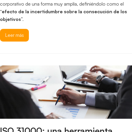
corporativo de una forma muy amplía, definiéndolo como el
“
efecto de la incertidumbre sobre la consecución de los
objetivos
”.
Leer más
ISO 31000: una herramienta