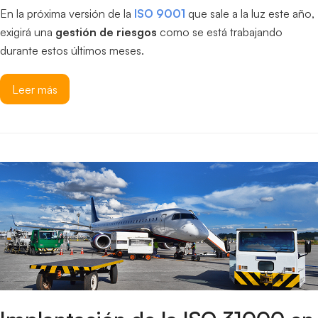
En la próxima versión de la
ISO 9001
que sale a la luz este año,
exigirá una
gestión de riesgos
como se está trabajando
durante estos últimos meses.
Leer más