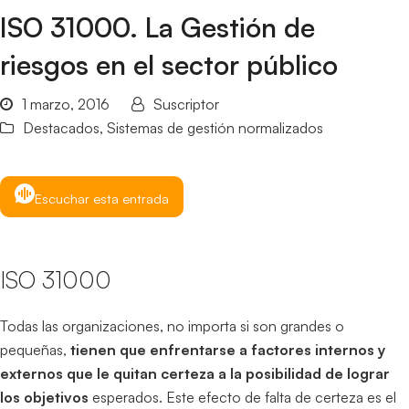
ISO 31000. La Gestión de
riesgos en el sector público
1 marzo, 2016
Suscriptor
Destacados
,
Sistemas de gestión normalizados
Escuchar esta entrada
ISO 31000
Todas las organizaciones, no importa si son grandes o
pequeñas,
tienen que enfrentarse a factores internos y
externos que le quitan certeza a la posibilidad de lograr
los objetivos
esperados. Este efecto de falta de certeza es el