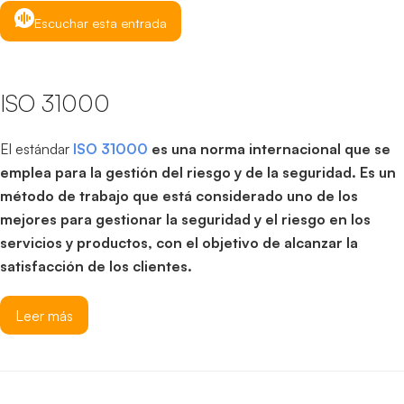
Escuchar esta entrada
ISO 31000
El estándar
ISO 31000
es una norma internacional que se
emplea para la gestión del riesgo y de la seguridad. Es un
método de trabajo que está considerado uno de los
mejores para gestionar la seguridad y el riesgo en los
servicios y productos, con el objetivo de alcanzar la
satisfacción de los clientes.
Leer más