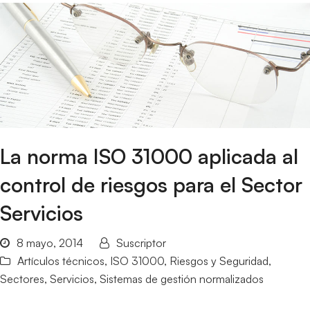
La norma ISO 31000 aplicada al
control de riesgos para el Sector
Servicios
8 mayo, 2014
Suscriptor
Artículos técnicos
,
ISO 31000
,
Riesgos y Seguridad
,
Sectores
,
Servicios
,
Sistemas de gestión normalizados