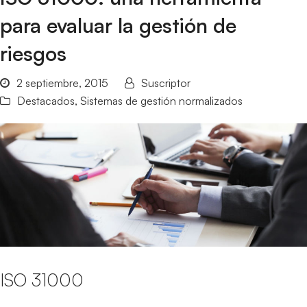
para evaluar la gestión de
riesgos
2 septiembre, 2015
Suscriptor
Destacados
,
Sistemas de gestión normalizados
ISO 31000