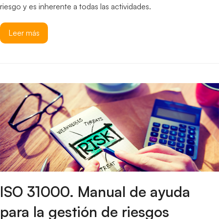
riesgo y es inherente a todas las actividades.
Leer más
ISO 31000. Manual de ayuda
para la gestión de riesgos