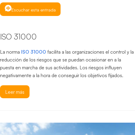
Escuchar esta entrada
ISO 31000
La norma
ISO 31000
facilita a las organizaciones el control y la
reducción de los riesgos que se puedan ocasionar en a la
puesta en marcha de sus actividades. Los riesgos influyen
negativamente a la hora de conseguir los objetivos fijados.
Leer más