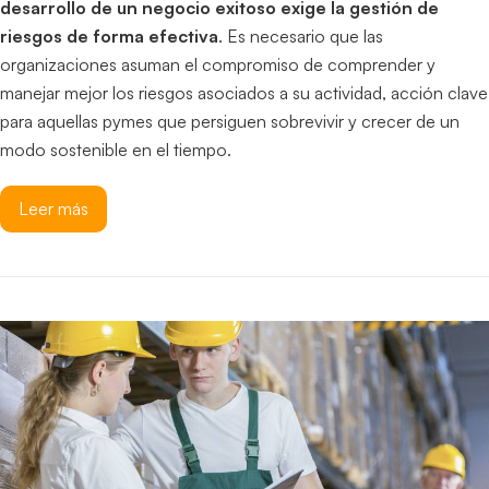
desarrollo de un negocio exitoso exige la gestión de
riesgos de forma efectiva
. Es necesario que las
organizaciones asuman el compromiso de comprender y
manejar mejor los riesgos asociados a su actividad, acción clave
para aquellas pymes que persiguen sobrevivir y crecer de un
modo sostenible en el tiempo.
Leer más