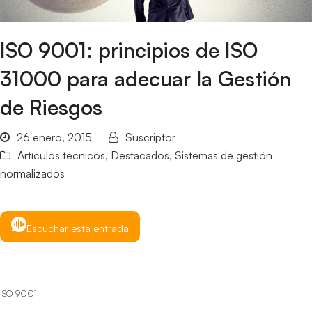
ISO 9001: principios de ISO
31000 para adecuar la Gestión
de Riesgos
26 enero, 2015
Suscriptor
Artículos técnicos
,
Destacados
,
Sistemas de gestión
normalizados
Escuchar esta entrada
ISO 9001