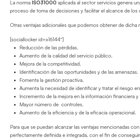
La norma
ISO31000
aplicada al sector servicios genera u
proceso de toma de decisiones y facilitar el alcance de los o
Otras ventajas adicionales que podemos obtener de dicha 
[sociallocker id=»16144″]
Reducción de las pérdidas.
Aumento de la calidad del servicio público.
Mejora de la competitividad.
Identificación de las oportunidades y de las amenazas.
Fomenta la gestión proactiva.
Aumenta la necesidad de identificar y tratar el riesgo en
Incremento de la mejora en la información financiera y 
Mayor número de controles.
Aumento de la eficiencia y de la eficacia operacional.
Para que se puedan alcanzar las ventajas mencionadas con an
perfectamente definida e integrada, con el fin de conseguir