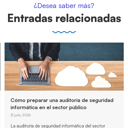
¿Desea saber más?
Entradas relacionadas
Cómo preparar una auditoría de seguridad
informática en el sector público
31 julio, 2026
La auditoría de seguridad informática del sector