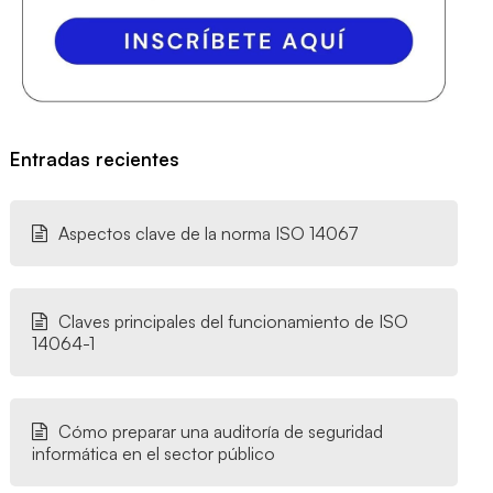
Entradas recientes
Aspectos clave de la norma ISO 14067
Claves principales del funcionamiento de ISO
14064-1
Cómo preparar una auditoría de seguridad
informática en el sector público