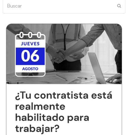
Buscar
Enviar