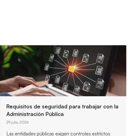
Requisitos de seguridad para trabajar con la
Administración Pública
29 julio, 2026
Las entidades públicas exigen controles estrictos