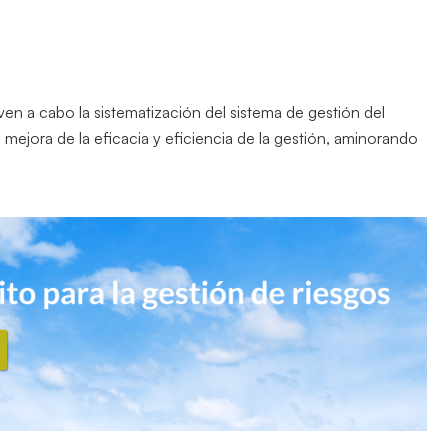
even a cabo la sistematización del sistema de gestión del
mejora de la eficacia y eficiencia de la gestión, aminorando