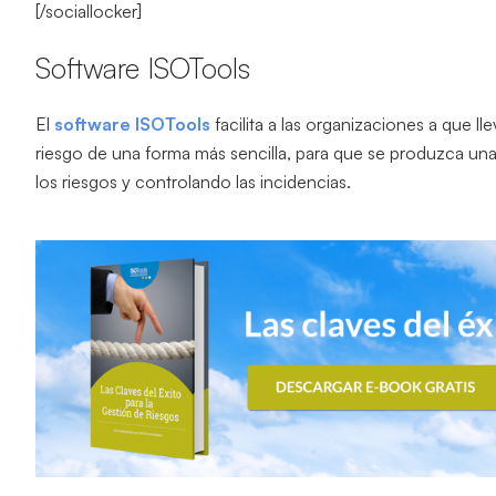
[/sociallocker]
Software ISOTools
El
software
ISOTools
facilita a las organizaciones a que ll
riesgo de una forma más sencilla, para que se produzca una 
los riesgos y controlando las incidencias.