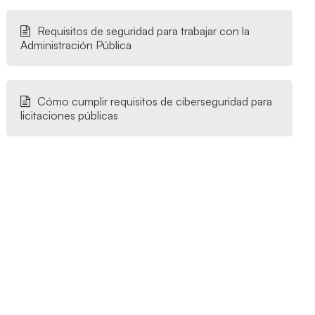
Requisitos de seguridad para trabajar con la
Administración Pública
Cómo cumplir requisitos de ciberseguridad para
licitaciones públicas