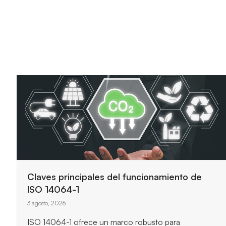
Claves principales del funcionamiento de
ISO 14064-1
3 agosto, 2026
ISO 14064-1 ofrece un marco robusto para