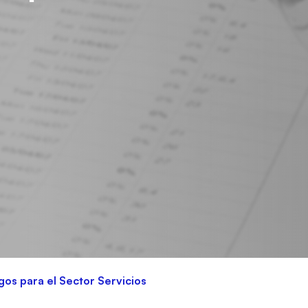
gos para el Sector Servicios