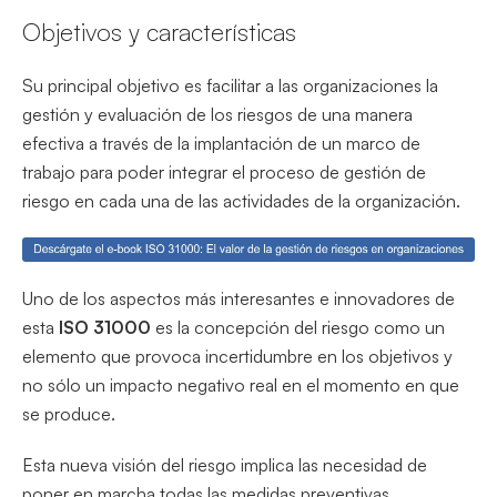
Objetivos y características
Su principal objetivo es facilitar a las organizaciones la
gestión y evaluación de los riesgos de una manera
efectiva a través de la implantación de un marco de
trabajo para poder integrar el proceso de gestión de
riesgo en cada una de las actividades de la organización.
Uno de los aspectos más interesantes e innovadores de
esta
ISO 31000
es la concepción del riesgo como un
elemento que provoca incertidumbre en los objetivos y
no sólo un impacto negativo real en el momento en que
se produce.
Esta nueva visión del riesgo implica las necesidad de
poner en marcha todas las medidas preventivas