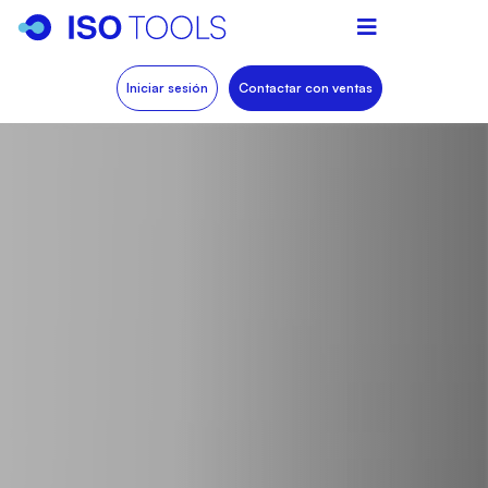
Iniciar sesión
Contactar con ventas