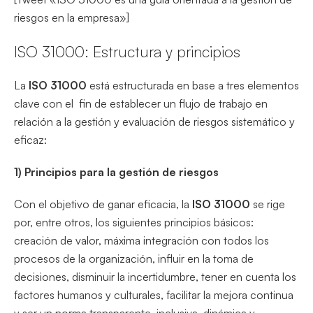
riesgos en la empresa»]
ISO 31000: Estructura y principios
La
ISO 31000
está estructurada en base a tres elementos
clave con el fin de establecer un flujo de trabajo en
relación a la gestión y evaluación de riesgos sistemático y
eficaz:
1) Principios para la gestión de riesgos
Con el objetivo de ganar eficacia, la
ISO 31000
se rige
por, entre otros, los siguientes principios básicos:
creación de valor, máxima integración con todos los
procesos de la organización, influir en la toma de
decisiones, disminuir la incertidumbre, tener en cuenta los
factores humanos y culturales, facilitar la mejora continua