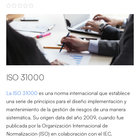
ISO 31000
La ISO 31000
es una norma internacional que establece
una serie de principios para el diseño implementación y
mantenimiento de la gestión de riesgos de una manera
sistemática. Su origen data del año 2009, cuando fue
publicada por la Organización Internacional de
Normalización (ISO) en colaboración con el IEC.