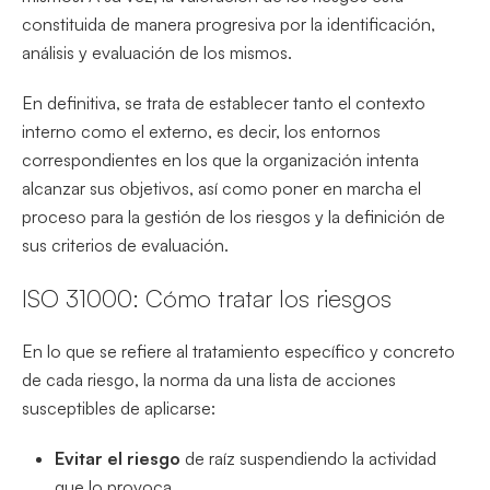
constituida de manera progresiva por la identificación,
análisis y evaluación de los mismos.
En definitiva, se trata de establecer tanto el contexto
interno como el externo, es decir, los entornos
correspondientes en los que la organización intenta
alcanzar sus objetivos, así como poner en marcha el
proceso para la gestión de los riesgos y la definición de
sus criterios de evaluación.
ISO 31000: Cómo tratar los riesgos
En lo que se refiere al tratamiento específico y concreto
de cada riesgo, la norma da una lista de acciones
susceptibles de aplicarse:
Evitar el riesgo
de raíz suspendiendo la actividad
que lo provoca.