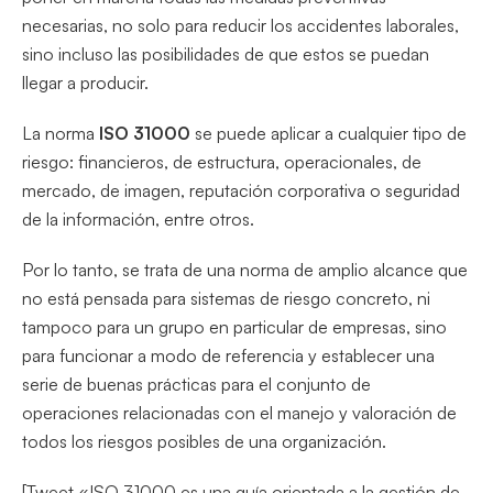
necesarias, no solo para reducir los accidentes laborales,
sino incluso las posibilidades de que estos se puedan
llegar a producir.
La norma
ISO 31000
se puede aplicar a cualquier tipo de
riesgo: financieros, de estructura, operacionales, de
mercado, de imagen, reputación corporativa o seguridad
de la información, entre otros.
Por lo tanto, se trata de una norma de amplio alcance que
no está pensada para sistemas de riesgo concreto, ni
tampoco para un grupo en particular de empresas, sino
para funcionar a modo de referencia y establecer una
serie de buenas prácticas para el conjunto de
operaciones relacionadas con el manejo y valoración de
todos los riesgos posibles de una organización.
[Tweet «ISO 31000 es una guía orientada a la gestión de