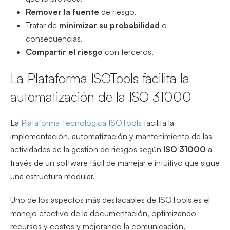
Remover la fuente
de riesgo.
Tratar de
minimizar su probabilidad
o
consecuencias.
Compartir el riesgo
con terceros.
La Plataforma ISOTools facilita la
automatización de la ISO 31000
La
Plataforma Tecnológica ISOTools
facilita la
implementación, automatización y mantenimiento de las
actividades de la gestión de riesgos según
ISO 31000
a
través de un software fácil de manejar e intuitivo que sigue
una estructura modular.
Uno de los aspectos más destacables de ISOTools es el
manejo efectivo de la documentación, optimizando
recursos y costos y mejorando la comunicación.