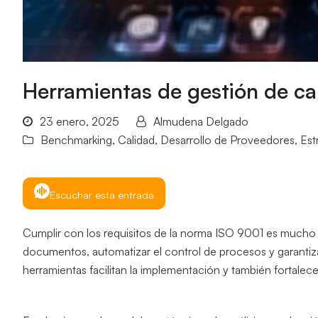
Herramientas de gestión de ca
23 enero, 2025
Almudena Delgado
Benchmarking
,
Calidad
,
Desarrollo de Proveedores
,
Est
Escuchar esta entrada
Cumplir con los requisitos de la norma ISO 9001 es mucho 
documentos, automatizar el control de procesos y garantizar
herramientas facilitan la implementación y también fortalece