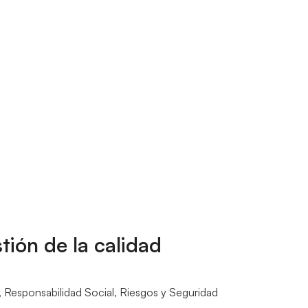
tión de la calidad
,
Responsabilidad Social
,
Riesgos y Seguridad