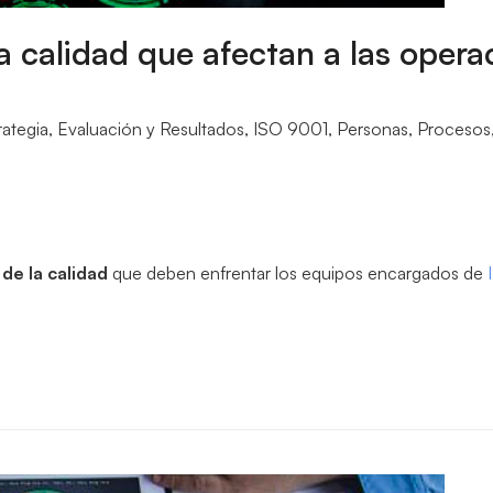
la calidad que afectan a las opera
rategia
,
Evaluación y Resultados
,
ISO 9001
,
Personas
,
Procesos
 de la calidad
que deben enfrentar los equipos encargados de