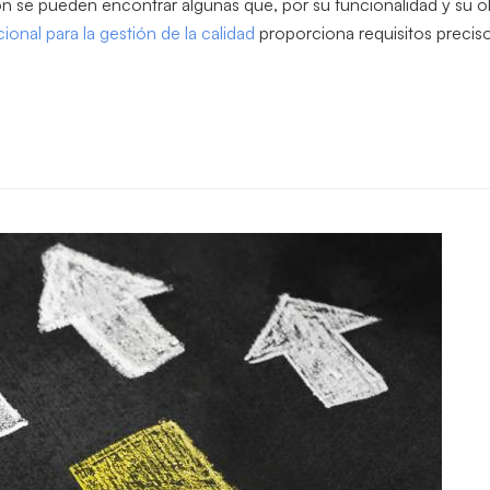
ión se pueden encontrar algunas que, por su funcionalidad y su o
ional para la gestión de la calidad
proporciona requisitos precis