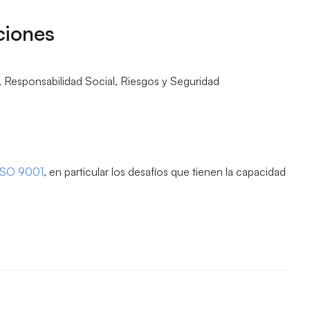
ciones
,
Responsabilidad Social
,
Riesgos y Seguridad
ISO 9001
, en particular los desafíos que tienen la capacidad