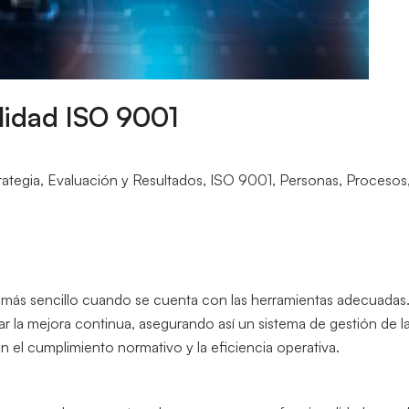
lidad ISO 9001
rategia
,
Evaluación y Resultados
,
ISO 9001
,
Personas
,
Procesos
más sencillo cuando se cuenta con las herramientas adecuadas.
 la mejora continua, asegurando así un sistema de gestión de la c
n el cumplimiento normativo y la eficiencia operativa.