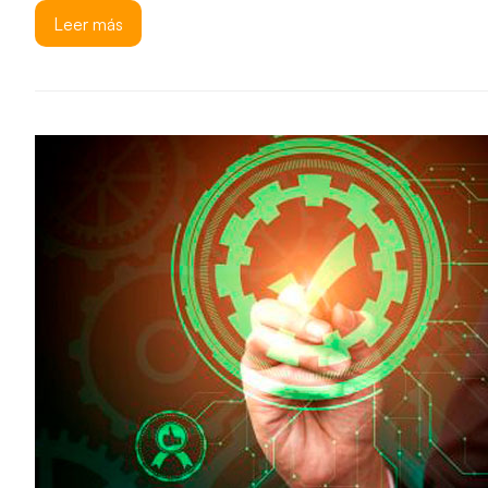
Leer más