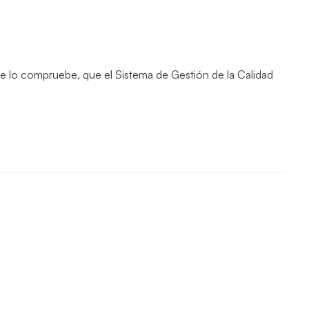
ue lo compruebe, que el Sistema de Gestión de la Calidad