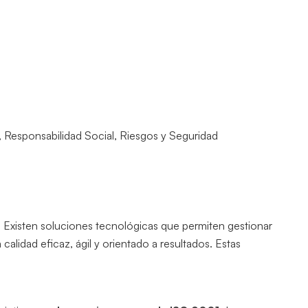
,
Responsabilidad Social
,
Riesgos y Seguridad
 Existen soluciones tecnológicas que permiten gestionar
alidad eficaz, ágil y orientado a resultados. Estas