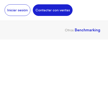
Iniciar sesión
Contactar con ventas
Otros
Benchmarking