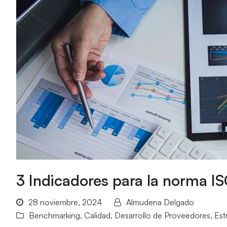
3 Indicadores para la norma IS
28 noviembre, 2024
Almudena Delgado
Benchmarking
,
Calidad
,
Desarrollo de Proveedores
,
Est