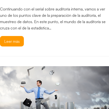
Continuando con el serial sobre auditoría interna, vamos a ver
uno de los puntos clave de la preparación de la auditoría, el
muestreo de datos. En este punto, el mundo de la auditoría se
cruza con el de la estadística…
Leer más