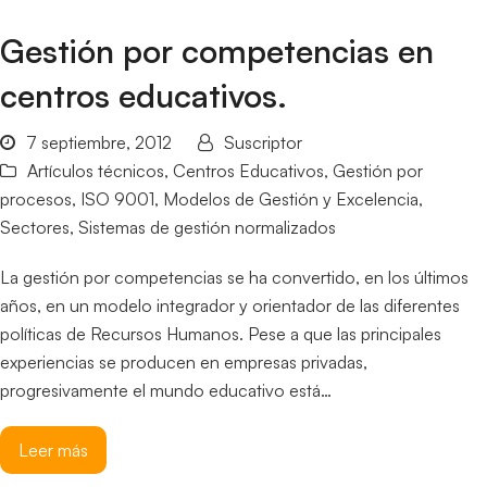
Gestión por competencias en
centros educativos.
7 septiembre, 2012
Suscriptor
Artículos técnicos
,
Centros Educativos
,
Gestión por
procesos
,
ISO 9001
,
Modelos de Gestión y Excelencia
,
Sectores
,
Sistemas de gestión normalizados
La gestión por competencias se ha convertido, en los últimos
años, en un modelo integrador y orientador de las diferentes
políticas de Recursos Humanos. Pese a que las principales
experiencias se producen en empresas privadas,
progresivamente el mundo educativo está…
Leer más