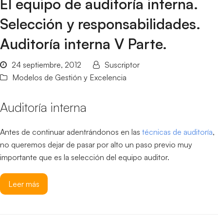
El equipo de auditoría interna.
Selección y responsabilidades.
Auditoría interna V Parte.
24 septiembre, 2012
Suscriptor
Modelos de Gestión y Excelencia
Auditoría interna
Antes de continuar adentrándonos en las
técnicas de auditoría
,
no queremos dejar de pasar por alto un paso previo muy
importante que es la selección del equipo auditor.
Leer más