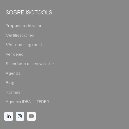
SOBRE ISOTOOLS
Propuesta de valor
Certificaciones
¿Por qué elegirnos?
Ver demo
Suscríbete a la newsletter
Agenda
Blog
Normas
Agencia IDEA – FEDER
Linkedin
Instagram
Youtube