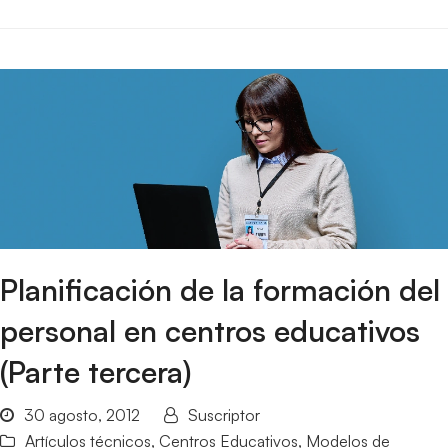
Planificación de la formación del
personal en centros educativos
(Parte tercera)
30 agosto, 2012
Suscriptor
Artículos técnicos
,
Centros Educativos
,
Modelos de