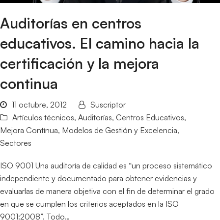
Auditorías en centros
educativos. El camino hacia la
certificación y la mejora
continua
11 octubre, 2012
Suscriptor
Artículos técnicos
,
Auditorías
,
Centros Educativos
,
Mejora Contínua
,
Modelos de Gestión y Excelencia
,
Sectores
ISO 9001 Una auditoría de calidad es “un proceso sistemático
independiente y documentado para obtener evidencias y
evaluarlas de manera objetiva con el fin de determinar el grado
en que se cumplen los criterios aceptados en la ISO
9001:2008”. Todo…