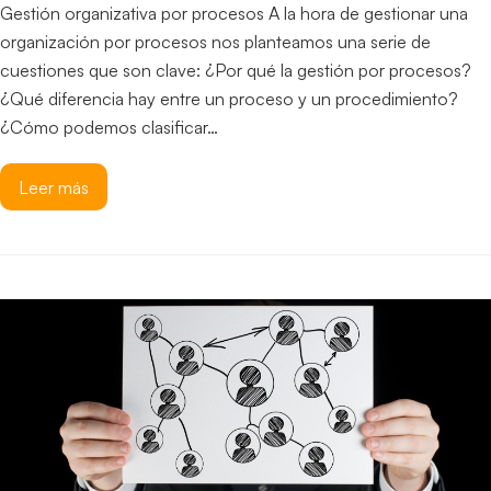
Gestión organizativa por procesos A la hora de gestionar una
organización por procesos nos planteamos una serie de
cuestiones que son clave: ¿Por qué la gestión por procesos?
¿Qué diferencia hay entre un proceso y un procedimiento?
¿Cómo podemos clasificar…
Leer más