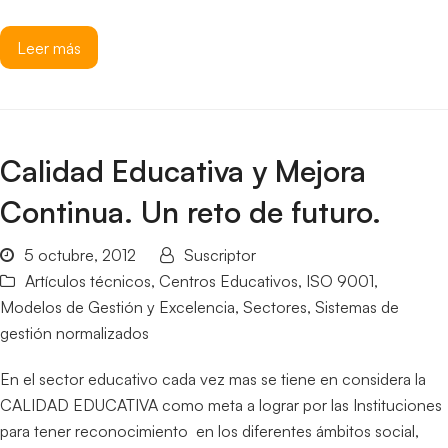
Leer más
Calidad Educativa y Mejora
Continua. Un reto de futuro.
5 octubre, 2012
Suscriptor
Artículos técnicos
,
Centros Educativos
,
ISO 9001
,
Modelos de Gestión y Excelencia
,
Sectores
,
Sistemas de
gestión normalizados
En el sector educativo cada vez mas se tiene en considera la
CALIDAD EDUCATIVA como meta a lograr por las Instituciones
para tener reconocimiento en los diferentes ámbitos social,