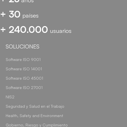
años
+ 30
países
+ 240.000
usuarios
SOLUCIONES
Software ISO 9001
Software ISO 14001
Software ISO 45001
Software ISO 27001
NIS2
Seguridad y Salud en el Trabajo
Health, Safety and Environment
Gobierno, Riesgo y Cumplimiento