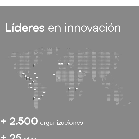
Líderes
en innovación
+ 2.500
organizaciones
+ 25