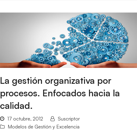
La gestión organizativa por
procesos. Enfocados hacia la
calidad.
17 octubre, 2012
Suscriptor
Modelos de Gestión y Excelencia