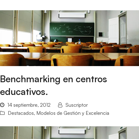
Benchmarking en centros
educativos.
14 septiembre, 2012
Suscriptor
Destacados
,
Modelos de Gestión y Excelencia