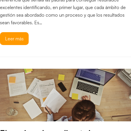
excelentes identificando, en primer lugar, que cada ámbito de
gestión sea abordado como un proceso y que los resultados
sean favorables. Es…
Leer más