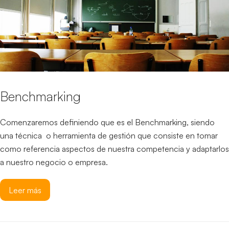
Benchmarking
Comenzaremos definiendo que es el Benchmarking, siendo
una técnica o herramienta de gestión que consiste en tomar
como referencia aspectos de nuestra competencia y adaptarlos
a nuestro negocio o empresa.
Leer más