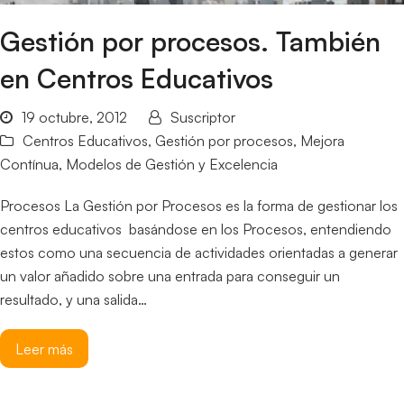
Gestión por procesos. También
en Centros Educativos
19 octubre, 2012
Suscriptor
Centros Educativos
,
Gestión por procesos
,
Mejora
Contínua
,
Modelos de Gestión y Excelencia
Procesos La Gestión por Procesos es la forma de gestionar los
centros educativos basándose en los Procesos, entendiendo
estos como una secuencia de actividades orientadas a generar
un valor añadido sobre una entrada para conseguir un
resultado, y una salida…
Leer más