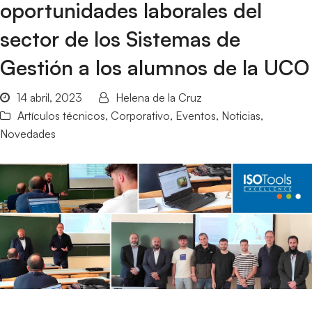
oportunidades laborales del
sector de los Sistemas de
Gestión a los alumnos de la UCO
14 abril, 2023
Helena de la Cruz
Artículos técnicos
,
Corporativo
,
Eventos
,
Noticias
,
Novedades