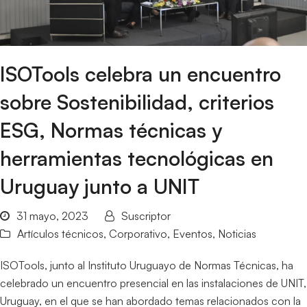
ISOTools celebra un encuentro
sobre Sostenibilidad, criterios
ESG, Normas técnicas y
herramientas tecnológicas en
Uruguay junto a UNIT
31 mayo, 2023
Suscriptor
Artículos técnicos
,
Corporativo
,
Eventos
,
Noticias
ISOTools, junto al Instituto Uruguayo de Normas Técnicas, ha
celebrado un encuentro presencial en las instalaciones de UNIT,
Uruguay, en el que se han abordado temas relacionados con la