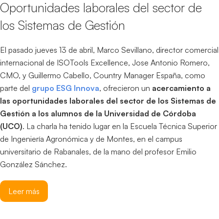
Oportunidades laborales del sector de
los Sistemas de Gestión
El pasado jueves 13 de abril, Marco Sevillano, director comercial
internacional de ISOTools Excellence, Jose Antonio Romero,
CMO, y Guillermo Cabello, Country Manager España, como
parte del
grupo ESG Innova
, ofrecieron un
acercamiento a
las oportunidades laborales del sector de los Sistemas de
Gestión a los alumnos de la Universidad de Córdoba
(UCO)
. La charla ha tenido lugar en la Escuela Técnica Superior
de Ingeniería Agronómica y de Montes, en el campus
universitario de Rabanales, de la mano del profesor Emilio
González Sánchez.
Leer más