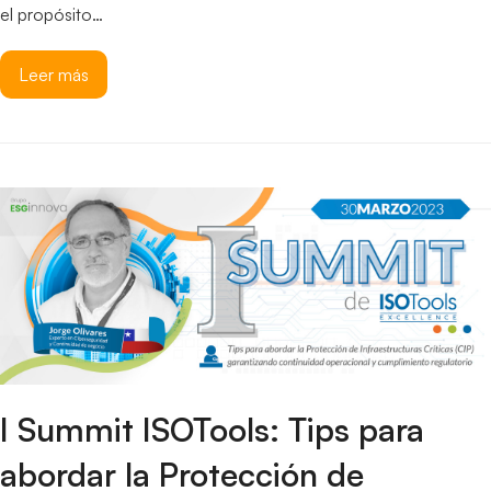
el propósito…
Leer más
I Summit ISOTools: Tips para
abordar la Protección de