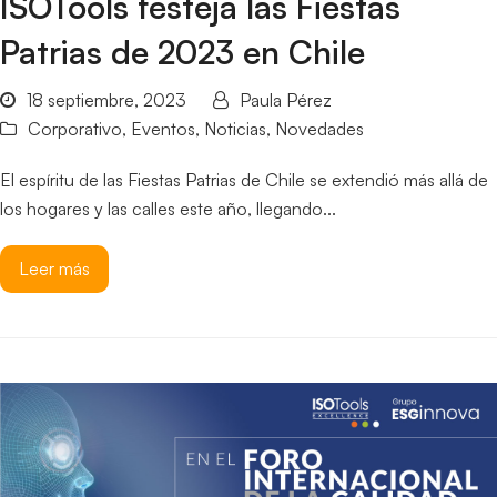
ISOTools festeja las Fiestas
Patrias de 2023 en Chile
18 septiembre, 2023
Paula Pérez
Corporativo
,
Eventos
,
Noticias
,
Novedades
El espíritu de las Fiestas Patrias de Chile se extendió más allá de
los hogares y las calles este año, llegando...
Leer más