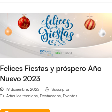
Felices Fiestas y próspero Año
Nuevo 2023
19 diciembre, 2022
Suscriptor
Artículos técnicos
,
Destacados
,
Eventos