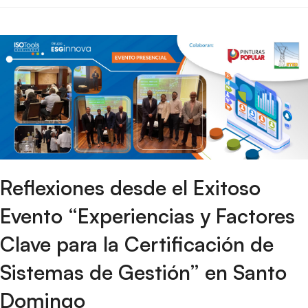
Reflexiones desde el Exitoso
Evento “Experiencias y Factores
Clave para la Certificación de
Sistemas de Gestión” en Santo
Domingo