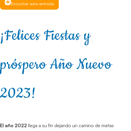
Escuchar esta entrada
¡Felices Fiestas y
próspero Año Nuevo
2023!
El año 2022
llega a su fin dejando un camino de metas