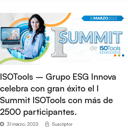
ISOTools – Grupo ESG Innova
celebra con gran éxito el I
Summit ISOTools con más de
2500 participantes.
31 marzo, 2023
Suscriptor