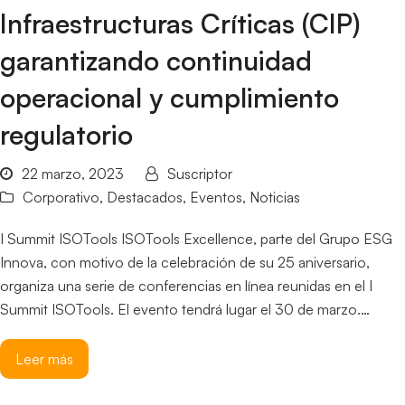
Infraestructuras Críticas (CIP)
garantizando continuidad
operacional y cumplimiento
regulatorio
22 marzo, 2023
Suscriptor
Corporativo
,
Destacados
,
Eventos
,
Noticias
I Summit ISOTools ISOTools Excellence, parte del Grupo ESG
Innova, con motivo de la celebración de su 25 aniversario,
organiza una serie de conferencias en línea reunidas en el I
Summit ISOTools. El evento tendrá lugar el 30 de marzo.…
Leer más