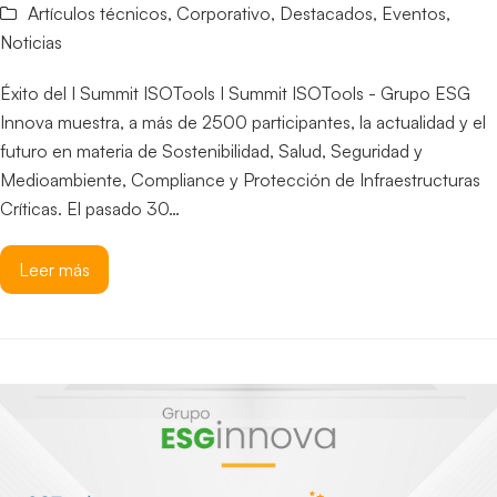
Artículos técnicos
,
Corporativo
,
Destacados
,
Eventos
,
Noticias
Éxito del I Summit ISOTools I Summit ISOTools - Grupo ESG
Innova muestra, a más de 2500 participantes, la actualidad y el
futuro en materia de Sostenibilidad, Salud, Seguridad y
Medioambiente, Compliance y Protección de Infraestructuras
Críticas. El pasado 30…
Leer más