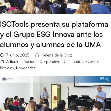
ISOTools presenta su plataforma
y el Grupo ESG Innova ante los
alumnos y alumnas de la UMA
7 junio, 2023
Helena de la Cruz
Artículos técnicos
,
Corporativo
,
Destacados
,
Eventos
,
Noticias
,
Novedades