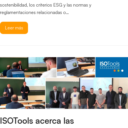
sostenibilidad, los criterios ESG y las normas y
reglamentaciones relacionadas o…
Leer más
ISOTools acerca las