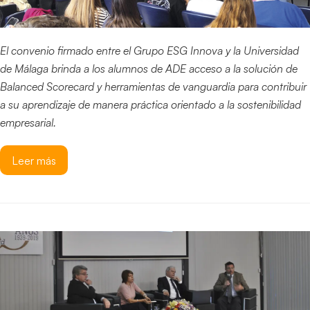
El convenio firmado entre el Grupo ESG Innova y la Universidad
de Málaga brinda a los alumnos de ADE acceso a la solución de
Balanced Scorecard y herramientas de vanguardia para contribuir
a su aprendizaje de manera práctica orientado a la sostenibilidad
empresarial.
Leer más