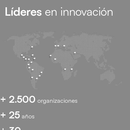
Líderes
en innovación
+ 2.500
organizaciones
+ 25
años