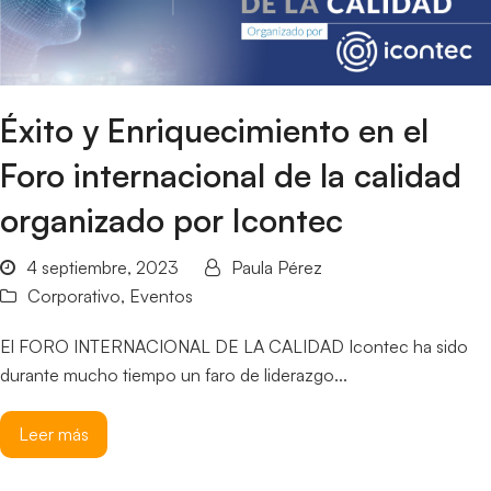
Éxito y Enriquecimiento en el
Foro internacional de la calidad
organizado por Icontec
4 septiembre, 2023
Paula Pérez
Corporativo
,
Eventos
El FORO INTERNACIONAL DE LA CALIDAD Icontec ha sido
durante mucho tiempo un faro de liderazgo...
Leer más