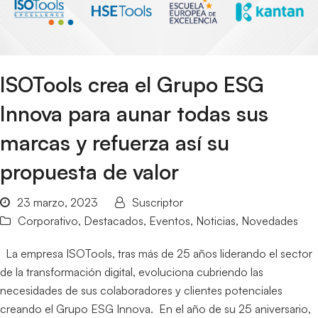
ISOTools crea el Grupo ESG
Innova para aunar todas sus
marcas y refuerza así su
propuesta de valor
23 marzo, 2023
Suscriptor
Corporativo
,
Destacados
,
Eventos
,
Noticias
,
Novedades
La empresa ISOTools, tras más de 25 años liderando el sector
de la transformación digital, evoluciona cubriendo las
necesidades de sus colaboradores y clientes potenciales
creando el Grupo ESG Innova. En el año de su 25 aniversario,