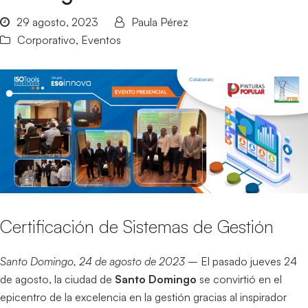
29 agosto, 2023
Paula Pérez
Corporativo
,
Eventos
Certificación de Sistemas de Gestión
Santo Domingo, 24 de agosto de 2023
– El pasado jueves 24
de agosto, la ciudad de
Santo Domingo
se convirtió en el
epicentro de la excelencia en la gestión gracias al inspirador