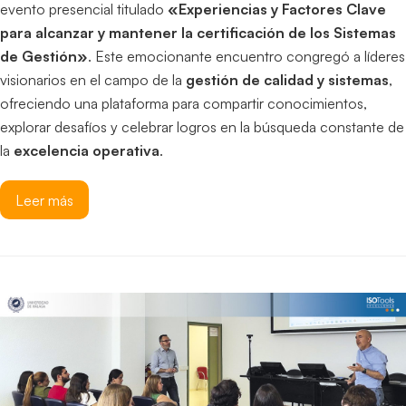
evento presencial titulado
«Experiencias y Factores Clave
para alcanzar y mantener la certificación de los Sistemas
de Gestión»
. Este emocionante encuentro congregó a líderes
visionarios en el campo de la
gestión de calidad y sistemas
,
ofreciendo una plataforma para compartir conocimientos,
explorar desafíos y celebrar logros en la búsqueda constante de
la
excelencia operativa
.
Leer más