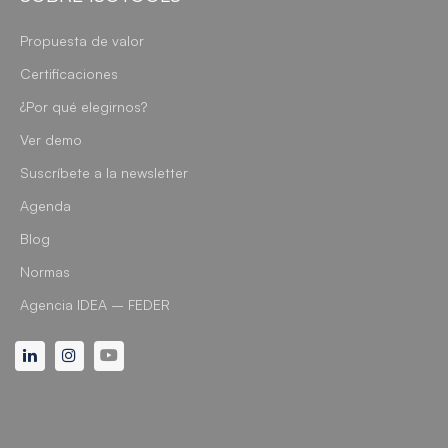
Propuesta de valor
Certificaciones
¿Por qué elegirnos?
Ver demo
Suscríbete a la newsletter
Agenda
Blog
Normas
Agencia IDEA – FEDER
Linkedin
Instagram
Youtube