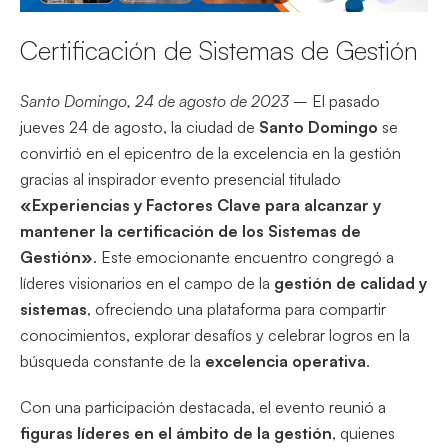
Certificación de Sistemas de Gestión
Santo Domingo, 24 de agosto de 2023
– El pasado
jueves 24 de agosto, la ciudad de
Santo Domingo
se
convirtió en el epicentro de la excelencia en la gestión
gracias al inspirador evento presencial titulado
«Experiencias y Factores Clave para alcanzar y
mantener la certificación de los Sistemas de
Gestión»
. Este emocionante encuentro congregó a
líderes visionarios en el campo de la
gestión de calidad y
sistemas
, ofreciendo una plataforma para compartir
conocimientos, explorar desafíos y celebrar logros en la
búsqueda constante de la
excelencia operativa
.
Con una participación destacada, el evento reunió a
figuras líderes en el ámbito de la gestión
, quienes