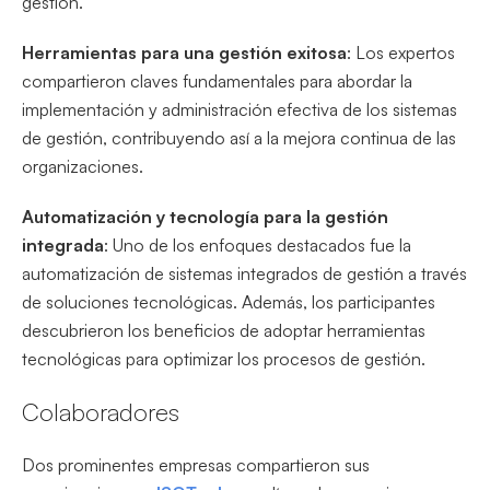
gestión.
Herramientas para una gestión exitosa
: Los expertos
compartieron claves fundamentales para abordar la
implementación y administración efectiva de los sistemas
de gestión, contribuyendo así a la mejora continua de las
organizaciones.
Automatización y tecnología para la gestión
integrada
: Uno de los enfoques destacados fue la
automatización de sistemas integrados de gestión a través
de soluciones tecnológicas. Además, los participantes
descubrieron los beneficios de adoptar herramientas
tecnológicas para optimizar los procesos de gestión.
Colaboradores
Dos prominentes empresas compartieron sus