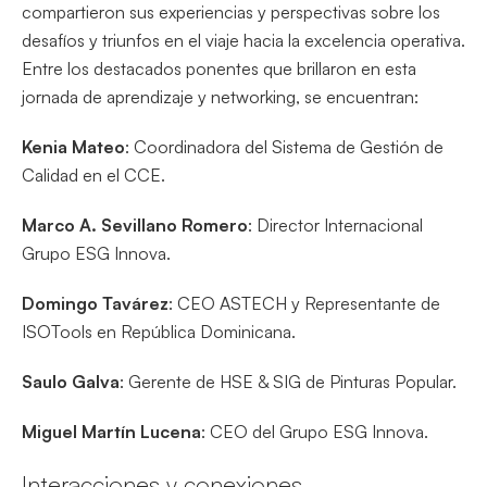
compartieron sus experiencias y perspectivas sobre los
desafíos y triunfos en el viaje hacia la excelencia operativa.
Entre los destacados ponentes que brillaron en esta
jornada de aprendizaje y networking, se encuentran:
Kenia Mateo
: Coordinadora del Sistema de Gestión de
Calidad en el CCE.
Marco A. Sevillano Romero
: Director Internacional
Grupo ESG Innova.
Domingo Tavárez
: CEO ASTECH y Representante de
ISOTools en República Dominicana.
Saulo Galva
: Gerente de HSE & SIG de Pinturas Popular.
Miguel Martín Lucena
: CEO del Grupo ESG Innova.
Interacciones y conexiones