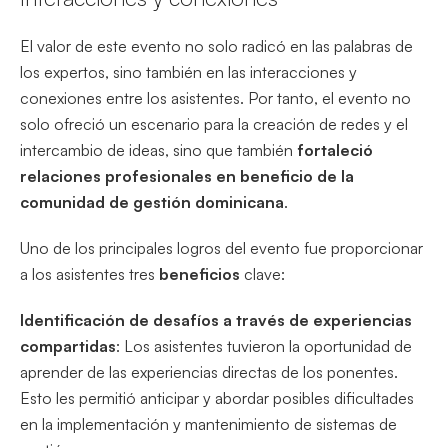
El valor de este evento no solo radicó en las palabras de
los expertos, sino también en las interacciones y
conexiones entre los asistentes. Por tanto, el evento no
solo ofreció un escenario para la creación de redes y el
intercambio de ideas, sino que también
fortaleció
relaciones profesionales en beneficio de la
comunidad de gestión dominicana
.
Uno de los principales logros del evento fue proporcionar
a los asistentes tres
beneficios
clave:
Identificación de desafíos a través de experiencias
compartidas
: Los asistentes tuvieron la oportunidad de
aprender de las experiencias directas de los ponentes.
Esto les permitió anticipar y abordar posibles dificultades
en la implementación y mantenimiento de sistemas de