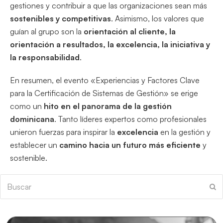
gestiones y contribuir a que las organizaciones sean más
sostenibles y competitivas
. Asimismo, los valores que
guían al grupo son la
orientación al cliente, la
orientación a resultados, la excelencia, la iniciativa y
la responsabilidad
.
En resumen, el evento «Experiencias y Factores Clave
para la Certificación de Sistemas de Gestión» se erige
como un
hito en el panorama de la gestión
dominicana
. Tanto líderes expertos como profesionales
unieron fuerzas para inspirar la
excelencia
en la gestión y
establecer un
camino hacia un futuro más eficiente
y
sostenible.
Buscar
En