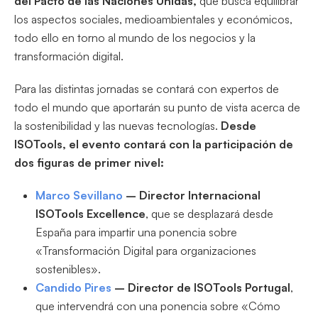
del Pacto de las Naciones Unidas,
que busca equilibrar
los aspectos sociales, medioambientales y económicos,
todo ello en torno al mundo de los negocios y la
transformación digital.
Para las distintas jornadas se contará con expertos de
todo el mundo que aportarán su punto de vista acerca de
la sostenibilidad y las nuevas tecnologías.
Desde
ISOTools, el evento contará con la participación de
dos figuras de primer nivel:
Marco Sevillano
– Director Internacional
ISOTools Excellence
, que se desplazará desde
España para impartir una ponencia sobre
«Transformación Digital para organizaciones
sostenibles».
Candido Pires
– Director de ISOTools Portugal
,
que intervendrá con una ponencia sobre «Cómo