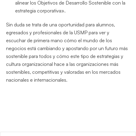
alinear los Objetivos de Desarrollo Sostenible con la
estrategia corporativa».
Sin duda se trata de una oportunidad para alumnos,
egresados y profesionales de la USMP para ver y
escuchar de primera mano cómo el mundo de los
negocios está cambiando y apostando por un futuro más
sostenible para todos y cómo este tipo de estrategias y
cultura organizacional hace a las organizaciones más
sostenibles, competitivas y valoradas en los mercados
nacionales e internacionales.
Buscar