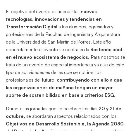
El objetivo del evento es acercar las
nuevas
tecnologías, innovaciones y tendencias en
Transformación Digital
a los alumnos, egresados y
profesionales de la Facultad de Ingeniería y Arquitectura
de la Universidad de San Martín de Porres. Este año
concretamente el evento se centra en la
Sostenibilidad
en el nuevo ecosistema de negocios.
Para nosotros se
trata de un evento de especial importancia ya que de este
tipo de actividades es de las que se nutrirán los
profesionales del futuro,
contribuyendo con ello a que
las organizaciones de mañana tengan un mayor
aporte de sostenibilidad en base a criterios ESG.
Durante las jornadas que se celebran los días
20 y 21 de
octubre,
se abordarán aspectos relacionados con los
Objetivos de Desarrollo Sostenible, la Agenda 2030