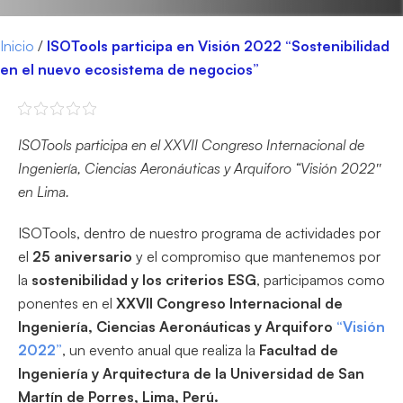
Inicio
/
ISOTools participa en Visión 2022 “Sostenibilidad
en el nuevo ecosistema de negocios”
ISOTools participa en el XXVII Congreso Internacional de
Ingeniería, Ciencias Aeronáuticas y Arquiforo “Visión 2022″
en Lima.
ISOTools, dentro de nuestro programa de actividades por
el
25 aniversario
y el compromiso que mantenemos por
la
sostenibilidad y los criterios ESG
, participamos como
ponentes en el
XXVII Congreso Internacional de
Ingeniería, Ciencias Aeronáuticas y Arquiforo
“Visión
2022”
, un evento anual que realiza la
Facultad de
Ingeniería y Arquitectura de la Universidad de San
Martín de Porres, Lima, Perú.