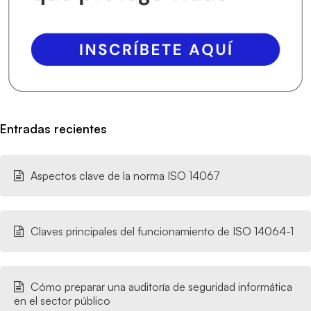
Entradas recientes
Aspectos clave de la norma ISO 14067
Claves principales del funcionamiento de ISO 14064-1
Cómo preparar una auditoría de seguridad informática
en el sector público