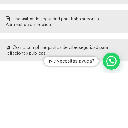
Requisitos de seguridad para trabajar con la
Administración Pública
Cómo cumplir requisitos de ciberseguridad para
licitaciones públicas
💬 ¿Necesitas ayuda?
¿Desea saber más?
Entradas relacionadas