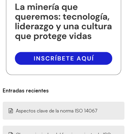
Entradas recientes
Aspectos clave de la norma ISO 14067