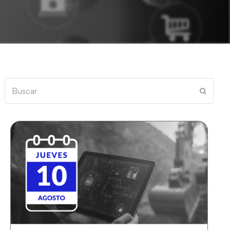
Buscar
Enviar