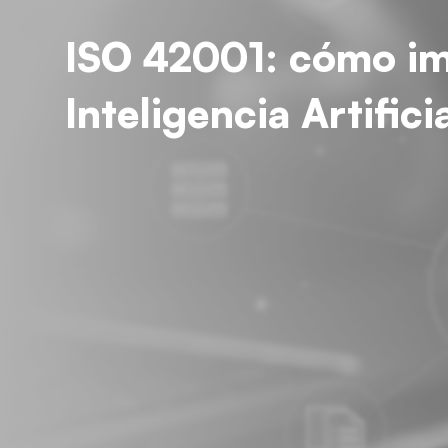
ISO 42001: cómo im
Inteligencia Artific