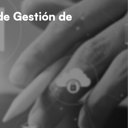
de Gestión de