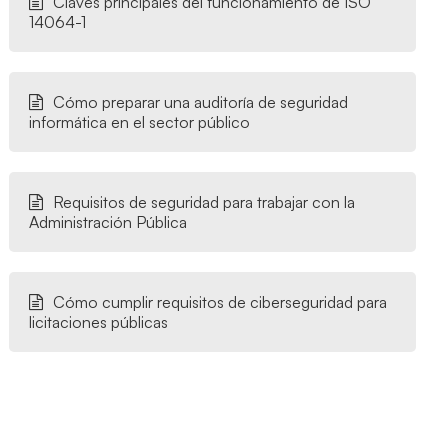
Claves principales del funcionamiento de ISO
14064-1
Cómo preparar una auditoría de seguridad
informática en el sector público
Requisitos de seguridad para trabajar con la
Administración Pública
Cómo cumplir requisitos de ciberseguridad para
licitaciones públicas