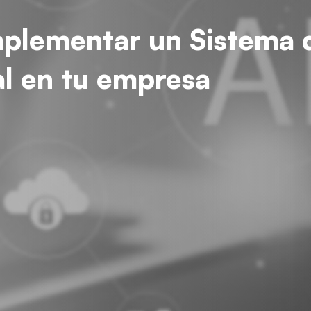
plementar un Sistema 
ial en tu empresa