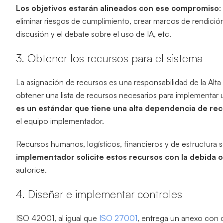
Los objetivos estarán alineados con ese compromiso
:
eliminar riesgos de cumplimiento, crear marcos de rendición
discusión y el debate sobre el uso de IA, etc.
3. Obtener los recursos para el sistema
La asignación de recursos es una responsabilidad de la Alta
obtener una lista de recursos necesarios para implementar u
es un estándar que tiene una alta dependencia de re
el equipo implementador.
Recursos humanos, logísticos, financieros y de estructura 
implementador solicite estos recursos con la debida 
autorice.
4. Diseñar e implementar controles
ISO 42001, al igual que
ISO 27001
, entrega un anexo con 