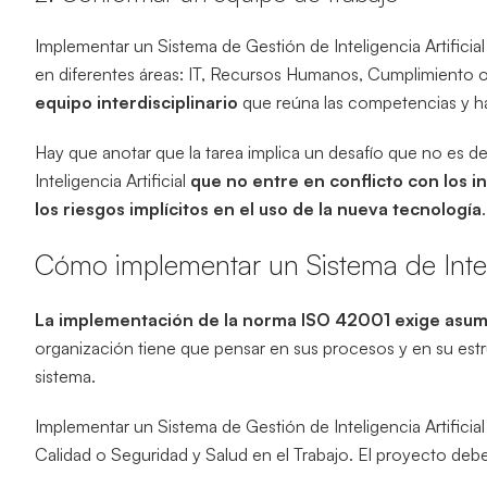
Implementar un Sistema de Gestión de Inteligencia Artificial
en diferentes áreas: IT, Recursos Humanos, Cumplimiento o 
equipo interdisciplinario
que reúna las competencias y hab
Hay que anotar que la tarea implica un desafío que no es 
Inteligencia Artificial
que no entre en conflicto con los i
los riesgos implícitos en el uso de la nueva tecnología
.
Cómo implementar un Sistema de Intelig
La implementación de la norma ISO 42001
exige asum
organización tiene que pensar en sus procesos y en su est
sistema.
Implementar un Sistema de Gestión de Inteligencia Artificia
Calidad o Seguridad y Salud en el Trabajo. El proyecto debe