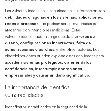
Las vulnerabilidades de la seguridad de la información son
debilidades o lagunas en los sistemas, aplicaciones,
redes o procesos
que podrían ser aprovechadas por
atacantes con intenciones maliciosas. Estas
vulnerabilidades pueden surgir debido a
errores de
diseño, configuraciones incorrectas, falta de
actualizaciones o parches
, entre otros factores. Los
ciberdelincuentes pueden explotar estas debilidades para
acceder a
sistemas protegidos, obtener datos
confidenciales, interrumpir operaciones
empresariales y causar un daño significativo
.
La importancia de identificar
vulnerabilidades
Identificar vulnerabilidades en la seguridad de la