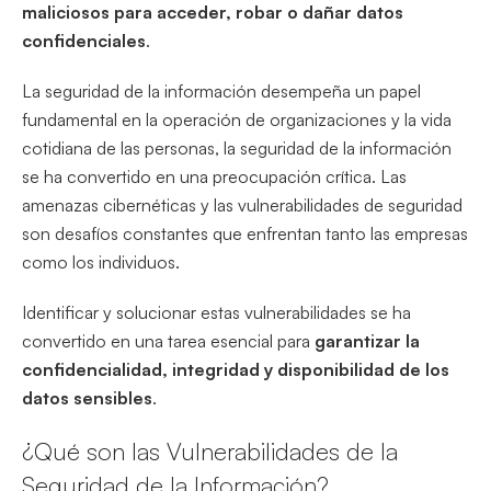
maliciosos para acceder, robar o dañar datos
confidenciales
.
La seguridad de la información desempeña un papel
fundamental en la operación de organizaciones y la vida
cotidiana de las personas, la seguridad de la información
se ha convertido en una preocupación crítica. Las
amenazas cibernéticas y las vulnerabilidades de seguridad
son desafíos constantes que enfrentan tanto las empresas
como los individuos.
Identificar y solucionar estas vulnerabilidades se ha
convertido en una tarea esencial para
garantizar la
confidencialidad, integridad y disponibilidad de los
datos sensibles
.
¿Qué son las Vulnerabilidades de la
Seguridad de la Información?