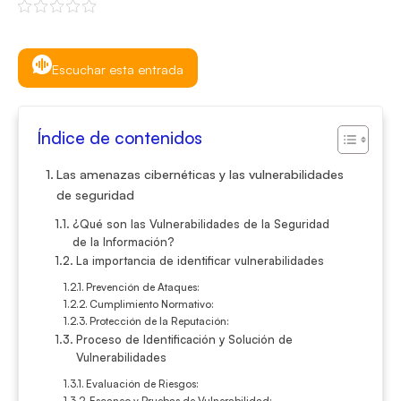
Escuchar esta entrada
Índice de contenidos
Las amenazas cibernéticas y las vulnerabilidades
de seguridad
¿Qué son las Vulnerabilidades de la Seguridad
de la Información?
La importancia de identificar vulnerabilidades
Prevención de Ataques:
Cumplimiento Normativo:
Protección de la Reputación:
Proceso de Identificación y Solución de
Vulnerabilidades
Evaluación de Riesgos:
Escaneo y Pruebas de Vulnerabilidad: