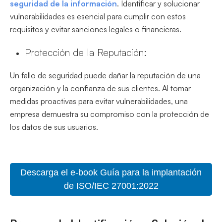
seguridad de la información
. Identificar y solucionar
vulnerabilidades es esencial para cumplir con estos
requisitos y evitar sanciones legales o financieras.
Protección de la Reputación:
Un fallo de seguridad puede dañar la reputación de una
organización y la confianza de sus clientes. Al tomar
medidas proactivas para evitar vulnerabilidades, una
empresa demuestra su compromiso con la protección de
los datos de sus usuarios.
Descarga el e-book Guía para la implantación
de ISO/IEC 27001:2022