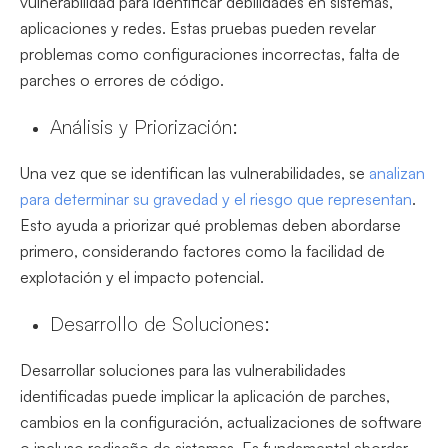
vulnerabilidad para identificar debilidades en sistemas,
aplicaciones y redes. Estas pruebas pueden revelar
problemas como configuraciones incorrectas, falta de
parches o errores de código.
Análisis y Priorización:
Una vez que se identifican las vulnerabilidades, se
analizan
para determinar su gravedad y el riesgo que representan
.
Esto ayuda a priorizar qué problemas deben abordarse
primero, considerando factores como la facilidad de
explotación y el impacto potencial.
Desarrollo de Soluciones:
Desarrollar soluciones para las vulnerabilidades
identificadas puede implicar la aplicación de parches,
cambios en la configuración, actualizaciones de software