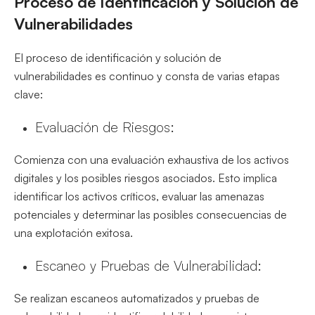
Proceso de Identificación y Solución de
Vulnerabilidades
El proceso de identificación y solución de
vulnerabilidades es continuo y consta de varias etapas
clave:
Evaluación de Riesgos:
Comienza con una evaluación exhaustiva de los activos
digitales y los posibles riesgos asociados. Esto implica
identificar los activos críticos, evaluar las amenazas
potenciales y determinar las posibles consecuencias de
una explotación exitosa.
Escaneo y Pruebas de Vulnerabilidad:
Se realizan escaneos automatizados y pruebas de