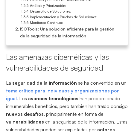
Análisis y Priorización:
Desarrollo de Soluciones:
Implementación y Pruebas de Soluciones:
Monitoreo Continuo:
ISOTools: Una solución eficiente para la gestión
de la seguridad de la información
Las amenazas cibernéticas y las
vulnerabilidades de seguridad
La
seguridad de la información
se ha convertido en un
tema crítico para individuos y organizaciones por
igual
. Los
avances tecnológicos
han proporcionado
innumerables beneficios, pero también han traído consigo
nuevos desafíos
, principalmente en forma de
vulnerabilidades
en la seguridad de la información. Estas
vulnerabilidades pueden ser explotadas por
actores