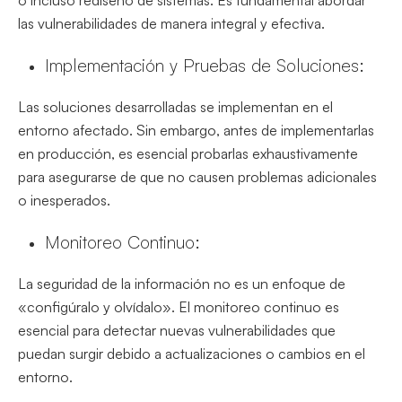
o incluso rediseño de sistemas. Es fundamental abordar
las vulnerabilidades de manera integral y efectiva.
Implementación y Pruebas de Soluciones:
Las soluciones desarrolladas se implementan en el
entorno afectado. Sin embargo, antes de implementarlas
en producción, es esencial probarlas exhaustivamente
para asegurarse de que no causen problemas adicionales
o inesperados.
Monitoreo Continuo:
La seguridad de la información no es un enfoque de
«configúralo y olvídalo». El monitoreo continuo es
esencial para detectar nuevas vulnerabilidades que
puedan surgir debido a actualizaciones o cambios en el
entorno.