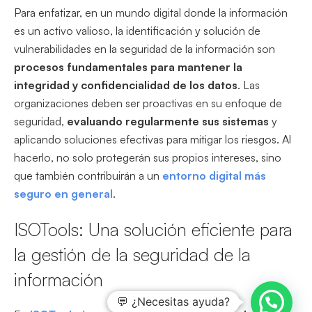
Para enfatizar, en un mundo digital donde la información
es un activo valioso, la identificación y solución de
vulnerabilidades en la seguridad de la información son
procesos fundamentales para mantener la
integridad y confidencialidad de los datos
. Las
organizaciones deben ser proactivas en su enfoque de
seguridad,
evaluando regularmente sus sistemas
y
aplicando soluciones efectivas para mitigar los riesgos. Al
hacerlo, no solo protegerán sus propios intereses, sino
que también contribuirán a un
entorno digital más
seguro en general
.
ISOTools: Una solución eficiente para
la gestión de la seguridad de la
información
💬 ¿Necesitas ayuda?