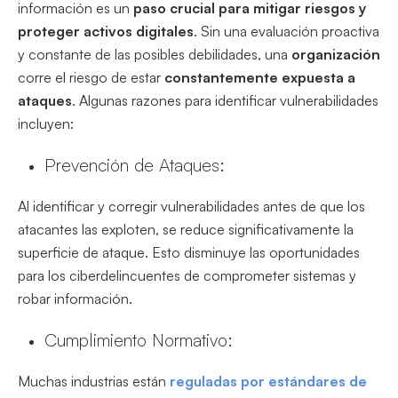
información es un
paso crucial para mitigar riesgos y
proteger activos digitales
. Sin una evaluación proactiva
y constante de las posibles debilidades, una
organización
corre el riesgo de estar
constantemente expuesta a
ataques
. Algunas razones para identificar vulnerabilidades
incluyen:
Prevención de Ataques:
Al identificar y corregir vulnerabilidades antes de que los
atacantes las exploten, se reduce significativamente la
superficie de ataque. Esto disminuye las oportunidades
para los ciberdelincuentes de comprometer sistemas y
robar información.
Cumplimiento Normativo:
Muchas industrias están
reguladas por estándares de