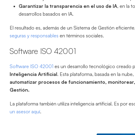
Garantizar la transparencia en el uso de IA
, en la 
desarrollos basados en IA.
El resultado es, además de un Sistema de Gestión eficiente, 
seguras y responsables
en términos sociales.
Software ISO 42001
Software ISO 42001
es un desarrollo tecnológico creado 
Inteligencia Artificial
. Esta plataforma, basada en la nube
automatizar procesos de funcionamiento, monitorear, e
Gestión.
La plataforma también utiliza inteligencia artificial. Es por e
un asesor aquí
.