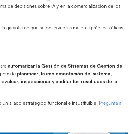
toma de decisiones sobre IA y en la comercialización de los
la garantía de que se observan las mejores prácticas éticas,
para
automatizar la Gestión de Sistemas de Gestión de
, permite
planificar, la implementación del sistema,
valuar, inspeccionar y auditar los resultados de la
so un aliado estratégico funcional e insustituible.
Pregunta a