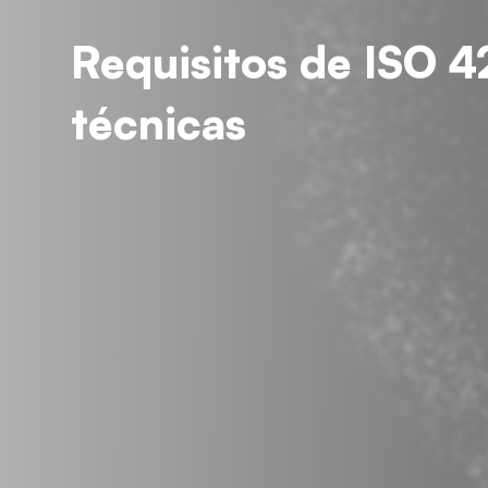
Requisitos de ISO 4
técnicas