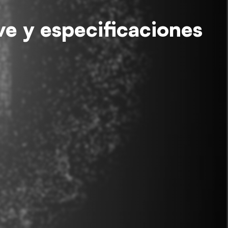
e y especificaciones