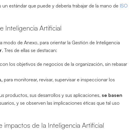
un estándar que puede y debería trabajar de la mano de
ISO
Inteligencia Artificial
a modo de Anexo, para orientar la Gestión de Inteligencia
r
. Tres de ellas se destacan:
con los objetivos de negocios de la organización, sin rebasar
s,
para monitorear, revisar, supervisar e inspeccionar los
sus productos, sus desarrollos y sus aplicaciones,
se basen
suarios, y se observen las implicaciones éticas que tal uso
 impactos de la Inteligencia Artificial