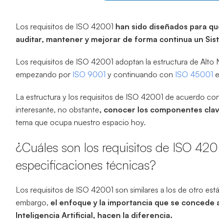
Los requisitos de ISO 42001
han sido diseñados para qu
auditar, mantener y mejorar de forma continua un Sist
Los requisitos de ISO 42001 adoptan la estructura de Alto Ni
empezando por
ISO 9001
y continuando con
ISO 45001
La estructura y los requisitos de ISO 42001 de acuerdo co
interesante, no obstante
, conocer los componentes clave
tema que ocupa nuestro espacio hoy.
¿Cuáles son los requisitos de ISO 420
especificaciones técnicas?
Los requisitos de ISO 42001 son similares a los de otro están
embargo,
el enfoque y la importancia que se concede a
Inteligencia Artificial, hacen la diferencia.