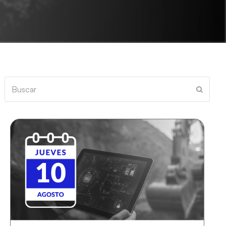
Buscar
Enviar