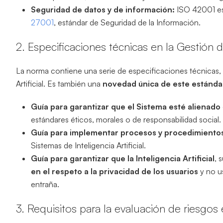
Seguridad de datos y de información:
ISO 42001 es 
27001
, estándar de Seguridad de la Información.
2. Especificaciones técnicas en la Gestión de 
La norma contiene una serie de especificaciones técnicas, 
Artificial. Es también una
novedad única de este estánda
Guía para garantizar que el Sistema esté alienado
estándares éticos, morales o de responsabilidad social.
Guía para implementar procesos y procedimiento
Sistemas de Inteligencia Artificial.
Guía para garantizar que la Inteligencia Artificial
, 
en el respeto a la privacidad de los usuarios
y no u
entraña.
3. Requisitos para la evaluación de riesgos e