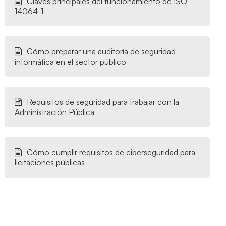
Claves principales del funcionamiento de ISO
14064-1
Cómo preparar una auditoría de seguridad
informática en el sector público
Requisitos de seguridad para trabajar con la
Administración Pública
Cómo cumplir requisitos de ciberseguridad para
licitaciones públicas