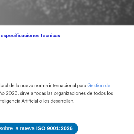
especificaciones técnicas
ral de la nueva norma internacional para
Gestión de
año 2023, sirve a todas las organizaciones de todos los
ligencia Artificial o los desarrollan.
 sobre la nueva
ISO 9001:2026