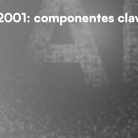
2001: componentes clav