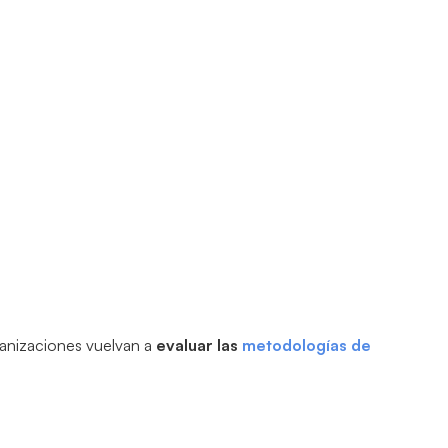
ganizaciones vuelvan a
evaluar las
metodologías de