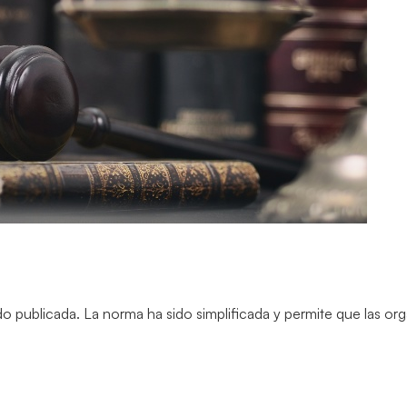
 publicada. La norma ha sido simplificada y permite que las or