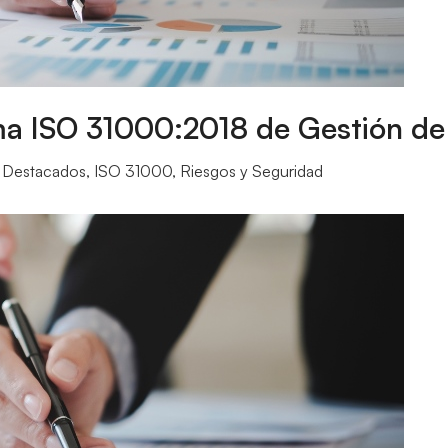
ma ISO 31000:2018 de Gestión de
,
Destacados
,
ISO 31000
,
Riesgos y Seguridad