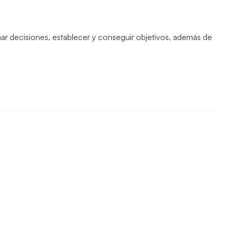
mar decisiones, establecer y conseguir objetivos, además de