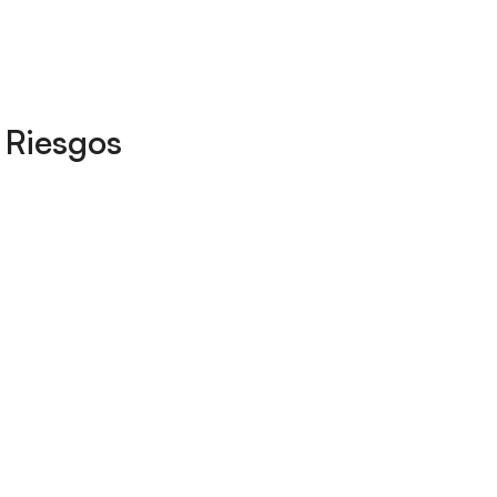
 Riesgos