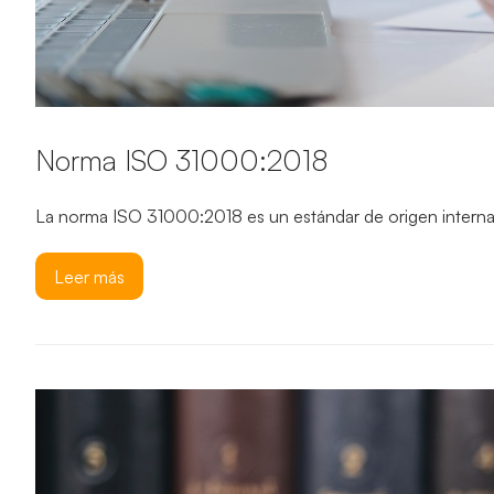
Norma ISO 31000:2018
La norma ISO 31000:2018 es un estándar de origen internac
Leer más