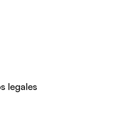
s legales