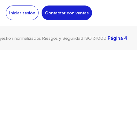
Iniciar sesión
Contactar con ventas
gestión normalizados
Riesgos y Seguridad
ISO 31000
Página 4