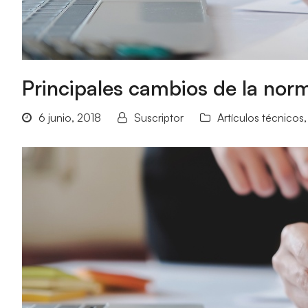
Principales cambios de la nor
6 junio, 2018
Suscriptor
Artículos técnicos