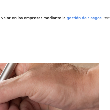
l valor en las empresas mediante la
gestión de riesgos
, to