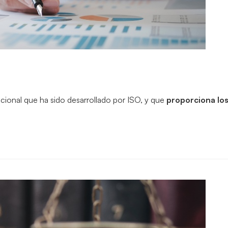
ional que ha sido desarrollado por ISO, y que
proporciona los