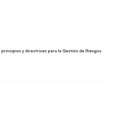
 principios y directrices para la Gestión de Riesgos
.