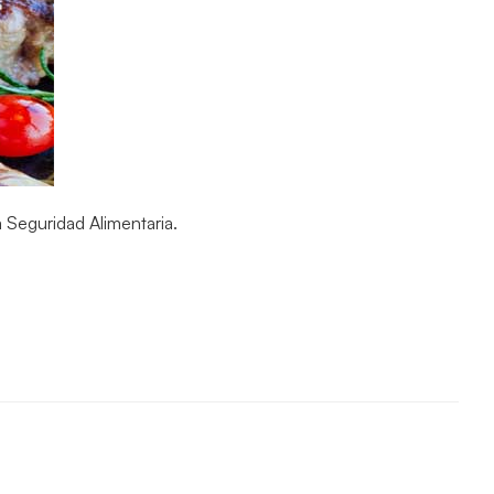
 Seguridad Alimentaria.