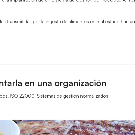
es transmitidas por la ingesta de alimentos en mal estado han a
ntarla en una organización
icos
,
ISO 22000
,
Sistemas de gestión normalizados