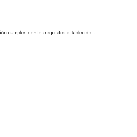
ción cumplen con los requisitos establecidos.