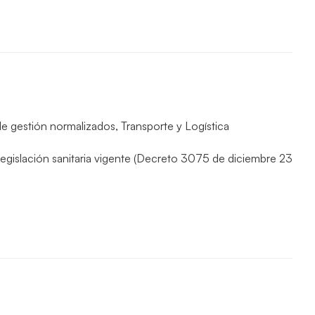
de gestión normalizados
,
Transporte y Logística
egislación sanitaria vigente (Decreto 3075 de diciembre 23