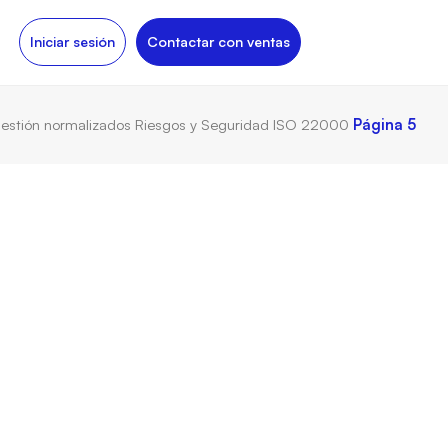
Iniciar sesión
Contactar con ventas
estión normalizados
Riesgos y Seguridad
ISO 22000
Página 5