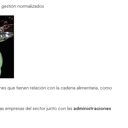
 gestión normalizados
nes que tienen relación con la cadena alimentaria, como
las empresas del sector junto con las
administraciones