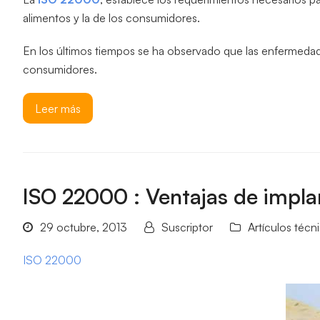
alimentos y la de los consumidores.
En los últimos tiempos se ha observado que las enfermedad
consumidores.
Leer más
ISO 22000 : Ventajas de impla
29 octubre, 2013
Suscriptor
Artículos técn
ISO 22000