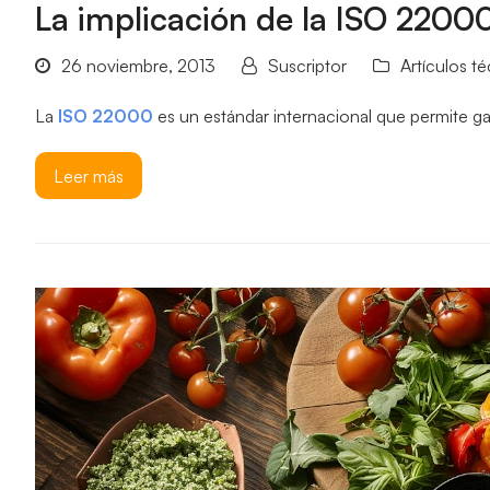
La implicación de la ISO 22000
26 noviembre, 2013
Suscriptor
Artículos t
La
ISO 22000
es un estándar internacional que permite ga
Leer más