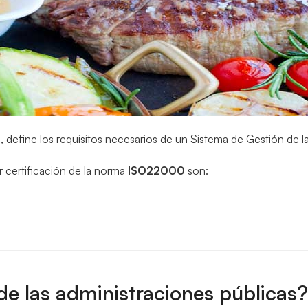
efine los requisitos necesarios de un Sistema de Gestión de la
r certificación de la norma
ISO22000
son:
de las administraciones públicas?