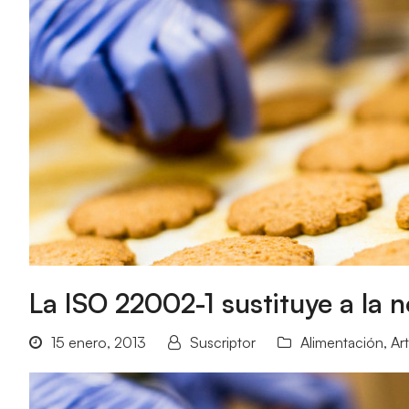
La ISO 22002-1 sustituye a la
15 enero, 2013
Suscriptor
Alimentación
,
Ar