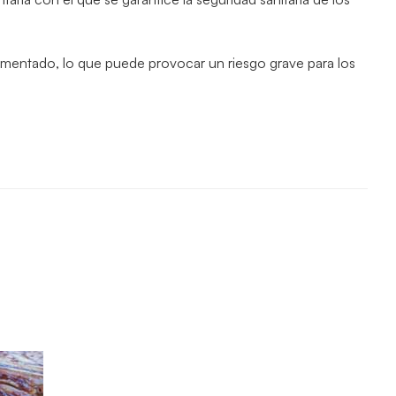
umentado, lo que puede provocar un riesgo grave para los