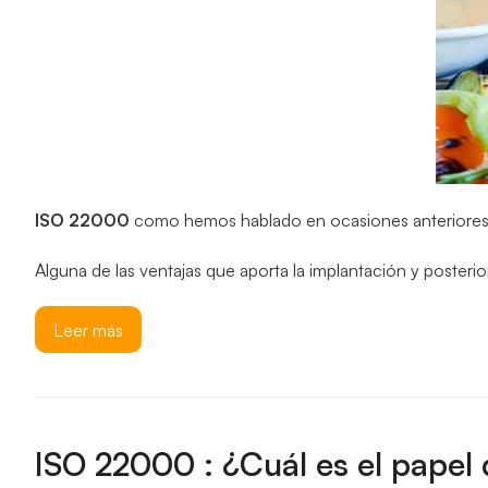
ISO 22000
como hemos hablado en ocasiones anteriores, d
Alguna de las ventajas que aporta la implantación y posterio
Leer más
ISO 22000 : ¿Cuál es el papel 