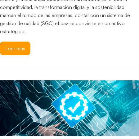
competitividad, la transformación digital y la sostenibilidad
marcan el rumbo de las empresas, contar con un sistema de
gestión de calidad (SGC) eficaz se convierte en un activo
estratégico.
Leer más