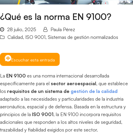
¿Qué es la norma EN 9100?
28 julio, 2025
Paula Pérez
Calidad
,
ISO 9001
,
Sistemas de gestión normalizados
Escuchar esta entrada
La
EN 9100
es una norma internacional desarrollada
específicamente para el
sector aeroespacial
, que establece
los
requisitos de un sistema de
gestión de la calidad
adaptado a las necesidades y particularidades de la industria
aeronáutica, espacial y de defensa. Basada en la estructura y
principios de la
ISO 9001
, la EN 9100 incorpora requisitos
adicionales que responden a los altos niveles de seguridad,
trazabilidad y fiabilidad exigidos por este sector.