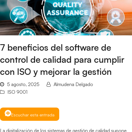
7 beneficios del software de
control de calidad para cumplir
con ISO y mejorar la gestión
5 agosto, 2025
Almudena Delgado
ISO 9001
Escuchar esta entrada
La digitalización de los sistemas de gestión de calidad supone