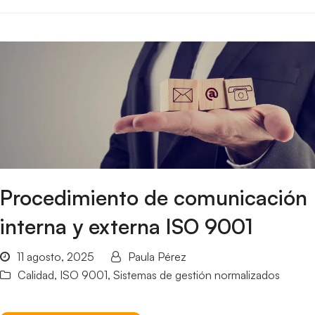
Procedimiento de comunicación
interna y externa ISO 9001
11 agosto, 2025
Paula Pérez
Calidad
,
ISO 9001
,
Sistemas de gestión normalizados