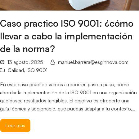
Caso practico ISO 9001: ¿cómo
llevar a cabo la implementación
de la norma?
13 agosto, 2025
manuel.barrera@esginnova.com
Calidad
,
ISO 9001
En este caso práctico vamos a recorrer, paso a paso, cómo
abordar la implementación de la ISO 9001 en una organización
que busca resultados tangibles. El objetivo es ofrecerte una
guía técnica y accionable, que puedas adaptar a tu contexto,…
Leer más