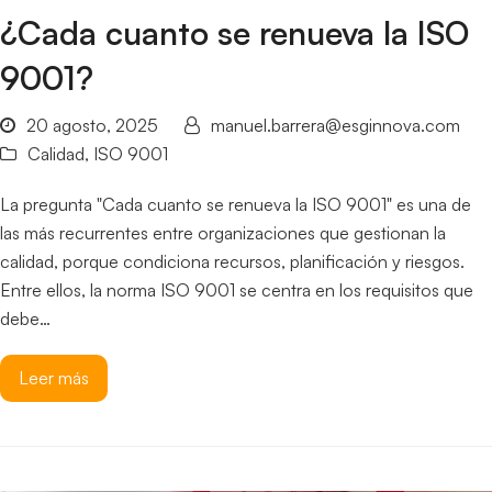
¿Cada cuanto se renueva la ISO
9001?
20 agosto, 2025
manuel.barrera@esginnova.com
Calidad
,
ISO 9001
La pregunta "Cada cuanto se renueva la ISO 9001" es una de
las más recurrentes entre organizaciones que gestionan la
calidad, porque condiciona recursos, planificación y riesgos.
Entre ellos, la norma ISO 9001 se centra en los requisitos que
debe…
Leer más