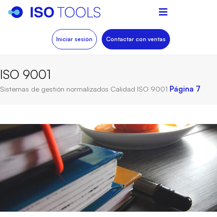
Iniciar sesión
Contactar con ventas
ISO 9001
Sistemas de gestión normalizados
Calidad
ISO 9001
Página 7