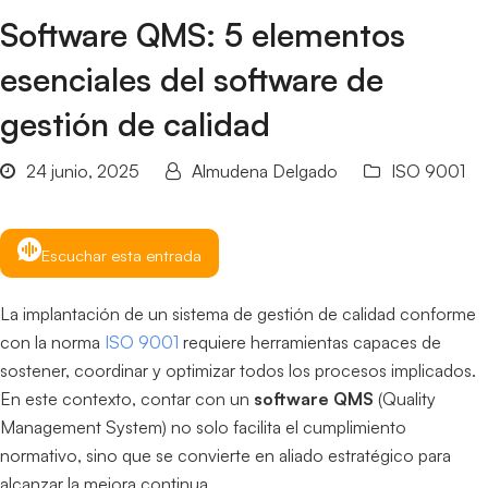
Software QMS: 5 elementos
esenciales del software de
gestión de calidad
24 junio, 2025
Almudena Delgado
ISO 9001
Escuchar esta entrada
La implantación de un sistema de gestión de calidad conforme
con la norma
ISO 9001
requiere herramientas capaces de
sostener, coordinar y optimizar todos los procesos implicados.
En este contexto, contar con un
software QMS
(Quality
Management System) no solo facilita el cumplimiento
normativo, sino que se convierte en aliado estratégico para
alcanzar la mejora continua.