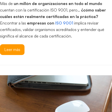
Más de
un millón de organizaciones en todo el mundo
cuentan con la certificación ISO 9001, pero…
¿cómo saber
cuáles están realmente certificadas en la práctica?
Encontrar a las
empresas con
ISO 9001
implica revisar
certificados, validar organismos acreditados y entender qué
significa el alcance de cada certificación.
Leer más