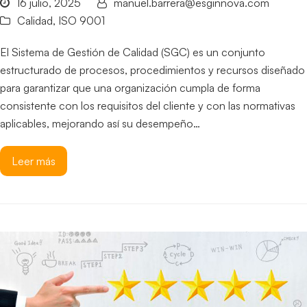
16 julio, 2025
manuel.barrera@esginnova.com
Calidad
,
ISO 9001
El Sistema de Gestión de Calidad (SGC) es un conjunto
estructurado de procesos, procedimientos y recursos diseñado
para garantizar que una organización cumpla de forma
consistente con los requisitos del cliente y con las normativas
aplicables, mejorando así su desempeño…
Leer más