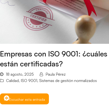
Empresas con ISO 9001: ¿cuáles
están certificadas?
18 agosto, 2025
Paula Pérez
Calidad
,
ISO 9001
,
Sistemas de gestión normalizados
Escuchar esta entrada