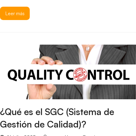
Leer más
¿Qué es el SGC (Sistema de
Gestión de Calidad)?