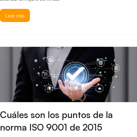
Leer más
Cuáles son los puntos de la
norma ISO 9001 de 2015