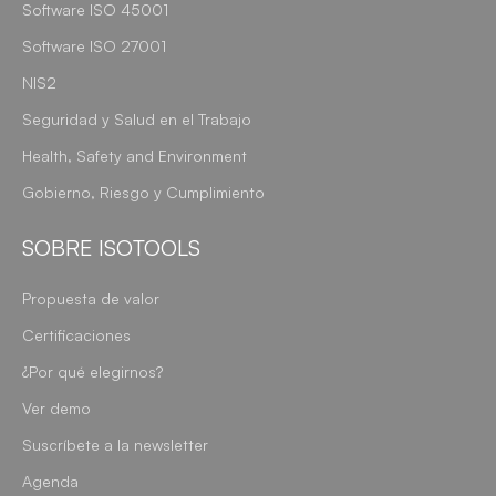
Software ISO 45001
Software ISO 27001
NIS2
Seguridad y Salud en el Trabajo
Health, Safety and Environment
Gobierno, Riesgo y Cumplimiento
SOBRE ISOTOOLS
Propuesta de valor
Certificaciones
¿Por qué elegirnos?
Ver demo
Suscríbete a la newsletter
Agenda