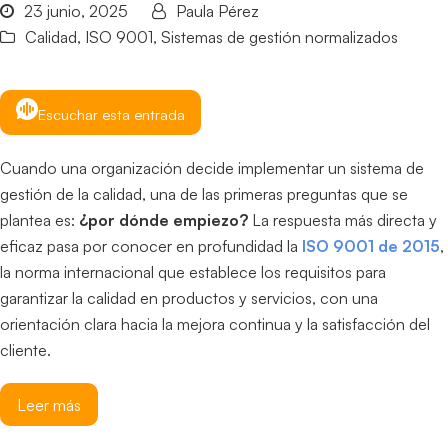
23 junio, 2025
Paula Pérez
Calidad
,
ISO 9001
,
Sistemas de gestión normalizados
Escuchar esta entrada
Cuando una organización decide implementar un sistema de
gestión de la calidad, una de las primeras preguntas que se
plantea es:
¿por dónde empiezo?
La respuesta más directa y
eficaz pasa por conocer en profundidad la
ISO 9001 de 2015
,
la norma internacional que establece los requisitos para
garantizar la calidad en productos y servicios, con una
orientación clara hacia la mejora continua y la satisfacción del
cliente.
Leer más