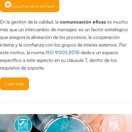
Escuchar esta entrada
En la gestión de la calidad, la
comunicación eficaz
es mucho
más que un intercambio de mensajes: es un factor estratégico
que asegura la alineación de los procesos, la cooperación
interna y la confianza con los grupos de interés externos. Por
este motivo, la norma
ISO 9001:2015
dedica un espacio
específico a este aspecto en su cláusula 7, dentro de los
requisitos de soporte.
Leer más