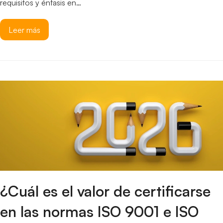
requisitos y énfasis en…
Leer más
¿Cuál es el valor de certificarse
en las normas ISO 9001 e ISO