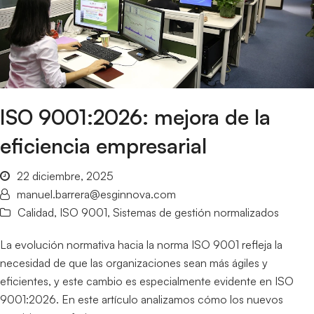
ISO 9001:2026: mejora de la
eficiencia empresarial
22 diciembre, 2025
manuel.barrera@esginnova.com
Calidad
,
ISO 9001
,
Sistemas de gestión normalizados
La evolución normativa hacia la norma ISO 9001 refleja la
necesidad de que las organizaciones sean más ágiles y
eficientes, y este cambio es especialmente evidente en ISO
9001:2026. En este artículo analizamos cómo los nuevos