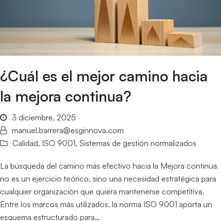
¿Cuál es el mejor camino hacia
la mejora continua?
3 diciembre, 2025
manuel.barrera@esginnova.com
Calidad
,
ISO 9001
,
Sistemas de gestión normalizados
La búsqueda del camino más efectivo hacia la Mejora continua
no es un ejercicio teórico, sino una necesidad estratégica para
cualquier organización que quiera mantenerse competitiva.
Entre los marcos más utilizados, la norma ISO 9001 aporta un
esquema estructurado para…