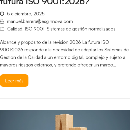
futura ISO 9001:2026?
5 diciembre, 2025
manuel.barrera@esginnova.com
Calidad
,
ISO 9001
,
Sistemas de gestión normalizados
Alcance y propósito de la revisión 2026 La futura ISO
9001:2026 responde a la necesidad de adaptar los Sistemas de
Gestión de la Calidad a un entorno digital, complejo y sujeto a
mayores riesgos externos, y pretende ofrecer un marco…
Leer más