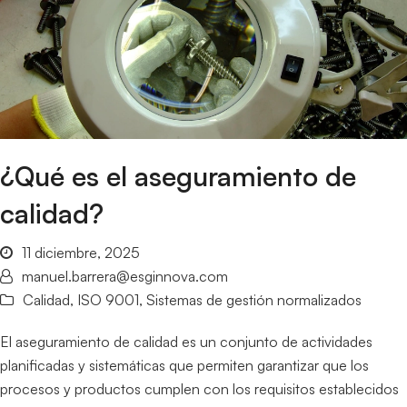
¿Qué es el aseguramiento de
calidad?
11 diciembre, 2025
manuel.barrera@esginnova.com
Calidad
,
ISO 9001
,
Sistemas de gestión normalizados
El aseguramiento de calidad es un conjunto de actividades
planificadas y sistemáticas que permiten garantizar que los
procesos y productos cumplen con los requisitos establecidos