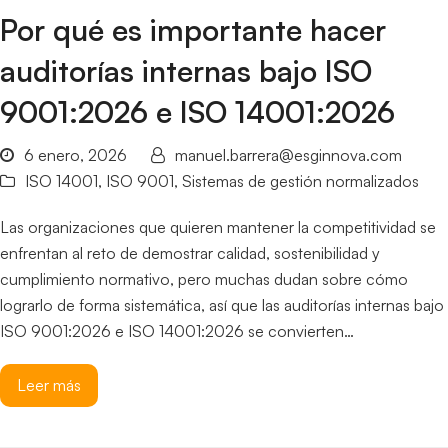
Por qué es importante hacer
auditorías internas bajo ISO
9001:2026 e ISO 14001:2026
6 enero, 2026
manuel.barrera@esginnova.com
ISO 14001
,
ISO 9001
,
Sistemas de gestión normalizados
Las organizaciones que quieren mantener la competitividad se
enfrentan al reto de demostrar calidad, sostenibilidad y
cumplimiento normativo, pero muchas dudan sobre cómo
lograrlo de forma sistemática, así que las auditorías internas bajo
ISO 9001:2026 e ISO 14001:2026 se convierten…
Leer más