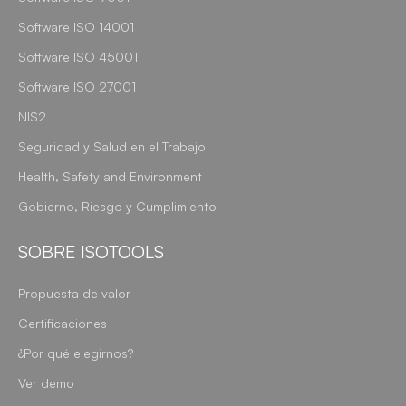
Software ISO 14001
Software ISO 45001
Software ISO 27001
NIS2
Seguridad y Salud en el Trabajo
Health, Safety and Environment
Gobierno, Riesgo y Cumplimiento
SOBRE ISOTOOLS
Propuesta de valor
Certificaciones
¿Por qué elegirnos?
Ver demo