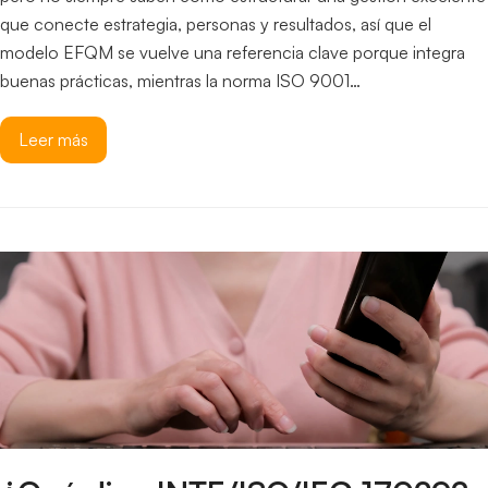
que conecte estrategia, personas y resultados, así que el
modelo EFQM se vuelve una referencia clave porque integra
buenas prácticas, mientras la norma ISO 9001…
Leer más