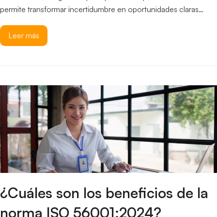
permite transformar incertidumbre en oportunidades claras…
Leer más
¿Cuáles son los beneficios de la
norma ISO 56001:2024?