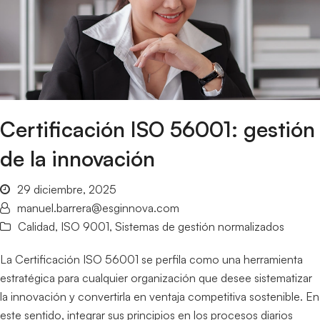
Certificación ISO 56001: gestión
de la innovación
29 diciembre, 2025
manuel.barrera@esginnova.com
Calidad
,
ISO 9001
,
Sistemas de gestión normalizados
La Certificación ISO 56001 se perfila como una herramienta
estratégica para cualquier organización que desee sistematizar
la innovación y convertirla en ventaja competitiva sostenible. En
este sentido, integrar sus principios en los procesos diarios