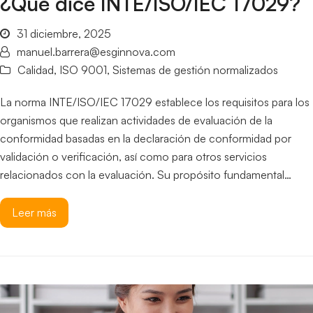
¿Qué dice INTE/ISO/IEC 17029?
31 diciembre, 2025
manuel.barrera@esginnova.com
Calidad
,
ISO 9001
,
Sistemas de gestión normalizados
La norma INTE/ISO/IEC 17029 establece los requisitos para los
organismos que realizan actividades de evaluación de la
conformidad basadas en la declaración de conformidad por
validación o verificación, así como para otros servicios
relacionados con la evaluación. Su propósito fundamental…
Leer más