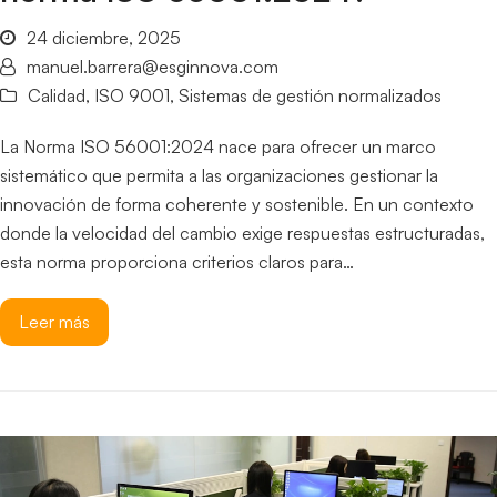
24 diciembre, 2025
manuel.barrera@esginnova.com
Calidad
,
ISO 9001
,
Sistemas de gestión normalizados
La Norma ISO 56001:2024 nace para ofrecer un marco
sistemático que permita a las organizaciones gestionar la
innovación de forma coherente y sostenible. En un contexto
donde la velocidad del cambio exige respuestas estructuradas,
esta norma proporciona criterios claros para…
Leer más