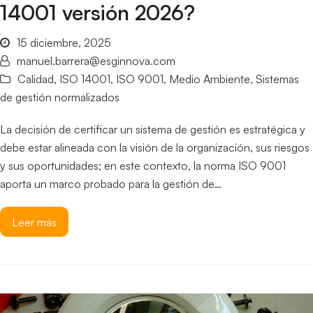
14001 versión 2026?
15 diciembre, 2025
manuel.barrera@esginnova.com
Calidad
,
ISO 14001
,
ISO 9001
,
Medio Ambiente
,
Sistemas
de gestión normalizados
La decisión de certificar un sistema de gestión es estratégica y
debe estar alineada con la visión de la organización, sus riesgos
y sus oportunidades; en este contexto, la norma ISO 9001
aporta un marco probado para la gestión de…
Leer más