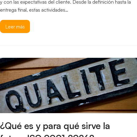
y con las expectativas del cliente. Desde la definición hasta la
entrega final, estas actividades…
Leer más
¿Qué es y para qué sirve la