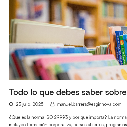
Todo lo que debes saber sobr
23 julio, 2025
manuel.barrera@esginnova.com
¿Qué es la norma ISO 29993 y por qué importa? La norma IS
incluyen formación corporativa, cursos abiertos, programas