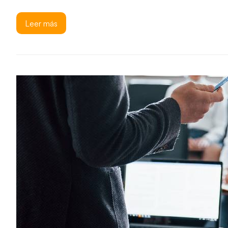
Leer más