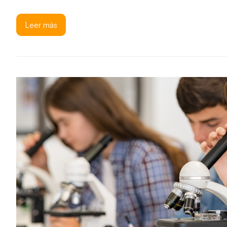
Leer más