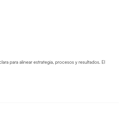
ra para alinear estrategia, procesos y resultados. El