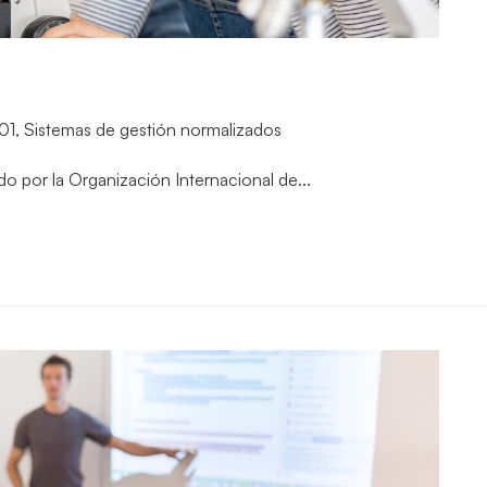
01
,
Sistemas de gestión normalizados
o por la Organización Internacional de...