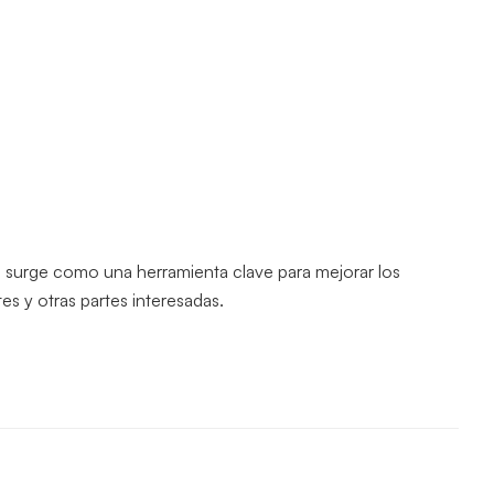
8
surge como una herramienta clave para mejorar los
es y otras partes interesadas.