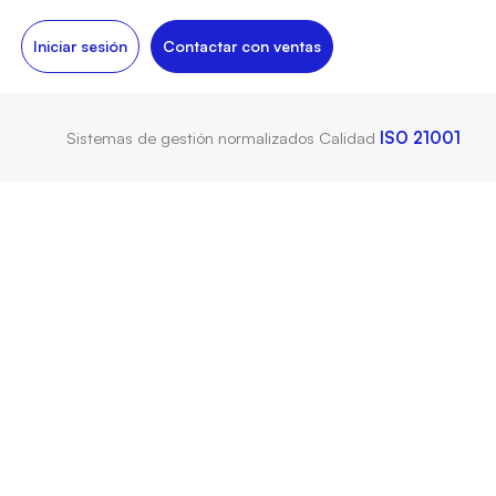
Iniciar sesión
Contactar con ventas
Sistemas de gestión normalizados
Calidad
ISO 21001