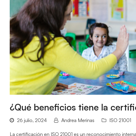
¿Qué beneficios tiene la certi
26 julio, 2024
Andrea Merinas
ISO 21001
La certificación en ISO 21001 es un reconocimiento intern