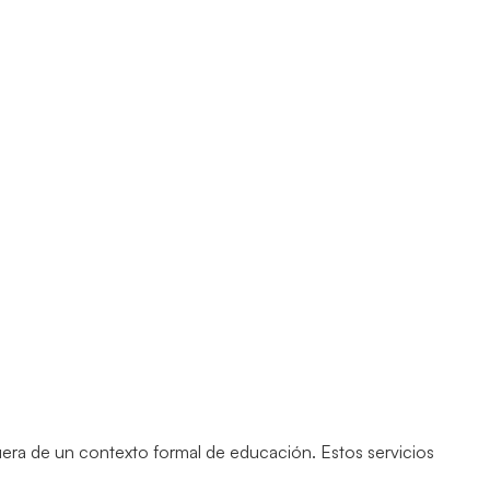
era de un contexto formal de educación. Estos servicios