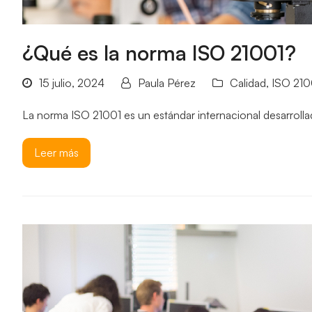
¿Qué es la norma ISO 21001?
15 julio, 2024
Paula Pérez
Calidad
,
ISO 210
La norma ISO 21001 es un estándar internacional desarrollad
Leer más