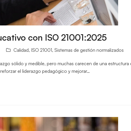
ucativo con ISO 21001:2025
Calidad
,
ISO 21001
,
Sistemas de gestión normalizados
zgo sólido y medible, pero muchas carecen de una estructura cla
reforzar el liderazgo pedagógico y mejorar…