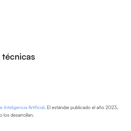
 técnicas
Inteligencia Artificial
. El estándar publicado el año 2023,
o los desarrollan.