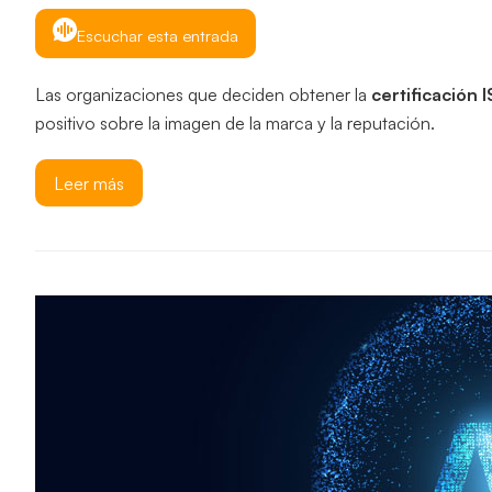
Escuchar esta entrada
Las organizaciones que deciden obtener la
certificación
positivo sobre la imagen de la marca y la reputación.
Leer más