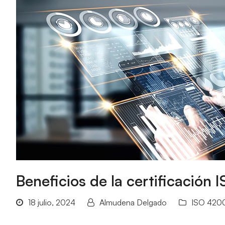
Beneficios de la certificación
18 julio, 2024
Almudena Delgado
ISO 420