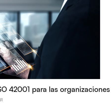
 ISO 42001 para las organizaciones
01