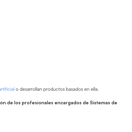
rtificial
o desarrollan productos basados en ella.
ción de los profesionales encargados de Sistemas de