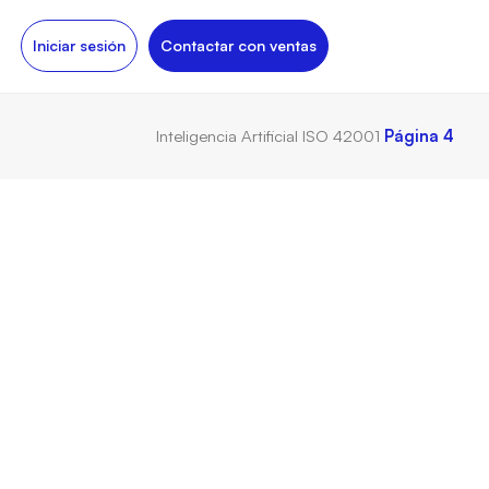
Iniciar sesión
Contactar con ventas
Inteligencia Artificial
ISO 42001
Página 4