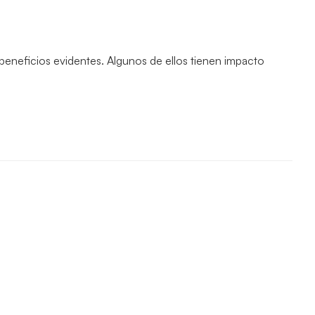
eneficios evidentes. Algunos de ellos tienen impacto