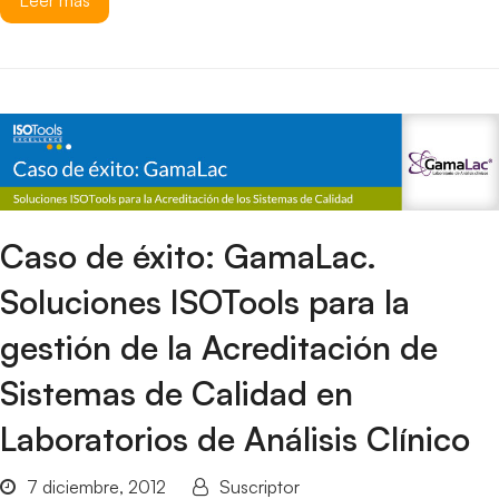
Caso de éxito: GamaLac.
Soluciones ISOTools para la
gestión de la Acreditación de
Sistemas de Calidad en
Laboratorios de Análisis Clínico
7 diciembre, 2012
Suscriptor