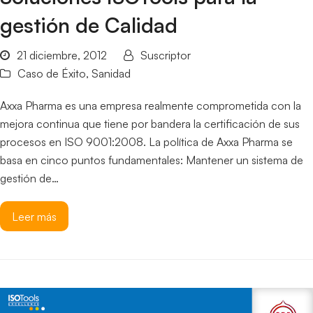
gestión de Calidad
21 diciembre, 2012
Suscriptor
Caso de Éxito
,
Sanidad
Axxa Pharma es una empresa realmente comprometida con la
mejora continua que tiene por bandera la certificación de sus
procesos en ISO 9001:2008. La política de Axxa Pharma se
basa en cinco puntos fundamentales: Mantener un sistema de
gestión de…
Leer más