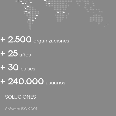
+ 2.500
organizaciones
+ 25
años
+ 30
países
+ 240.000
usuarios
SOLUCIONES
Software ISO 9001