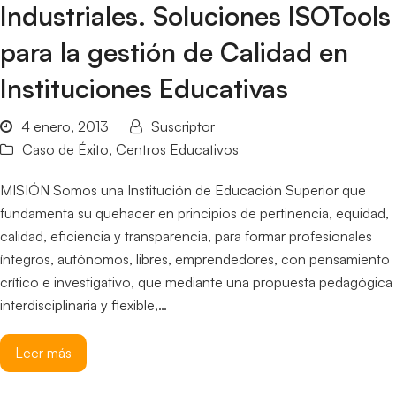
Industriales. Soluciones ISOTools
para la gestión de Calidad en
Instituciones Educativas
4 enero, 2013
Suscriptor
Caso de Éxito
,
Centros Educativos
MISIÓN Somos una Institución de Educación Superior que
fundamenta su quehacer en principios de pertinencia, equidad,
calidad, eficiencia y transparencia, para formar profesionales
íntegros, autónomos, libres, emprendedores, con pensamiento
crítico e investigativo, que mediante una propuesta pedagógica
interdisciplinaria y flexible,…
Leer más