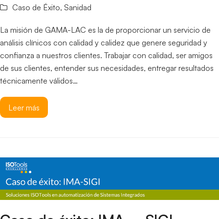
Caso de Éxito
,
Sanidad
La misión de GAMA-LAC es la de proporcionar un servicio de
análisis clínicos con calidad y calidez que genere seguridad y
confianza a nuestros clientes. Trabajar con calidad, ser amigos
de sus clientes, entender sus necesidades, entregar resultados
técnicamente válidos…
Leer más