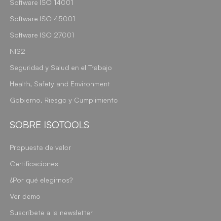
Software ISO 14001
Software ISO 45001
Software ISO 27001
NIS2
Seguridad y Salud en el Trabajo
Health, Safety and Environment
Gobierno, Riesgo y Cumplimiento
SOBRE ISOTOOLS
Propuesta de valor
Certificaciones
¿Por qué elegirnos?
Ver demo
Suscríbete a la newsletter