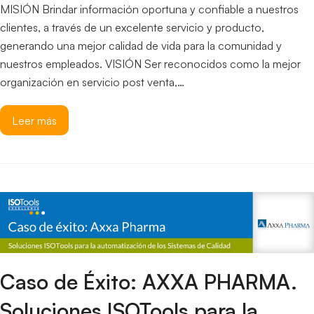
MISIÓN Brindar información oportuna y confiable a nuestros
clientes, a través de un excelente servicio y producto,
generando una mejor calidad de vida para la comunidad y
nuestros empleados. VISIÓN Ser reconocidos como la mejor
organización en servicio post venta,…
Leer más
Caso de Éxito: AXXA PHARMA.
Soluciones ISOTools para la