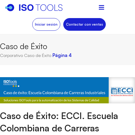
Iniciar sesión
Contactar con ventas
Caso de Éxito
Corporativo
Caso de Éxito
Página 4
Caso de Éxito: ECCI. Escuela
Colombiana de Carreras