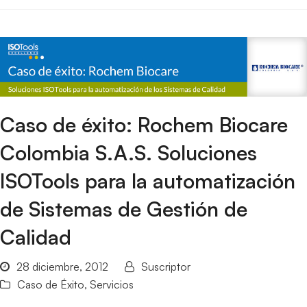
Caso de éxito: Rochem Biocare
Colombia S.A.S. Soluciones
ISOTools para la automatización
de Sistemas de Gestión de
Calidad
28 diciembre, 2012
Suscriptor
Caso de Éxito
,
Servicios