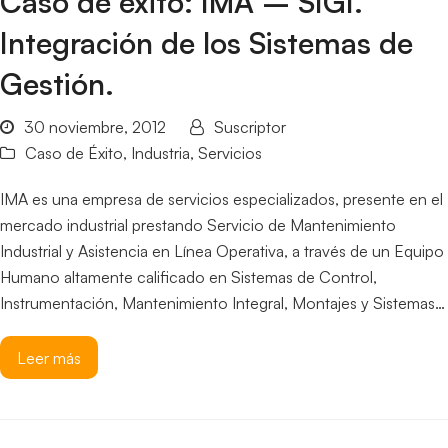
Caso de éxito: IMA – SIGI.
Integración de los Sistemas de
Gestión.
30 noviembre, 2012
Suscriptor
Caso de Éxito
,
Industria
,
Servicios
IMA es una empresa de servicios especializados, presente en el
mercado industrial prestando Servicio de Mantenimiento
Industrial y Asistencia en Línea Operativa, a través de un Equipo
Humano altamente calificado en Sistemas de Control,
Instrumentación, Mantenimiento Integral, Montajes y Sistemas…
Leer más