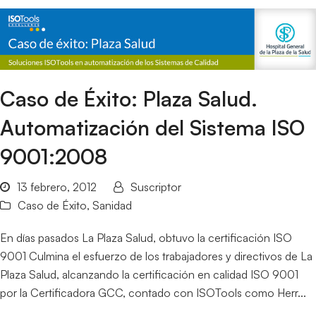
Caso de Éxito: Plaza Salud.
Automatización del Sistema ISO
9001:2008
13 febrero, 2012
Suscriptor
Caso de Éxito
,
Sanidad
En días pasados La Plaza Salud, obtuvo la certificación ISO
9001 Culmina el esfuerzo de los trabajadores y directivos de La
Plaza Salud, alcanzando la certificación en calidad ISO 9001
por la Certificadora GCC, contado con ISOTools como Herr...