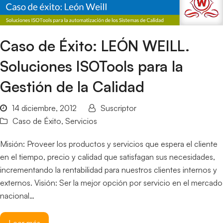
Caso de Éxito: LEÓN WEILL.
Soluciones ISOTools para la
Gestión de la Calidad
14 diciembre, 2012
Suscriptor
Caso de Éxito
,
Servicios
Misión: Proveer los productos y servicios que espera el cliente
en el tiempo, precio y calidad que satisfagan sus necesidades,
incrementando la rentabilidad para nuestros clientes internos y
externos. Visión: Ser la mejor opción por servicio en el mercado
nacional…
Leer más