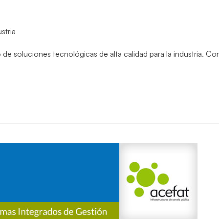
stria
 de soluciones tecnológicas de alta calidad para la industria. C