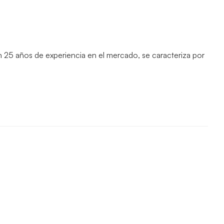
on 25 años de experiencia en el mercado, se caracteriza por