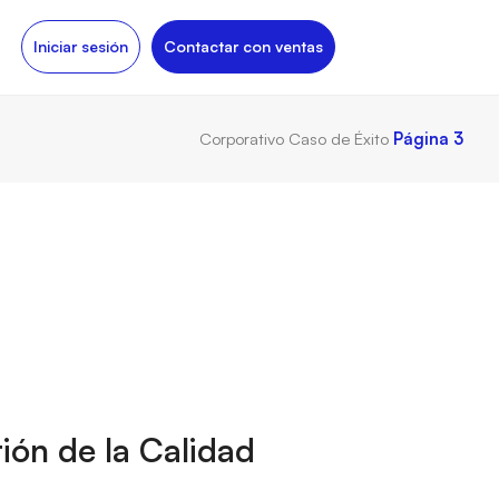
Iniciar sesión
Contactar con ventas
Corporativo
Caso de Éxito
Página 3
ión de la Calidad