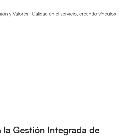
ón y Valores : Calidad en el servicio, creando vínculos
a la Gestión Integrada de