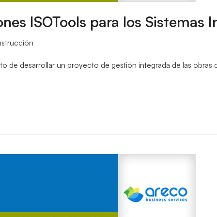
ones ISOTools para los Sistemas 
strucción
e desarrollar un proyecto de gestión integrada de las obras de 