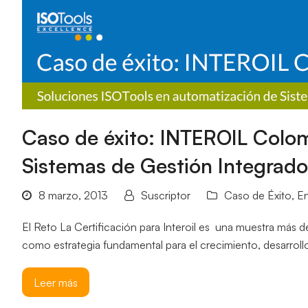
Caso de éxito: INTEROIL Colom
Sistemas de Gestión Integrado
8 marzo, 2013
Suscriptor
Caso de Éxito
,
En
El Reto La Certificación para Interoil es una muestra más 
como estrategia fundamental para el crecimiento, desarrol
Leer más