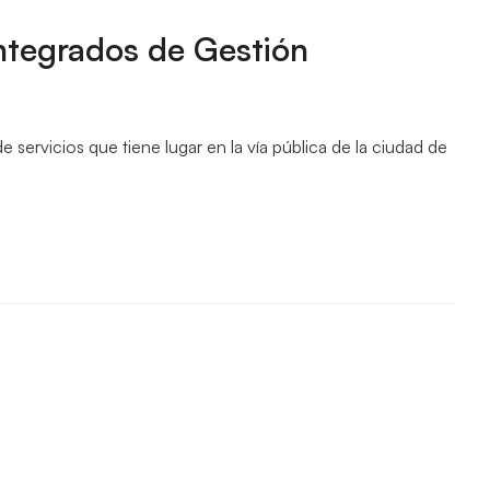
Integrados de Gestión
servicios que tiene lugar en la vía pública de la ciudad de