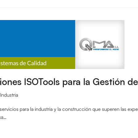
ones ISOTools para la Gestión de
Industria
ervicios para la industria y la construcción que superen las expe
sa…