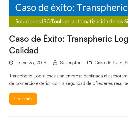
Caso de Éxito: Transpheric Log
Calidad
15 marzo, 2013
Suscriptor
Caso de Éxito
,
S
Transpheric Logisticses una empresa destinada al asesoramie
de comercio exterior con la seguridad de ofrecerles resul
Leer más