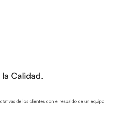
 la Calidad.
ctativas de los clientes con el respaldo de un equipo