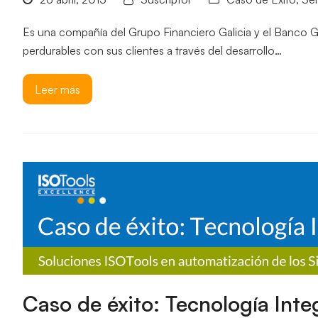
Es una compañía del Grupo Financiero Galicia y el Banco Gal
perdurables con sus clientes a través del desarrollo…
Leer más
Caso de éxito: Tecnología Inte