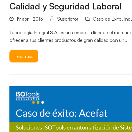
Calidad y Seguridad Laboral
19 abril, 2013
Suscriptor
Caso de Éxito
,
Indu
Tecnología Integral S.A. es una empresa líder en el mercado
ofrecer a sus clientes productos de gran calidad con un…
Leer más