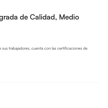
egrada de Calidad, Medio
sus trabajadores, cuenta con las certificaciones de