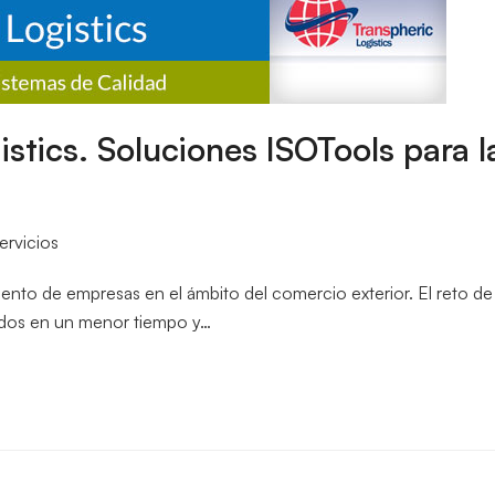
istics. Soluciones ISOTools para 
ervicios
nto de empresas en el ámbito del comercio exterior. El reto de 
tados en un menor tiempo y…