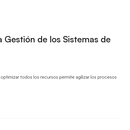
la Gestión de los Sistemas de
optimizar todos los recursos permite agilizar los procesos