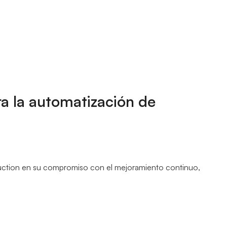
a la automatización de
roduction en su compromiso con el mejoramiento continuo,