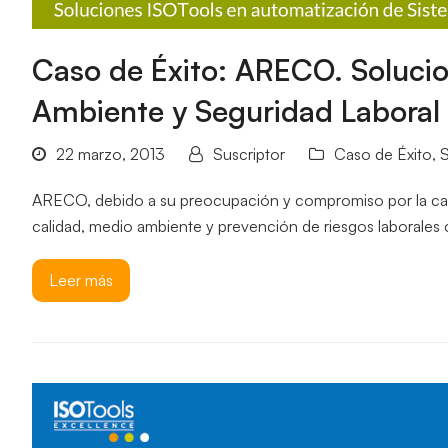
Caso de Éxito: ARECO. Solucio
Ambiente y Seguridad Laboral
22 marzo, 2013
Suscriptor
Caso de Éxito
,
S
ARECO, debido a su preocupación y compromiso por la calida
calidad, medio ambiente y prevención de riesgos laborale
Leer más