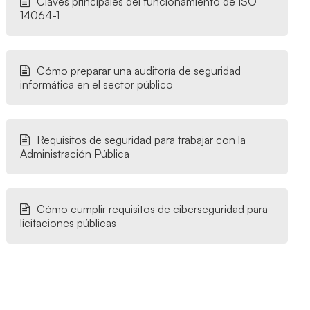
Claves principales del funcionamiento de ISO
14064-1
Cómo preparar una auditoría de seguridad
informática en el sector público
Requisitos de seguridad para trabajar con la
Administración Pública
Cómo cumplir requisitos de ciberseguridad para
licitaciones públicas