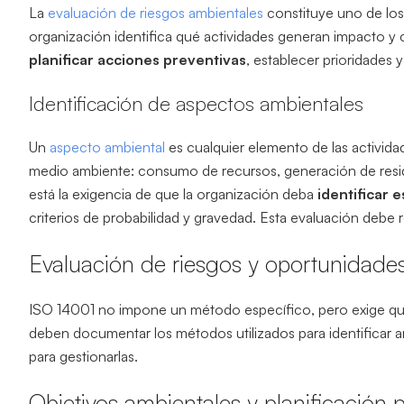
La
evaluación de riesgos ambientales
constituye uno de los 
organización identifica qué actividades generan impacto y 
planificar acciones preventivas
, establecer prioridades 
Identificación de aspectos ambientales
Un
aspecto ambiental
es cualquier elemento de las activida
medio ambiente: consumo de recursos, generación de residu
está la exigencia de que la organización deba
identificar 
criterios de probabilidad y gravedad. Esta evaluación debe 
Evaluación de riesgos y oportunidade
ISO 14001 no impone un método específico, pero exige q
deben documentar los métodos utilizados para identificar 
para gestionarlas.
Objetivos ambientales y planificación 