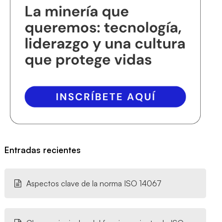
Entradas recientes
Aspectos clave de la norma ISO 14067