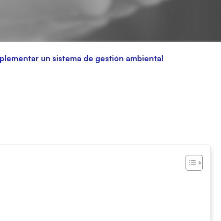
mplementar un sistema de gestión ambiental