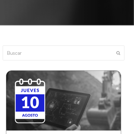
Buscar
Enviar