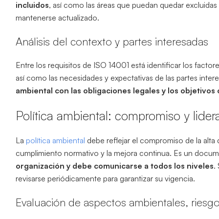
incluidos
, así como las áreas que puedan quedar excluidas
mantenerse actualizado.
Análisis del contexto y partes interesadas
Entre los requisitos de ISO 14001 está identificar los facto
así como las necesidades y expectativas de las partes intere
ambiental con las obligaciones legales y los objetivos
Política ambiental: compromiso y lide
La
política ambiental
debe reflejar el compromiso de la alta
cumplimiento normativo y la mejora continua. Es un docu
organización y debe comunicarse a todos los niveles
.
revisarse periódicamente para garantizar su vigencia.
Evaluación de aspectos ambientales, riesg