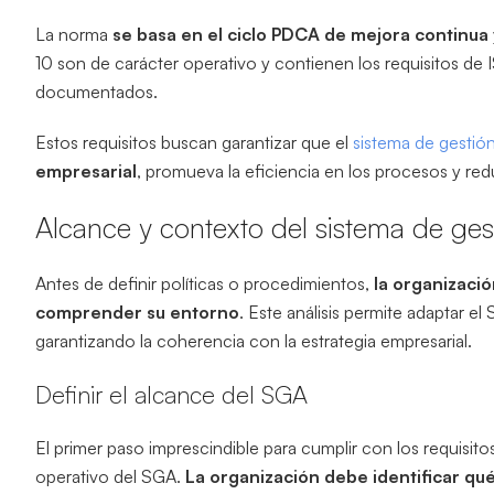
La norma
se basa en el ciclo PDCA de mejora continua
10 son de carácter operativo y contienen los requisitos 
documentados.
Estos requisitos buscan garantizar que el
sistema de gestió
empresarial
, promueva la eficiencia en los procesos y red
Alcance y contexto del sistema de ges
Antes de definir políticas o procedimientos,
la organizació
comprender su entorno
. Este análisis permite adaptar el
garantizando la coherencia con la estrategia empresarial.
Definir el alcance del SGA
El primer paso imprescindible para cumplir con los requisito
operativo del SGA.
La organización debe identificar qu