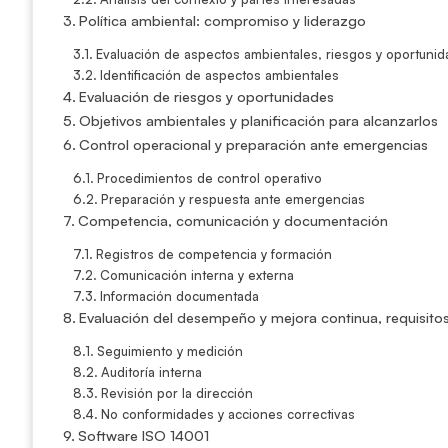
Política ambiental: compromiso y liderazgo
Evaluación de aspectos ambientales, riesgos y oportuni
Identificación de aspectos ambientales
Evaluación de riesgos y oportunidades
Objetivos ambientales y planificación para alcanzarlos
Control operacional y preparación ante emergencias
Procedimientos de control operativo
Preparación y respuesta ante emergencias
Competencia, comunicación y documentación
Registros de competencia y formación
Comunicación interna y externa
Información documentada
Evaluación del desempeño y mejora continua, requisito
Seguimiento y medición
Auditoría interna
Revisión por la dirección
No conformidades y acciones correctivas
Software ISO 14001