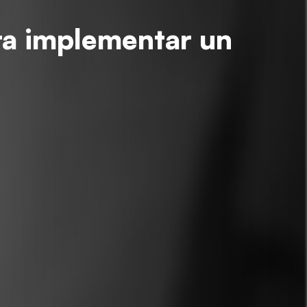
ra implementar un