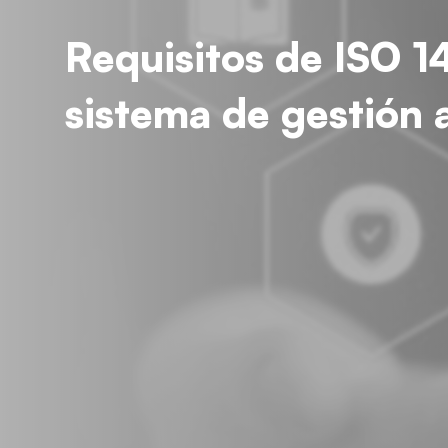
Requisitos de ISO 
sistema de gestión 