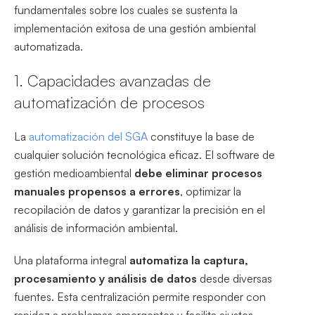
fundamentales sobre los cuales se sustenta la
implementación exitosa de una gestión ambiental
automatizada.
1. Capacidades avanzadas de
automatización de procesos
La
automatización del SGA
constituye la base de
cualquier solución tecnológica eficaz. El software de
gestión medioambiental
debe eliminar procesos
manuales propensos a errores
, optimizar la
recopilación de datos y garantizar la precisión en el
análisis de información ambiental.
Una plataforma integral
automatiza la captura,
procesamiento y análisis de datos
desde diversas
fuentes. Esta centralización permite responder con
rapidez a problemas emergentes y facilita ajustes