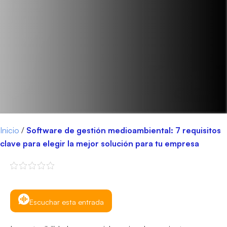
Inicio
/
Software de gestión medioambiental: 7 requisitos
clave para elegir la mejor solución para tu empresa
Escuchar esta entrada