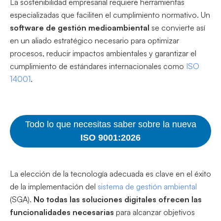
La sostenibilidad empresarial requiere herramientas
especializadas que faciliten el cumplimiento normativo. Un
software de gestión medioambiental
se convierte así
en un aliado estratégico necesario para optimizar
procesos, reducir impactos ambientales y garantizar el
cumplimiento de estándares internacionales como
ISO
14001
.
Todo lo que necesitas saber sobre la nueva
ISO 9001:2026
La elección de la tecnología adecuada es clave en el éxito
de la implementación del
sistema de gestión ambiental
(SGA).
No todas las soluciones digitales ofrecen las
funcionalidades necesarias
para alcanzar objetivos