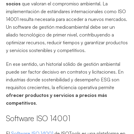
socios
que valoran el compromiso ambiental. La
implementación de estándares internacionales como ISO
14001 resulta necesaria para acceder a nuevos mercados.
Un software de gestión medioambiental debe ser un
aliado tecnológico de primer nivel, contribuyendo a
optimizar recursos, reducir tiempos y garantizar productos
y servicios sostenibles y competitivos.
En ese sentido, un historial sólido de gestión ambiental
puede ser factor decisivo en contratos y licitaciones. En
industrias donde sostenibilidad y desempeño ESG son
requisitos crecientes, la eficiencia operativa permite
ofrecer productos y servicios a precios más
competitivos
.
Software ISO 14001
El
Software ISO 14001
de ISOTools es una plataforma en