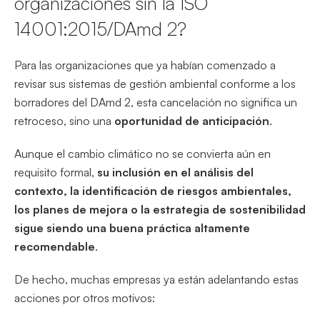
organizaciones sin la ISO
14001:2015/DAmd 2?
Para las organizaciones que ya habían comenzado a
revisar sus sistemas de gestión ambiental conforme a los
borradores del DAmd 2, esta cancelación no significa un
retroceso, sino una
oportunidad de anticipación
.
Aunque el cambio climático no se convierta aún en
requisito formal,
su inclusión en el análisis del
contexto, la identificación de riesgos ambientales,
los planes de mejora o la estrategia de sostenibilidad
sigue siendo una buena práctica altamente
recomendable
.
De hecho, muchas empresas ya están adelantando estas
acciones por otros motivos: