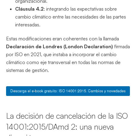
organizacional.
Cláusula 4.2
: integrando las expectativas sobre
cambio climático entre las necesidades de las partes
interesadas.
Estas modificaciones eran coherentes con la llamada
Declaración de Londres (London Declaration)
firmada
por ISO en 2021, que instaba a incorporar el cambio
climático como eje transversal en todas las normas de
sistemas de gestión.
La decisión de cancelación de la ISO
14001:2015/DAmd 2: una nueva