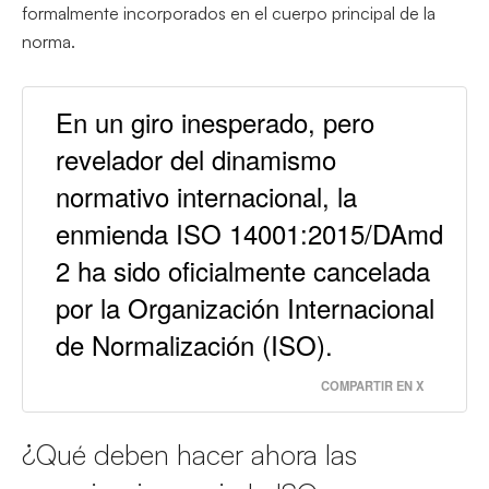
formalmente incorporados en el cuerpo principal de la
norma.
En un giro inesperado, pero
revelador del dinamismo
normativo internacional, la
enmienda ISO 14001:2015/DAmd
2 ha sido oficialmente cancelada
por la Organización Internacional
de Normalización (ISO).
COMPARTIR EN X
¿Qué deben hacer ahora las