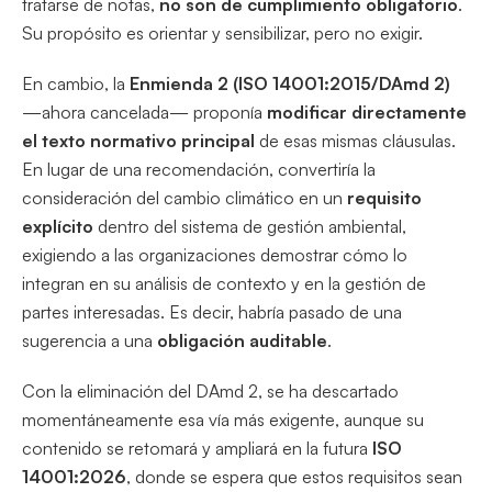
tratarse de notas,
no son de cumplimiento obligatorio
.
Su propósito es orientar y sensibilizar, pero no exigir.
En cambio, la
Enmienda 2 (ISO 14001:2015/DAmd 2)
—ahora cancelada— proponía
modificar directamente
el texto normativo principal
de esas mismas cláusulas.
En lugar de una recomendación, convertiría la
consideración del cambio climático en un
requisito
explícito
dentro del sistema de gestión ambiental,
exigiendo a las organizaciones demostrar cómo lo
integran en su análisis de contexto y en la gestión de
partes interesadas. Es decir, habría pasado de una
sugerencia a una
obligación auditable
.
Con la eliminación del DAmd 2, se ha descartado
momentáneamente esa vía más exigente, aunque su
contenido se retomará y ampliará en la futura
ISO
14001:2026
, donde se espera que estos requisitos sean