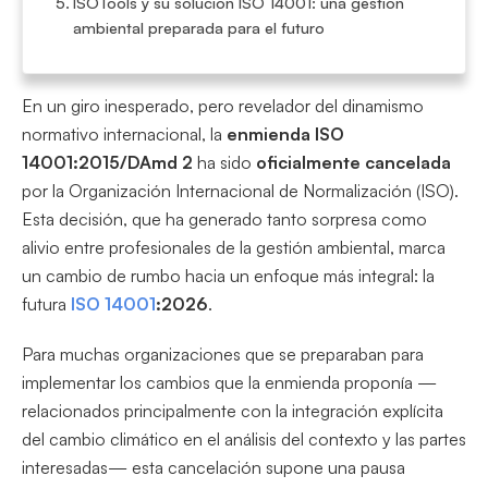
ISOTools y su solución ISO 14001: una gestión
ambiental preparada para el futuro
En un giro inesperado, pero revelador del dinamismo
normativo internacional, la
enmienda ISO
14001:2015/DAmd 2
ha sido
oficialmente cancelada
por la Organización Internacional de Normalización (ISO).
Esta decisión, que ha generado tanto sorpresa como
alivio entre profesionales de la gestión ambiental, marca
un cambio de rumbo hacia un enfoque más integral: la
futura
ISO 14001
:2026
.
Para muchas organizaciones que se preparaban para
implementar los cambios que la enmienda proponía —
relacionados principalmente con la integración explícita
del cambio climático en el análisis del contexto y las partes
interesadas— esta cancelación supone una pausa