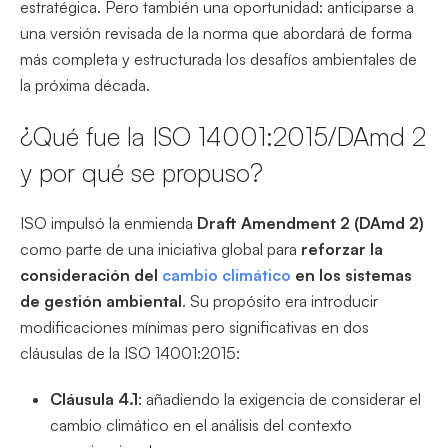
estratégica. Pero también una oportunidad: anticiparse a
una versión revisada de la norma que abordará de forma
más completa y estructurada los desafíos ambientales de
la próxima década.
¿Qué fue la ISO 14001:2015/DAmd 2
y por qué se propuso?
ISO impulsó la enmienda
Draft Amendment 2 (DAmd 2)
como parte de una iniciativa global para
reforzar la
consideración del
cambio climático
en los sistemas
de gestión ambiental
. Su propósito era introducir
modificaciones mínimas pero significativas en dos
cláusulas de la ISO 14001:2015:
Cláusula 4.1
: añadiendo la exigencia de considerar el
cambio climático en el análisis del contexto