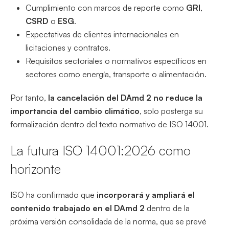
Cumplimiento con marcos de reporte como
GRI
,
CSRD
o
ESG
.
Expectativas de clientes internacionales en
licitaciones y contratos.
Requisitos sectoriales o normativos específicos en
sectores como energía, transporte o alimentación.
Por tanto,
la cancelación del DAmd 2 no reduce la
importancia del cambio climático
, solo posterga su
formalización dentro del texto normativo de ISO 14001.
La futura ISO 14001:2026 como
horizonte
ISO ha confirmado que
incorporará y ampliará el
contenido trabajado en el DAmd 2
dentro de la
próxima versión consolidada de la norma, que se prevé