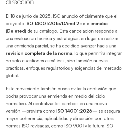
dirección
El 18 de junio de 2025, ISO anunció oficialmente que el
proyecto
ISO 14001:2015/DAmd 2 se eliminaba
(Deleted)
de su catálogo. Esta cancelación responde a
una evaluación técnica y estratégica: en lugar de realizar
una enmienda parcial, se ha decidido avanzar hacia una
revisión completa de la norma
, lo que permitirá integrar
no solo cuestiones climáticas, sino también nuevas
prácticas, enfoques regulatorios y exigencias del mercado
global.
Este movimiento también busca evitar la confusión que
podría provocar una enmienda en medio del ciclo
normativo. Al centralizar los cambios en una nueva
versión —prevista como
ISO 14001:2026
— se asegura
mayor coherencia, aplicabilidad y alineación con otras
normas ISO revisadas, como ISO 9001 y la futura ISO