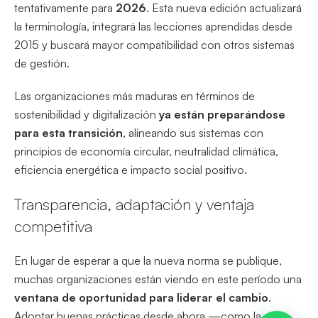
tentativamente para
2026
. Esta nueva edición actualizará
la terminología, integrará las lecciones aprendidas desde
2015 y buscará mayor compatibilidad con otros sistemas
de gestión.
Las organizaciones más maduras en términos de
sostenibilidad y digitalización
ya están preparándose
para esta transición
, alineando sus sistemas con
principios de economía circular, neutralidad climática,
eficiencia energética e impacto social positivo.
Transparencia, adaptación y ventaja
competitiva
En lugar de esperar a que la nueva norma se publique,
muchas organizaciones están viendo en este período una
ventana de oportunidad para liderar el cambio
.
Adoptar buenas prácticas desde ahora —como la