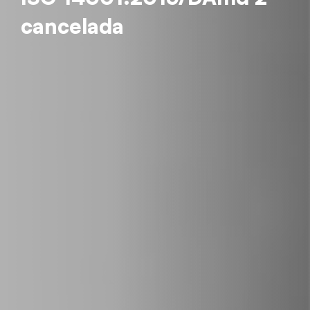
cancelada