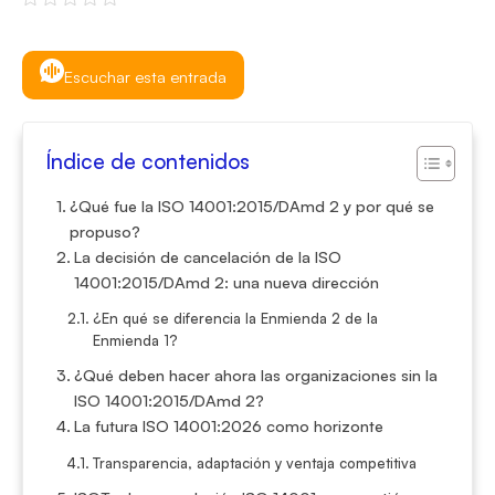
Escuchar esta entrada
Índice de contenidos
¿Qué fue la ISO 14001:2015/DAmd 2 y por qué se
propuso?
La decisión de cancelación de la ISO
14001:2015/DAmd 2: una nueva dirección
¿En qué se diferencia la Enmienda 2 de la
Enmienda 1?
¿Qué deben hacer ahora las organizaciones sin la
ISO 14001:2015/DAmd 2?
La futura ISO 14001:2026 como horizonte
Transparencia, adaptación y ventaja competitiva