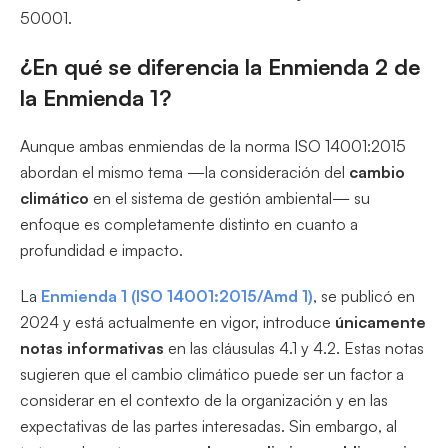
50001.
¿En qué se diferencia la Enmienda 2 de
la Enmienda 1?
Aunque ambas enmiendas de la norma ISO 14001:2015
abordan el mismo tema —la consideración del
cambio
climático
en el sistema de gestión ambiental— su
enfoque es completamente distinto en cuanto a
profundidad e impacto.
La
Enmienda 1 (ISO 14001:2015/Amd 1)
, se publicó en
2024 y está actualmente en vigor, introduce
únicamente
notas informativas
en las cláusulas 4.1 y 4.2. Estas notas
sugieren que el cambio climático puede ser un factor a
considerar en el contexto de la organización y en las
expectativas de las partes interesadas. Sin embargo, al