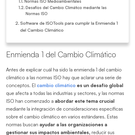
Normas ISO Medioambientales
Desafíos del Cambio Climático mediante las
Normas ISO
Software de ISOTools para cumplir la Enmienda 1
del Cambio Climático
Enmienda 1 del Cambio Climático
Antes de explicar cuál ha sido la enmienda 1 del cambio
climático a las normas ISO hay que aclarar una serie de
conceptos. El
cambio climático
es un desafío global
que afecta a todas las industrias y sectores, y las normas
ISO han comenzado a
abordar este tema crucial
mediante la integración de consideraciones específicas
sobre el cambio climático en varios estándares. Estas
normas buscan
ayudar a las organizaciones a
gestionar sus impactos ambientales,
reducir sus