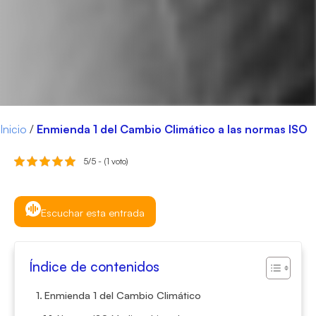
Inicio
/
Enmienda 1 del Cambio Climático a las normas ISO
5/5 - (1 voto)
Escuchar esta entrada
Índice de contenidos
Enmienda 1 del Cambio Climático