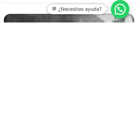
💬 ¿Necesitas ayuda?