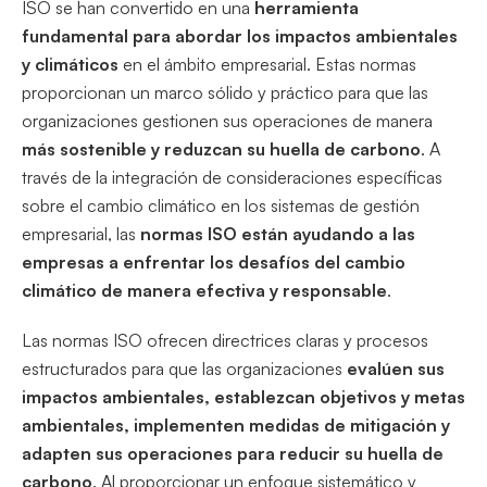
ISO se han convertido en una
herramienta
fundamental para abordar los impactos ambientales
y climáticos
en el ámbito empresarial. Estas normas
proporcionan un marco sólido y práctico para que las
organizaciones gestionen sus operaciones de manera
más sostenible y reduzcan su huella de carbono
. A
través de la integración de consideraciones específicas
sobre el cambio climático en los sistemas de gestión
empresarial, las
normas ISO están
ayudando a las
empresas a enfrentar los desafíos del cambio
climático de manera efectiva y responsable
.
Las normas ISO ofrecen directrices claras y procesos
estructurados para que las organizaciones
evalúen sus
impactos ambientales, establezcan objetivos y metas
ambientales, implementen medidas de mitigación y
adapten sus operaciones para reducir su huella de
carbono
. Al proporcionar un enfoque sistemático y