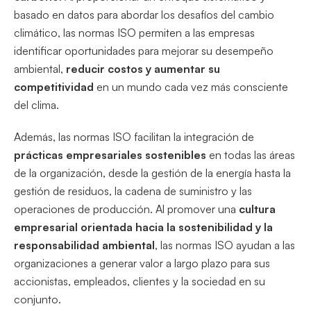
basado en datos para abordar los desafíos del cambio
climático, las normas ISO permiten a las empresas
identificar oportunidades para mejorar su desempeño
ambiental,
reducir costos y aumentar su
competitividad
en un mundo cada vez más consciente
del clima.
Además, las normas ISO facilitan la integración de
prácticas empresariales sostenibles
en todas las áreas
de la organización, desde la gestión de la energía hasta la
gestión de residuos, la cadena de suministro y las
operaciones de producción. Al promover una
cultura
empresarial orientada hacia la sostenibilidad y la
responsabilidad ambiental
, las normas ISO ayudan a las
organizaciones a generar valor a largo plazo para sus
accionistas, empleados, clientes y la sociedad en su
conjunto.