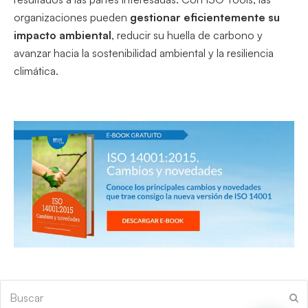
organizaciones pueden
gestionar eficientemente su
impacto ambiental
, reducir su huella de carbono y
avanzar hacia la sostenibilidad ambiental y la resiliencia
climática.
Buscar
En