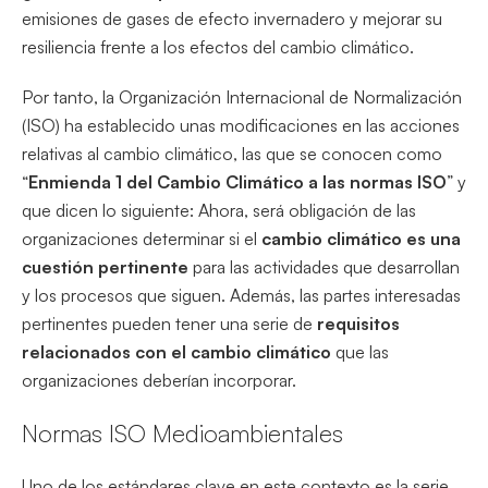
emisiones de gases de efecto invernadero y mejorar su
resiliencia frente a los efectos del cambio climático.
Por tanto, la Organización Internacional de Normalización
(ISO) ha establecido unas modificaciones en las acciones
relativas al cambio climático, las que se conocen como
“
Enmienda 1 del Cambio Climático a las normas ISO
” y
que dicen lo siguiente: Ahora, será obligación de las
organizaciones determinar si el
cambio climático es una
cuestión pertinente
para las actividades que desarrollan
y los procesos que siguen. Además, las partes interesadas
pertinentes pueden tener una serie de
requisitos
relacionados con el cambio climático
que las
organizaciones deberían incorporar.
Normas ISO Medioambientales
Uno de los estándares clave en este contexto es la serie