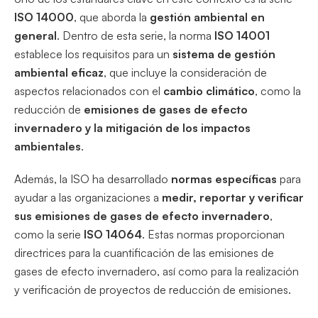
ISO 14000
, que aborda la
gestión ambiental en
general
. Dentro de esta serie, la norma
ISO 14001
establece los requisitos para un
sistema de gestión
ambiental eficaz
, que incluye la consideración de
aspectos relacionados con el
cambio climático
, como la
reducción de
emisiones de gases
de efecto
invernadero
y la mitigación de los impactos
ambientales
.
Además, la ISO ha desarrollado
normas específicas
para
ayudar a las organizaciones a
medir, reportar y verificar
sus emisiones de gases
de efecto invernadero
,
como la serie
ISO 14064
. Estas normas proporcionan
directrices para la cuantificación de las emisiones de
gases de efecto invernadero, así como para la realización
y verificación de proyectos de reducción de emisiones.