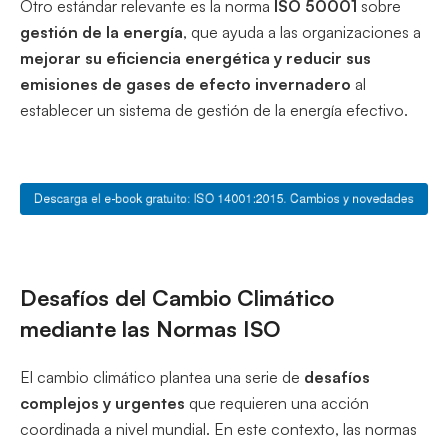
Otro estándar relevante es la norma
ISO 50001
sobre
gestión de la energía
, que ayuda a las organizaciones a
mejorar su eficiencia energética y reducir sus
emisiones de gases de efecto invernadero
al
establecer un sistema de gestión de la energía efectivo.
Desafíos del Cambio Climático
mediante
las Normas ISO
El cambio climático plantea una serie de
desafíos
complejos y urgentes
que requieren una acción
coordinada a nivel mundial. En este contexto, las normas