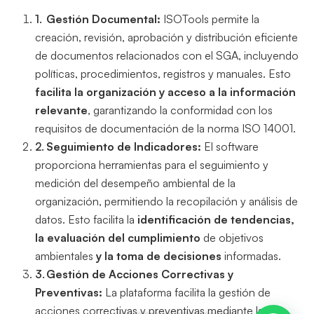
Gestión Documental:
ISOTools permite la
creación, revisión, aprobación y distribución eficiente
de documentos relacionados con el SGA, incluyendo
políticas, procedimientos, registros y manuales. Esto
facilita la organización y acceso a la información
relevante
, garantizando la conformidad con los
requisitos de documentación de la norma ISO 14001.
Seguimiento de Indicadores:
El software
proporciona herramientas para el seguimiento y
medición del desempeño ambiental de la
organización, permitiendo la recopilación y análisis de
datos. Esto facilita la
identificación de tendencias,
la evaluación del cumplimiento
de objetivos
ambientales
y la toma de decisiones
informadas.
Gestión de Acciones Correctivas y
Preventivas:
La plataforma facilita la gestión de
acciones correctivas y preventivas mediante la