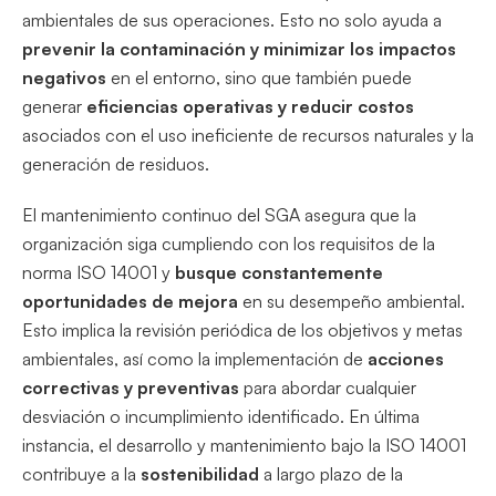
ambientales de sus operaciones. Esto no solo ayuda a
prevenir la contaminación y minimizar los impactos
negativos
en el entorno, sino que también puede
generar
eficiencias operativas y reducir costos
asociados con el uso ineficiente de recursos naturales y la
generación de residuos.
El mantenimiento continuo del SGA asegura que la
organización siga cumpliendo con los requisitos de la
norma ISO 14001 y
busque constantemente
oportunidades de mejora
en su desempeño ambiental.
Esto implica la revisión periódica de los objetivos y metas
ambientales, así como la implementación de
acciones
correctivas y preventivas
para abordar cualquier
desviación o incumplimiento identificado. En última
instancia, el desarrollo y mantenimiento bajo la ISO 14001
contribuye a la
sostenibilidad
a largo plazo de la