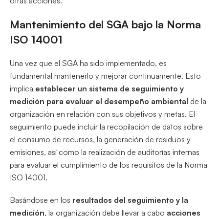
otras acciones.
Mantenimiento del SGA bajo la Norma
ISO 14001
Una vez que el SGA ha sido implementado, es
fundamental mantenerlo y mejorar continuamente. Esto
implica
establecer un sistema de seguimiento y
medición
para evaluar el desempeño ambiental
de la
organización en relación con sus objetivos y metas. El
seguimiento puede incluir la recopilación de datos sobre
el consumo de recursos, la generación de residuos y
emisiones, así como la realización de auditorías internas
para evaluar el cumplimiento de los requisitos de la Norma
ISO 14001.
Basándose en los
resultados del seguimiento y la
medición
, la organización debe llevar a cabo
acciones