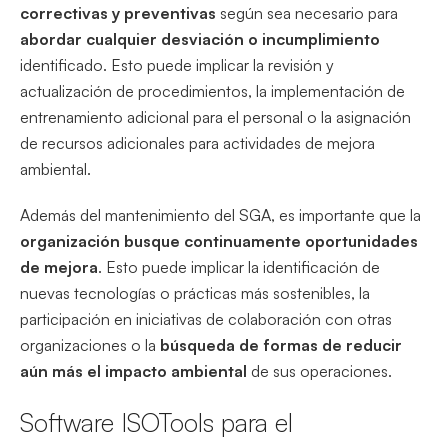
correctivas y preventivas
según sea necesario para
abordar cualquier desviación o incumplimiento
identificado. Esto puede implicar la revisión y
actualización de procedimientos, la implementación de
entrenamiento adicional para el personal o la asignación
de recursos adicionales para actividades de mejora
ambiental.
Además del mantenimiento del SGA, es importante que la
organización busque continuamente oportunidades
de mejora
. Esto puede implicar la identificación de
nuevas tecnologías o prácticas más sostenibles, la
participación en iniciativas de colaboración con otras
organizaciones o la
búsqueda de formas de reducir
aún más el impacto ambiental
de sus operaciones.
Software ISOTools para el