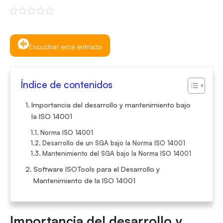
Escuchar esta entrada
Índice de contenidos
Importancia del desarrollo y mantenimiento bajo
la ISO 14001
Norma ISO 14001
Desarrollo de un SGA bajo la Norma ISO 14001
Mantenimiento del SGA bajo la Norma ISO 14001
Software ISOTools para el Desarrollo y
Mantenimiento de la ISO 14001
Importancia del desarrollo y