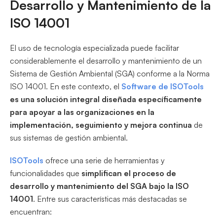
Desarrollo y Mantenimiento de la
ISO 14001
El uso de tecnología especializada puede facilitar
considerablemente el desarrollo y mantenimiento de un
Sistema de Gestión Ambiental (SGA) conforme a la Norma
ISO 14001. En este contexto, el
Software de ISOTools
es una solución integral diseñada específicamente
para apoyar a las organizaciones en la
implementación, seguimiento y mejora continua
de
sus sistemas de gestión ambiental.
ISOTools
ofrece una serie de herramientas y
funcionalidades que
simplifican el proceso de
desarrollo y mantenimiento del SGA bajo la ISO
14001
. Entre sus características más destacadas se
encuentran: