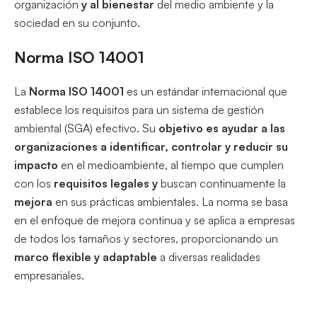
organización
y al bienestar
del medio ambiente y la
sociedad en su conjunto.
Norma ISO 14001
La
Norma ISO 14001
es un estándar internacional que
establece los requisitos para un sistema de gestión
ambiental (SGA) efectivo. Su
objetivo es ayudar a las
organizaciones a identificar, controlar y reducir su
impacto
en el medioambiente, al tiempo que cumplen
con los
requisitos legales y
buscan continuamente la
mejora
en sus prácticas ambientales. La norma se basa
en el enfoque de mejora continua y se aplica a empresas
de todos los tamaños y sectores, proporcionando un
marco flexible y adaptable
a diversas realidades
empresariales.