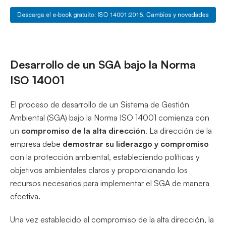
Desarrollo de un SGA bajo la Norma
ISO 14001
El proceso de desarrollo de un Sistema de Gestión
Ambiental (SGA) bajo la Norma ISO 14001 comienza con
un
compromiso de la alta dirección
. La dirección de la
empresa debe
demostrar su liderazgo y compromiso
con la protección ambiental, estableciendo políticas y
objetivos ambientales claros y proporcionando los
recursos necesarios para implementar el SGA de manera
efectiva.
Una vez establecido el compromiso de la alta dirección, la