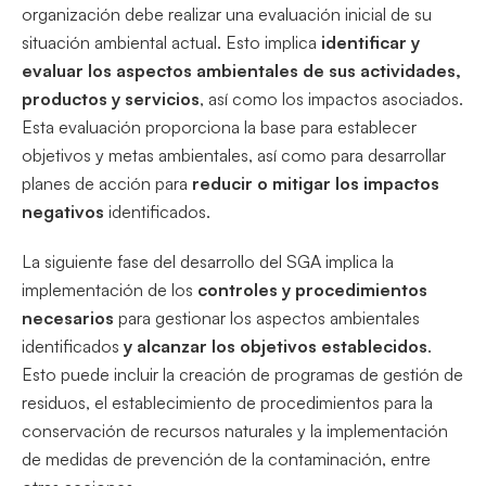
organización debe realizar una evaluación inicial de su
situación ambiental actual. Esto implica
identificar y
evaluar los aspectos ambientales de sus actividades,
productos y servicios
, así como los impactos asociados.
Esta evaluación proporciona la base para establecer
objetivos y metas ambientales, así como para desarrollar
planes de acción para
reducir o mitigar los impactos
negativos
identificados.
La siguiente fase del desarrollo del SGA implica la
implementación de los
controles y procedimientos
necesarios
para gestionar los aspectos ambientales
identificados
y alcanzar los objetivos establecidos
.
Esto puede incluir la creación de programas de gestión de
residuos, el establecimiento de procedimientos para la
conservación de recursos naturales y la implementación
de medidas de prevención de la contaminación, entre