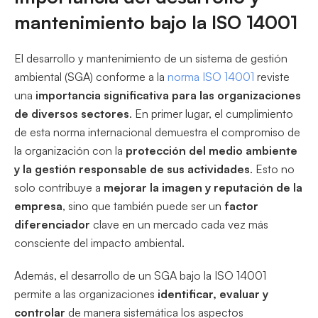
mantenimiento bajo la ISO 14001
El desarrollo y mantenimiento de un sistema de gestión
ambiental (SGA) conforme a la
norma ISO 14001
reviste
una
importancia significativa para las organizaciones
de diversos sectores
. En primer lugar, el cumplimiento
de esta norma internacional demuestra el compromiso de
la organización con la
protección del medio ambiente
y la gestión responsable de sus actividades
. Esto no
solo contribuye a
mejorar la imagen y reputación de la
empresa
, sino que también puede ser un
factor
diferenciador
clave en un mercado cada vez más
consciente del impacto ambiental.
Además, el desarrollo de un SGA bajo la ISO 14001
permite a las organizaciones
identificar, evaluar y
controlar
de manera sistemática los aspectos