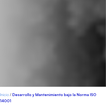
Inicio
/
Desarrollo y Mantenimiento bajo la Norma ISO
14001