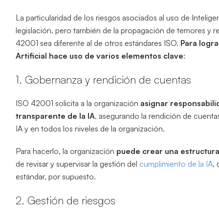
La particularidad de los riesgos asociados al uso de Intelige
legislación, pero también de la propagación de temores y r
42001 sea diferente al de otros estándares ISO.
Para logra
Artificial hace uso de varios elementos clave
:
1. Gobernanza y rendición de cuentas
ISO 42001 solicita a la organización
asignar responsabili
transparente de la IA
, asegurando la rendición de cuentas
IA y en todos los niveles de la organización.
Para hacerlo, la organización
puede crear una estructura
de revisar y supervisar la gestión del
cumplimiento de la IA
,
estándar, por supuesto.
2. Gestión de riesgos