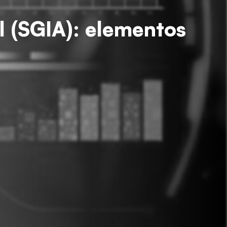
al (SGIA): elementos