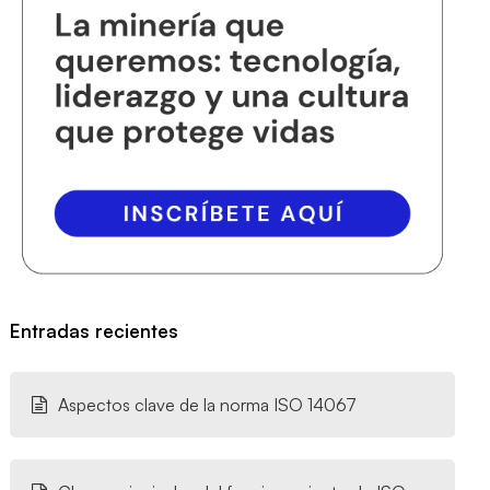
Entradas recientes
Aspectos clave de la norma ISO 14067