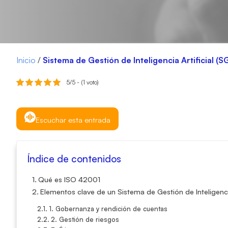
Inicio
/
Sistema de Gestión de Inteligencia Artificial 
5/5 - (1 voto)
Escuchar esta entrada
Índice de contenidos
Qué es ISO 42001
Elementos clave de un Sistema de Gestión de Inteligenci
1. Gobernanza y rendición de cuentas
2. Gestión de riesgos