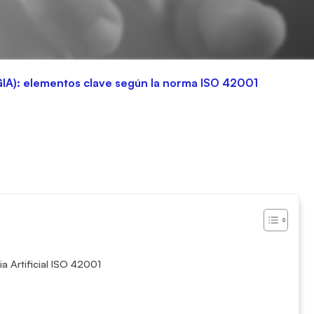
(SGIA): elementos clave según la norma ISO 42001
a Artificial ISO 42001