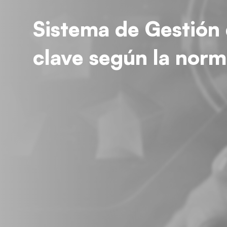
Sistema de Gestión d
clave según la nor