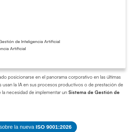
tión de Inteligencia Artificial
cia Artificial
do posicionarse en el panorama corporativo en las últimas
 usan la IA en sus procesos productivos o de prestación de
ge la necesidad de implementar un
Sistema de Gestión de
 sobre la nueva
ISO 9001:2026