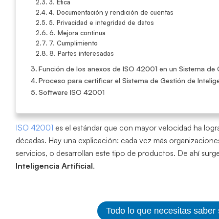
3. Ética
4. Documentación y rendición de cuentas
5. Privacidad e integridad de datos
6. Mejora continua
7. Cumplimiento
8. Partes interesadas
Función de los anexos de ISO 42001 en un Sistema de Ges
Proceso para certificar el Sistema de Gestión de Inteligen
Software ISO 42001
ISO 42001
es el estándar que con mayor velocidad ha logra
décadas. Hay una explicación: cada vez más organizaciones
servicios, o desarrollan este tipo de productos. De ahí sur
Inteligencia Artificial
.
Todo lo que necesitas saber