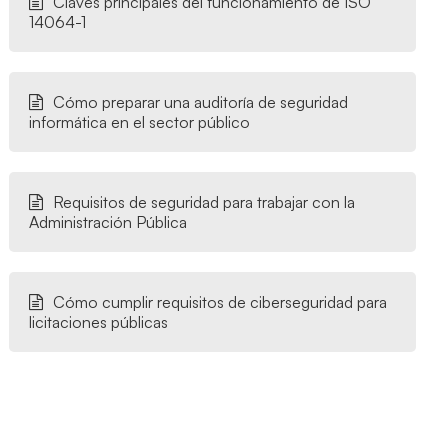
Claves principales del funcionamiento de ISO
14064-1
Cómo preparar una auditoría de seguridad
informática en el sector público
Requisitos de seguridad para trabajar con la
Administración Pública
Cómo cumplir requisitos de ciberseguridad para
licitaciones públicas