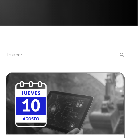
Buscar
Enviar