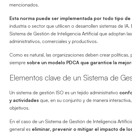
mencionados.
Esta norma puede ser implementada por todo tipo de
industria o sector que utilicen o desarrollen sistemas de IA
Sistema de Gestión de Inteligencia Artificial que adoptan l
administrativos, comerciales y productivos.
Como es natural, las organizaciones deben crear políticas, p
siempre
sobre un modelo PDCA que garantice la mejor
Elementos clave de un Sistema de Gest
Un sistema de gestión ISO es un tejido administrativo
confo
y actividades
que, en su conjunto y de manera interactiva
objetivos.
En el caso de un Sistema de Gestión de Inteligencia Artific
general es
eliminar, prevenir o mitigar el impacto de lo