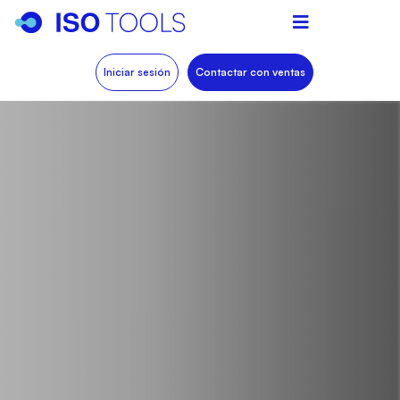
Iniciar sesión
Contactar con ventas