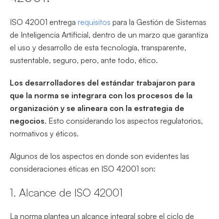
ISO 42001 entrega
requisitos
para la Gestión de Sistemas
de Inteligencia Artificial, dentro de un marzo que garantiza
el uso y desarrollo de esta tecnología, transparente,
sustentable, seguro, pero, ante todo, ético.
Los desarrolladores del estándar trabajaron para
que la norma se integrara con los procesos de la
organización y se alineara con la estrategia de
negocios
. Esto considerando los aspectos regulatorios,
normativos y éticos.
Algunos de los aspectos en donde son evidentes las
consideraciones éticas en ISO 42001 son:
1. Alcance de ISO 42001
La norma plantea un alcance integral sobre el ciclo de