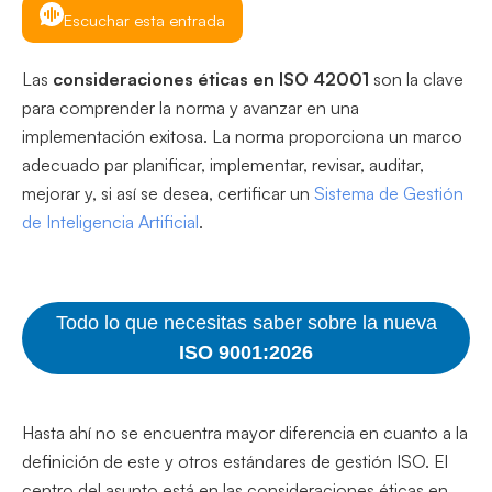
Escuchar esta entrada
Las
consideraciones éticas en ISO 42001
son la clave
para comprender la norma y avanzar en una
implementación exitosa. La norma proporciona un marco
adecuado par planificar, implementar, revisar, auditar,
mejorar y, si así se desea, certificar un
Sistema de Gestión
de Inteligencia Artificial
.
Todo lo que necesitas saber sobre la nueva
ISO 9001:2026
Hasta ahí no se encuentra mayor diferencia en cuanto a la
definición de este y otros estándares de gestión ISO. El
centro del asunto está en las consideraciones éticas en