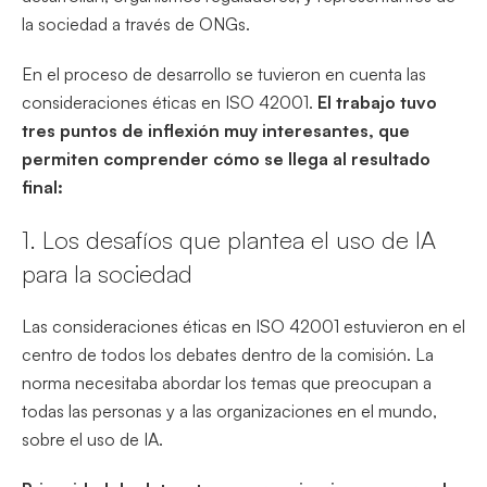
la sociedad a través de ONGs.
En el proceso de desarrollo se tuvieron en cuenta las
consideraciones éticas en ISO 42001.
El trabajo tuvo
tres puntos de inflexión muy interesantes, que
permiten comprender cómo se llega al resultado
final:
1. Los desafíos que plantea el uso de IA
para la sociedad
Las consideraciones éticas en ISO 42001 estuvieron en el
centro de todos los debates dentro de la comisión. La
norma necesitaba abordar los temas que preocupan a
todas las personas y a las organizaciones en el mundo,
sobre el uso de IA.