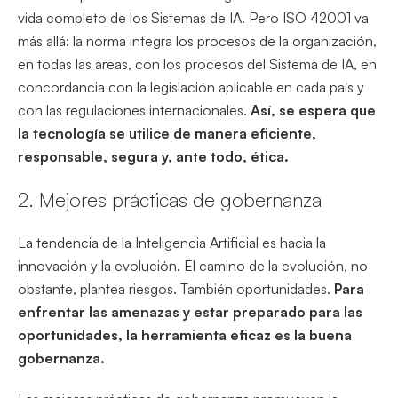
vida completo de los Sistemas de IA. Pero ISO 42001 va
más allá: la norma integra los procesos de la organización,
en todas las áreas, con los procesos del Sistema de IA, en
concordancia con la legislación aplicable en cada país y
con las regulaciones internacionales.
Así, se espera que
la tecnología se utilice de manera eficiente,
responsable, segura y, ante todo, ética.
2. Mejores prácticas de gobernanza
La tendencia de la Inteligencia Artificial es hacia la
innovación y la evolución. El camino de la evolución, no
obstante, plantea riesgos. También oportunidades.
Para
enfrentar las amenazas y estar preparado para las
oportunidades, la herramienta eficaz es la buena
gobernanza.