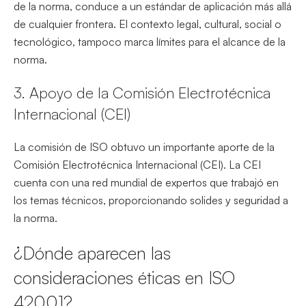
de la norma, conduce a un estándar de aplicación más allá
de cualquier frontera. El contexto legal, cultural, social o
tecnológico, tampoco marca límites para el alcance de la
norma.
3. Apoyo de la Comisión Electrotécnica
Internacional (CEI)
La comisión de ISO obtuvo un importante aporte de la
Comisión Electrotécnica Internacional (CEI). La CEI
cuenta con una red mundial de expertos que trabajó en
los temas técnicos, proporcionando solides y seguridad a
la norma.
¿Dónde aparecen las
consideraciones éticas en ISO
42001?