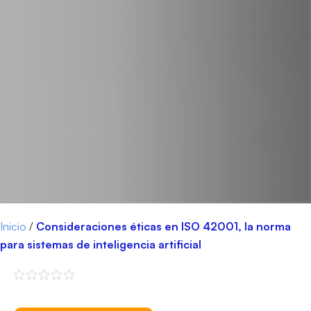
Inicio
/
Consideraciones éticas en ISO 42001, la norma
para sistemas de inteligencia artificial