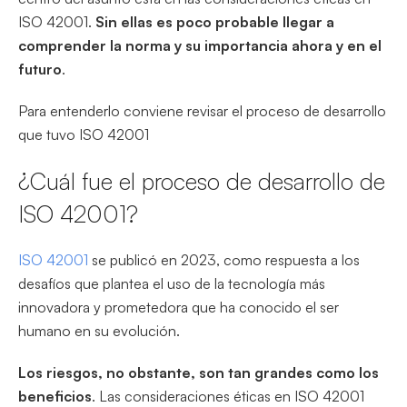
ISO 42001.
Sin ellas es poco probable llegar a
comprender la norma y su importancia ahora y en el
futuro
.
Para entenderlo conviene revisar el proceso de desarrollo
que tuvo ISO 42001
¿Cuál fue el proceso de desarrollo de
ISO 42001?
ISO 42001
se publicó en 2023, como respuesta a los
desafíos que plantea el uso de la tecnología más
innovadora y prometedora que ha conocido el ser
humano en su evolución.
Los riesgos, no obstante, son tan grandes como los
beneficios
. Las consideraciones éticas en ISO 42001