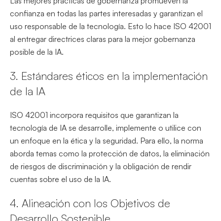
Las mejores prácticas de gobernanza promueven la
confianza en todas las partes interesadas y garantizan el
uso responsable de la tecnología. Esto lo hace ISO 42001
al entregar directrices claras para la mejor gobernanza
posible de la IA.
3. Estándares éticos en la implementación
de la IA
ISO 42001 incorpora requisitos que garantizan la
tecnología de IA se desarrolle, implemente o utilice con
un enfoque en la ética y la seguridad. Para ello, la norma
aborda temas como la protección de datos, la eliminación
de riesgos de discriminación y la obligación de rendir
cuentas sobre el uso de la IA.
4. Alineación con los Objetivos de
Desarrollo Sostenible