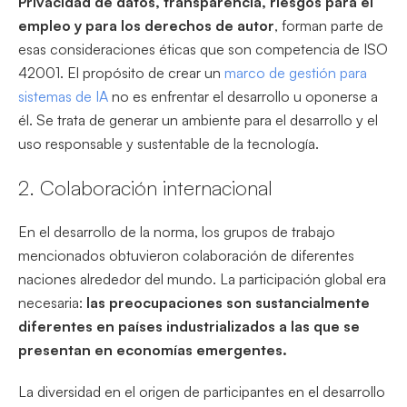
Privacidad de datos, transparencia, riesgos para el
empleo y para los derechos de autor
, forman parte de
esas consideraciones éticas que son competencia de ISO
42001. El propósito de crear un
marco de gestión para
sistemas de IA
no es enfrentar el desarrollo u oponerse a
él. Se trata de generar un ambiente para el desarrollo y el
uso responsable y sustentable de la tecnología.
2. Colaboración internacional
En el desarrollo de la norma, los grupos de trabajo
mencionados obtuvieron colaboración de diferentes
naciones alrededor del mundo. La participación global era
necesaria:
las preocupaciones son sustancialmente
diferentes en países industrializados a las que se
presentan en economías emergentes.
La diversidad en el origen de participantes en el desarrollo