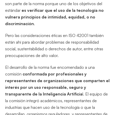
son parte de la norma porque uno de los objetivos del
estándar
es verificar que el uso de la tecnología no
vulnera principios de intimidad, equidad, o no
discriminación
.
Pero las consideraciones éticas en ISO 42001 también
están ahí para abordar problemas de responsabilidad
social, sustentabilidad o derechos de autor, entre otras
preocupaciones de alto valor.
El desarrollo de la norma fue encomendado a una
comisión
conformada por profesionales y
representantes de organizaciones que comparten el
interés por un uso responsable, seguro y
transparente de la Inteligencia Artificia
l. El equipo de
la comisión integró académicos, representantes de
industrias que hacen uso de la tecnología o que la
desarrollan, organismos reguladores, y representantes de