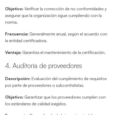
Objetivo:
Verificar la corrección de no conformidades y
asegurar que la organización sigue cumpliendo con la
norma.
Frecuencia:
Generalmente anual, según el acuerdo con
la entidad certificadora.
Ventaja:
Garantiza el mantenimiento de la certificación.
4. Auditoría de proveedores
Descripción:
Evaluación del cumplimiento de requisitos
por parte de proveedores o subcontratistas.
Objetivo:
Garantizar que los proveedores cumplen con
los estándares de calidad exigidos.