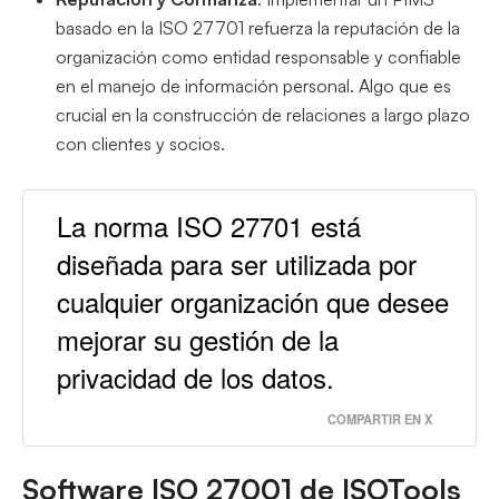
basado en la ISO 27701 refuerza la reputación de la
organización como entidad responsable y confiable
en el manejo de información personal. Algo que es
crucial en la construcción de relaciones a largo plazo
con clientes y socios.
La norma ISO 27701 está
diseñada para ser utilizada por
cualquier organización que desee
mejorar su gestión de la
privacidad de los datos.
COMPARTIR EN X
Software ISO 27001 de ISOTools