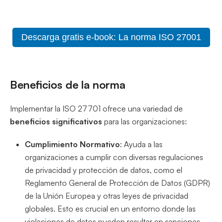
Descarga gratis e-book: La norma ISO 27001
Beneficios de la norma
Implementar la ISO 27701 ofrece una variedad de
beneficios significativos
para las organizaciones:
Cumplimiento Normativo
: Ayuda a las
organizaciones a cumplir con diversas regulaciones
de privacidad y protección de datos, como el
Reglamento General de Protección de Datos (GDPR)
de la Unión Europea y otras leyes de privacidad
globales. Esto es crucial en un entorno donde las
violaciones de datos pueden resultar en sanciones