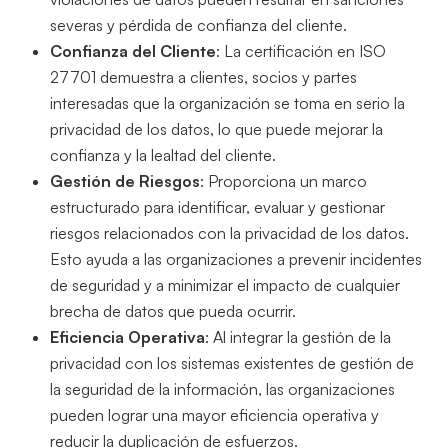
severas y pérdida de confianza del cliente.
Confianza del Cliente
: La certificación en ISO
27701 demuestra a clientes, socios y partes
interesadas que la organización se toma en serio la
privacidad de los datos, lo que puede mejorar la
confianza y la lealtad del cliente.
Gestión de Riesgos
: Proporciona un marco
estructurado para identificar, evaluar y gestionar
riesgos relacionados con la privacidad de los datos.
Esto ayuda a las organizaciones a prevenir incidentes
de seguridad y a minimizar el impacto de cualquier
brecha de datos que pueda ocurrir.
Eficiencia Operativa
: Al integrar la gestión de la
privacidad con los sistemas existentes de gestión de
la seguridad de la información, las organizaciones
pueden lograr una mayor eficiencia operativa y
reducir la duplicación de esfuerzos.