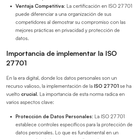
Ventaja Competitiva
: La certificación en ISO 27701
puede diferenciar a una organización de sus
competidores al demostrar su compromiso con las
mejores prácticas en privacidad y protección de
datos.
Importancia de implementar la ISO
27701
En la era digital, donde los datos personales son un
recurso valioso, la implementación de la
ISO 27701
se ha
vuelto
crucial
. La importancia de esta norma radica en
varios aspectos clave:
Protección de Datos Personales
: La ISO 27701
establece controles específicos para la protección de
datos personales. Lo que es fundamental en un