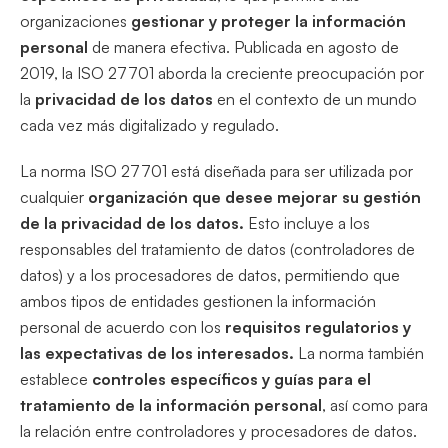
organizaciones
gestionar y proteger la información
personal
de manera efectiva. Publicada en agosto de
2019, la ISO 27701 aborda la creciente preocupación por
la
privacidad de los datos
en el contexto de un mundo
cada vez más digitalizado y regulado.
La norma ISO 27701 está diseñada para ser utilizada por
cualquier
organización que desee mejorar su gestión
de la privacidad de los datos.
Esto incluye a los
responsables del tratamiento de datos (controladores de
datos) y a los procesadores de datos, permitiendo que
ambos tipos de entidades gestionen la información
personal de acuerdo con los
requisitos regulatorios y
las expectativas de los interesados.
La norma también
establece
controles específicos y guías para el
tratamiento de la información personal
, así como para
la relación entre controladores y procesadores de datos.