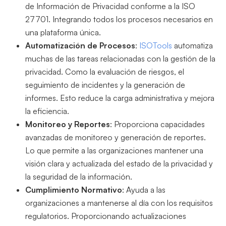
de Información de Privacidad conforme a la ISO
27701. Integrando todos los procesos necesarios en
una plataforma única.
Automatización de Procesos
:
ISOTools
automatiza
muchas de las tareas relacionadas con la gestión de la
privacidad. Como la evaluación de riesgos, el
seguimiento de incidentes y la generación de
informes. Esto reduce la carga administrativa y mejora
la eficiencia.
Monitoreo y Reportes
: Proporciona capacidades
avanzadas de monitoreo y generación de reportes.
Lo que permite a las organizaciones mantener una
visión clara y actualizada del estado de la privacidad y
la seguridad de la información.
Cumplimiento Normativo
: Ayuda a las
organizaciones a mantenerse al día con los requisitos
regulatorios. Proporcionando actualizaciones