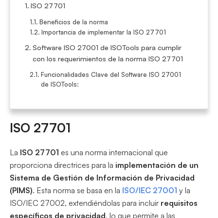
ISO 27701
Beneficios de la norma
Importancia de implementar la ISO 27701
Software ISO 27001 de ISOTools para cumplir
con los requerimientos de la norma ISO 27701
Funcionalidades Clave del Software ISO 27001
de ISOTools:
ISO 27701
La
ISO 27701
es una norma internacional que
proporciona directrices para la
implementación de un
Sistema de Gestión de Información de Privacidad
(PIMS)
. Esta norma se basa en la
ISO/IEC 27001
y la
ISO/IEC 27002, extendiéndolas para incluir
requisitos
específicos de privacidad
, lo que permite a las