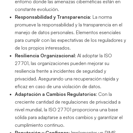
entorno donde las amenazas cibernéticas están en
constante evolución.
Responsabilidad y Transparencia
: La norma
promueve la responsabilidad y la transparencia en el
manejo de datos personales. Elementos esenciales
para cumplir con las expectativas de los reguladores y
de los propios interesados.
Resiliencia Organizacional
: Al adoptar la ISO
27701, las organizaciones pueden mejorar su
resiliencia frente a incidentes de seguridad y
privacidad. Asegurando una recuperación rápida y
eficaz en caso de una violación de datos.
Adaptación a Cambios Regulatorios
: Con la
creciente cantidad de regulaciones de privacidad a
nivel mundial, la ISO 27701 proporciona una base
sólida para adaptarse a estos cambios y garantizar el
cumplimiento continuo.
Reputación y Confianza
: Implementar un PIMS