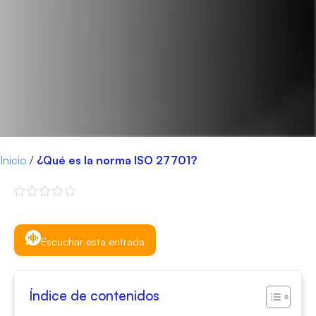
Inicio
/
¿Qué es la norma ISO 27701?
Escuchar esta entrada
Índice de contenidos