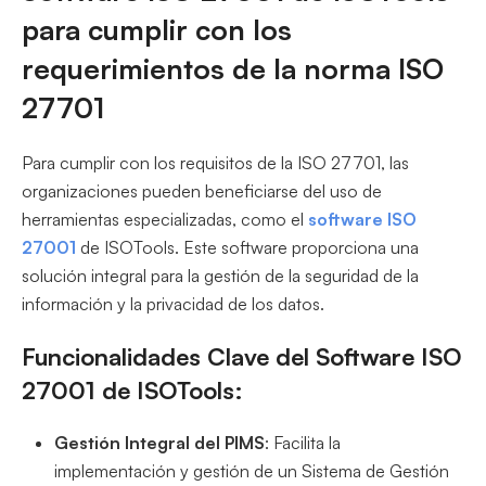
para cumplir con los
requerimientos de la norma ISO
27701
Para cumplir con los requisitos de la ISO 27701, las
organizaciones pueden beneficiarse del uso de
herramientas especializadas, como el
software ISO
27001
de ISOTools. Este software proporciona una
solución integral para la gestión de la seguridad de la
información y la privacidad de los datos.
Funcionalidades Clave del Software ISO
27001 de ISOTools:
Gestión Integral del PIMS
: Facilita la
implementación y gestión de un Sistema de Gestión