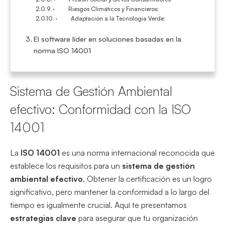
· Riesgos Climáticos y Financieros:
· Adaptación a la Tecnología Verde:
El software líder en soluciones basadas en la
norma ISO 14001
Sistema de Gestión Ambiental
efectivo: Conformidad con la ISO
14001
La
ISO 14001
es una norma internacional reconocida que
establece los requisitos para un
sistema de gestión
ambiental efectivo
. Obtener la certificación es un logro
significativo, pero mantener la conformidad a lo largo del
tiempo es igualmente crucial. Aquí te presentamos
estrategias clave
para asegurar que tu organización