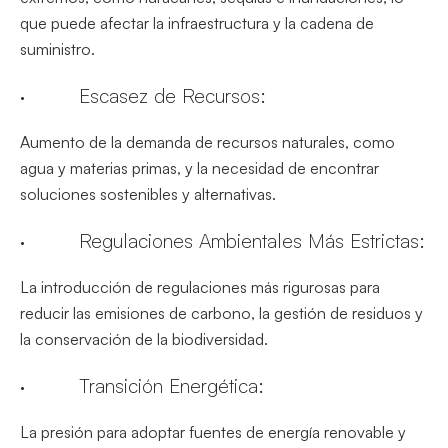
que puede afectar la infraestructura y la cadena de
suministro.
· Escasez de Recursos:
Aumento de la demanda de recursos naturales, como
agua y materias primas, y la necesidad de encontrar
soluciones sostenibles y alternativas.
· Regulaciones Ambientales Más Estrictas:
La introducción de regulaciones más rigurosas para
reducir las emisiones de carbono, la gestión de residuos y
la conservación de la biodiversidad.
· Transición Energética:
La presión para adoptar fuentes de energía renovable y