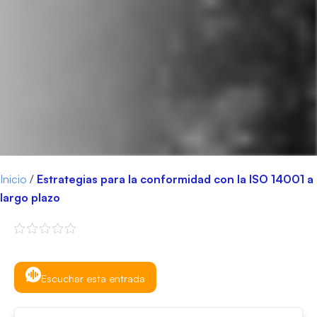
Inicio
/
Estrategias para la conformidad con la ISO 14001 a
largo plazo
Escuchar esta entrada