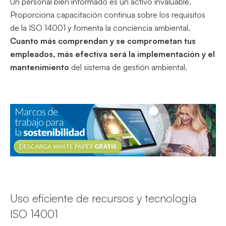
Un personal bien informado es un activo invaluable.
Proporciona capacitación continua sobre los requisitos
de la ISO 14001 y fomenta la conciencia ambiental.
Cuanto más comprendan y se comprometan tus
empleados, más efectiva será la implementación y el
mantenimiento
del sistema de gestión ambiental.
Uso eficiente de recursos y tecnología
ISO 14001