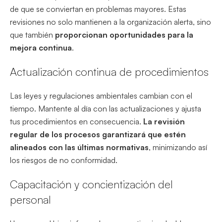
de que se conviertan en problemas mayores. Estas
revisiones no solo mantienen a la organización alerta, sino
que también
proporcionan oportunidades para la
mejora continua
.
Actualización continua de procedimientos
Las leyes y regulaciones ambientales cambian con el
tiempo. Mantente al día con las actualizaciones y ajusta
tus procedimientos en consecuencia.
La revisión
regular de los procesos garantizará que estén
alineados con las últimas normativas
, minimizando así
los riesgos de no conformidad.
Capacitación y concientización del
personal