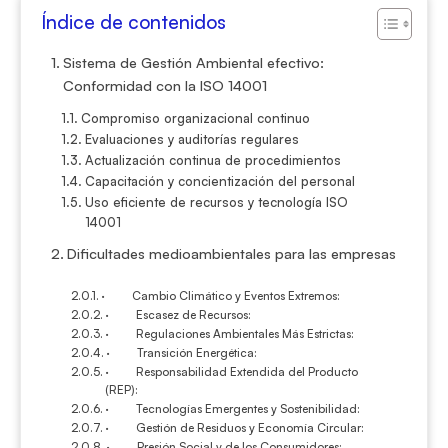
Índice de contenidos
Sistema de Gestión Ambiental efectivo:
Conformidad con la ISO 14001
Compromiso organizacional continuo
Evaluaciones y auditorías regulares
Actualización continua de procedimientos
Capacitación y concientización del personal
Uso eficiente de recursos y tecnología ISO
14001
Dificultades medioambientales para las empresas
· Cambio Climático y Eventos Extremos:
· Escasez de Recursos:
· Regulaciones Ambientales Más Estrictas:
· Transición Energética:
· Responsabilidad Extendida del Producto
(REP):
· Tecnologías Emergentes y Sostenibilidad:
· Gestión de Residuos y Economía Circular:
· Presión Social y de los Consumidores: