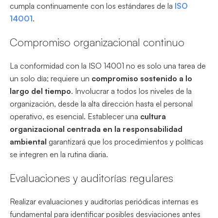
cumpla continuamente con los estándares de la
ISO
14001
.
Compromiso organizacional continuo
La conformidad con la ISO 14001 no es solo una tarea de
un solo día; requiere un
compromiso sostenido a lo
largo del tiempo
. Involucrar a todos los niveles de la
organización, desde la alta dirección hasta el personal
operativo, es esencial. Establecer una
cultura
organizacional centrada en la responsabilidad
ambiental
garantizará que los procedimientos y políticas
se integren en la rutina diaria.
Evaluaciones y auditorías regulares
Realizar evaluaciones y auditorías periódicas internas es
fundamental para identificar posibles desviaciones antes