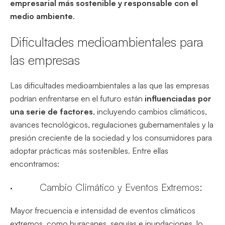
empresarial más sostenible y responsable con el
medio ambiente
.
Dificultades medioambientales para
las empresas
Las dificultades medioambientales a las que las empresas
podrían enfrentarse en el futuro están
influenciadas por
una serie de factores
, incluyendo cambios climáticos,
avances tecnológicos, regulaciones gubernamentales y la
presión creciente de la sociedad y los consumidores para
adoptar prácticas más sostenibles. Entre ellas
encontramos:
· Cambio Climático y Eventos Extremos:
Mayor frecuencia e intensidad de eventos climáticos
extremos, como huracanes, sequías e inundaciones, lo