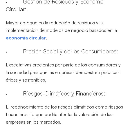
· Gestión de Residuos y Economía
Circular:
Mayor enfoque en la reducción de residuos y la
implementación de modelos de negocio basados en la
economía circular
.
· Presión Social y de los Consumidores:
Expectativas crecientes por parte de los consumidores y
la sociedad para que las empresas demuestren prácticas
éticas y sostenibles.
· Riesgos Climáticos y Financieros:
El reconocimiento de los riesgos climáticos como riesgos
financieros, lo que podría afectar la valoración de las
empresas en los mercados.