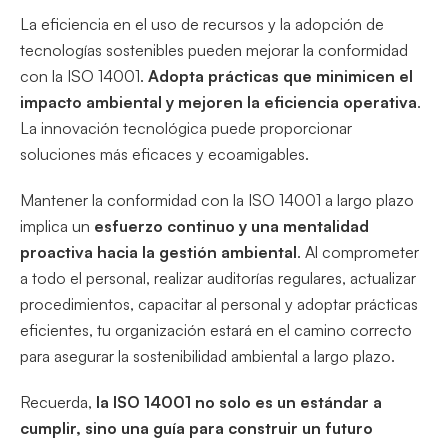
La eficiencia en el uso de recursos y la adopción de
tecnologías sostenibles pueden mejorar la conformidad
con la ISO 14001.
Adopta prácticas que minimicen el
impacto ambiental y mejoren la eficiencia operativa
.
La innovación tecnológica puede proporcionar
soluciones más eficaces y ecoamigables.
Mantener la conformidad con la ISO 14001 a largo plazo
implica un
esfuerzo continuo y una mentalidad
proactiva hacia la gestión ambiental
. Al comprometer
a todo el personal, realizar auditorías regulares, actualizar
procedimientos, capacitar al personal y adoptar prácticas
eficientes, tu organización estará en el camino correcto
para asegurar la sostenibilidad ambiental a largo plazo.
Recuerda,
la ISO 14001 no solo es un estándar a
cumplir, sino una guía para construir un futuro