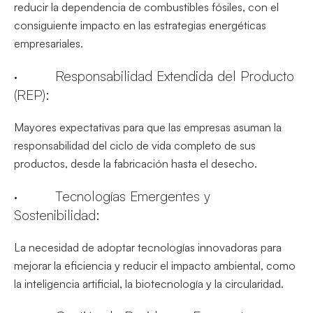
reducir la dependencia de combustibles fósiles, con el
consiguiente impacto en las estrategias energéticas
empresariales.
· Responsabilidad Extendida del Producto
(REP):
Mayores expectativas para que las empresas asuman la
responsabilidad del ciclo de vida completo de sus
productos, desde la fabricación hasta el desecho.
· Tecnologías Emergentes y
Sostenibilidad:
La necesidad de adoptar tecnologías innovadoras para
mejorar la eficiencia y reducir el impacto ambiental, como
la inteligencia artificial, la biotecnología y la circularidad.