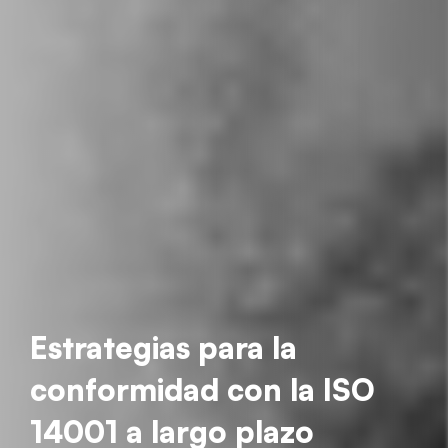
Estrategias para la
conformidad con la ISO
14001 a largo plazo