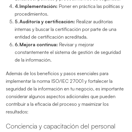
Implementación:
Poner en práctica las políticas y
procedimientos.
Auditoría y certificación:
Realizar auditorías
internas y buscar la certificación por parte de una
entidad de certificación acreditada.
Mejora continua:
Revisar y mejorar
constantemente el sistema de gestión de seguridad
de la información.
Además de los beneficios y pasos esenciales para
implementar la norma ISO/IEC 27001 y fortalecer la
seguridad de la información en tu negocio, es importante
considerar algunos aspectos adicionales que pueden
contribuir a la eficacia del proceso y maximizar los
resultados:
Conciencia y capacitación del personal