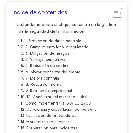
Índice de contenidos
Estándar internacional que se centra en la gestión
de la seguridad de la información
1. Protección de datos sensibles
2. Cumplimiento legal y regulatorio
3. Mitigación de riesgos
4. Ventaja competitiva
5. Reducción de costos
6. Mayor confianza del cliente
7. Mejora continua
8. Respaldo interno
9. Resiliencia empresarial
10. Confianza del mercado global
Cómo implementar la ISO/IEC 27001
Conciencia y capacitación del personal
Evaluación de proveedores
Monitorización continua
Preparación para incidentes