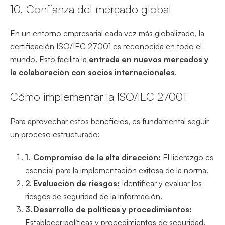
10. Confianza del mercado global
En un entorno empresarial cada vez más globalizado, la
certificación ISO/IEC 27001 es reconocida en todo el
mundo. Esto facilita la
entrada en nuevos mercados y
la colaboración con socios internacionales
.
Cómo implementar la ISO/IEC 27001
Para aprovechar estos beneficios, es fundamental seguir
un proceso estructurado:
Compromiso de la alta dirección:
El liderazgo es
esencial para la implementación exitosa de la norma.
Evaluación de riesgos:
Identificar y evaluar los
riesgos de seguridad de la información.
Desarrollo de políticas y procedimientos:
Establecer políticas y procedimientos de seguridad.