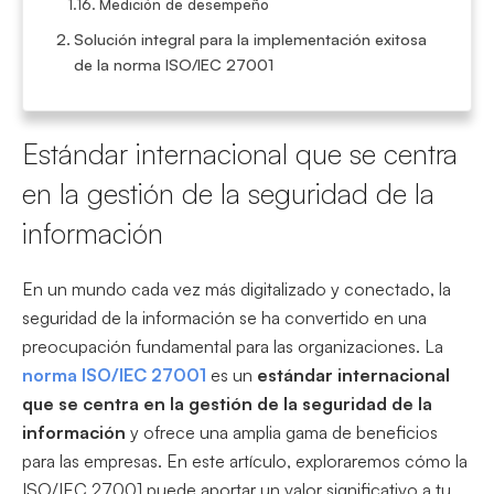
Medición de desempeño
Solución integral para la implementación exitosa
de la norma ISO/IEC 27001
Estándar internacional que se centra
en la gestión de la seguridad de la
información
En un mundo cada vez más digitalizado y conectado, la
seguridad de la información se ha convertido en una
preocupación fundamental para las organizaciones. La
norma ISO/IEC 27001
es un
estándar internacional
que se centra en la gestión de la seguridad de la
información
y ofrece una amplia gama de beneficios
para las empresas. En este artículo, exploraremos cómo la
ISO/IEC 27001 puede aportar un valor significativo a tu