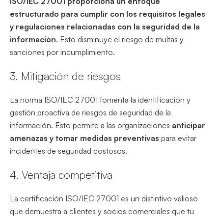
ISO/IEC 27001 proporciona un enfoque
estructurado para cumplir con los requisitos legales
y regulaciones relacionadas con la seguridad de la
información
. Esto disminuye el riesgo de multas y
sanciones por incumplimiento.
3. Mitigación de riesgos
La norma ISO/IEC 27001 fomenta la identificación y
gestión proactiva de riesgos de seguridad de la
información. Esto permite a las organizaciones
anticipar
amenazas y tomar medidas preventivas
para evitar
incidentes de seguridad costosos.
4. Ventaja competitiva
La certificación ISO/IEC 27001 es un distintivo valioso
que demuestra a clientes y socios comerciales que tu