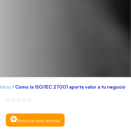
Inicio
/
Cómo la ISO/IEC 27001 aporta valor a tu negocio
Escuchar esta entrada