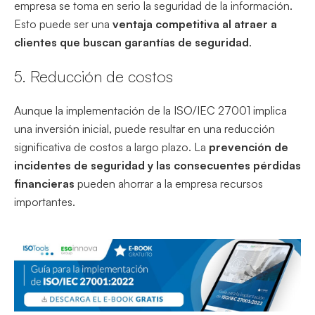
empresa se toma en serio la seguridad de la información.
Esto puede ser una
ventaja competitiva al atraer a
clientes que buscan garantías de seguridad
.
5. Reducción de costos
Aunque la implementación de la ISO/IEC 27001 implica
una inversión inicial, puede resultar en una reducción
significativa de costos a largo plazo. La
prevención de
incidentes de seguridad y las consecuentes pérdidas
financieras
pueden ahorrar a la empresa recursos
importantes.