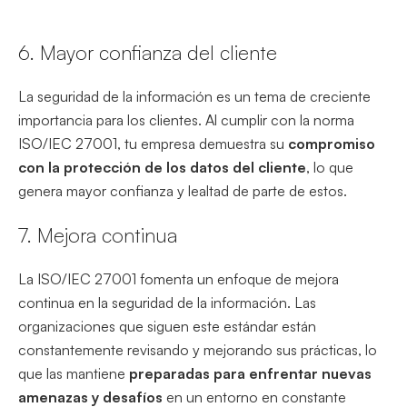
6. Mayor confianza del cliente
La seguridad de la información es un tema de creciente
importancia para los clientes. Al cumplir con la norma
ISO/IEC 27001, tu empresa demuestra su
compromiso
con la protección de los datos del cliente
, lo que
genera mayor confianza y lealtad de parte de estos.
7. Mejora continua
La ISO/IEC 27001 fomenta un enfoque de mejora
continua en la seguridad de la información. Las
organizaciones que siguen este estándar están
constantemente revisando y mejorando sus prácticas, lo
que las mantiene
preparadas para enfrentar nuevas
amenazas y desafíos
en un entorno en constante