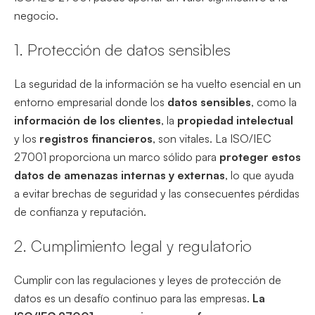
negocio.
1. Protección de datos sensibles
La seguridad de la información se ha vuelto esencial en un
entorno empresarial donde los
datos sensibles
, como la
información de los clientes
, la
propiedad intelectual
y los
registros financieros
, son vitales. La ISO/IEC
27001 proporciona un marco sólido para
proteger estos
datos de amenazas internas y externas
, lo que ayuda
a evitar brechas de seguridad y las consecuentes pérdidas
de confianza y reputación.
2. Cumplimiento legal y regulatorio
Cumplir con las regulaciones y leyes de protección de
datos es un desafío continuo para las empresas.
La