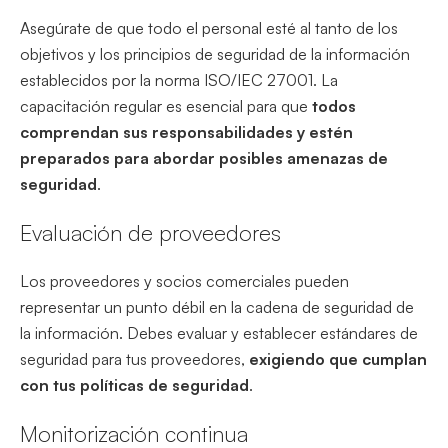
Asegúrate de que todo el personal esté al tanto de los
objetivos y los principios de seguridad de la información
establecidos por la norma ISO/IEC 27001. La
capacitación regular es esencial para que
todos
comprendan sus responsabilidades y estén
preparados para abordar posibles amenazas de
seguridad
.
Evaluación de proveedores
Los proveedores y socios comerciales pueden
representar un punto débil en la cadena de seguridad de
la información. Debes evaluar y establecer estándares de
seguridad para tus proveedores,
exigiendo que cumplan
con tus políticas de seguridad
.
Monitorización continua