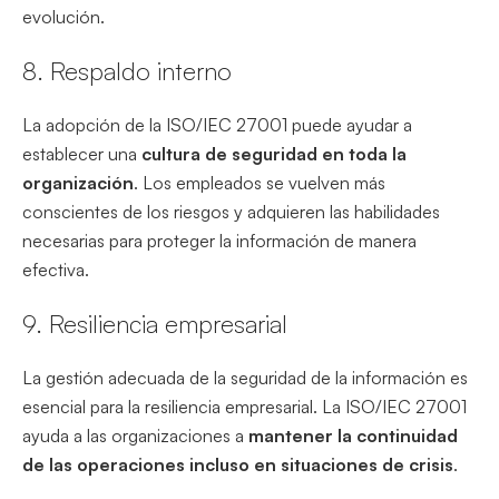
evolución.
8. Respaldo interno
La adopción de la ISO/IEC 27001 puede ayudar a
establecer una
cultura de seguridad en toda la
organización
. Los empleados se vuelven más
conscientes de los riesgos y adquieren las habilidades
necesarias para proteger la información de manera
efectiva.
9. Resiliencia empresarial
La gestión adecuada de la seguridad de la información es
esencial para la resiliencia empresarial. La ISO/IEC 27001
ayuda a las organizaciones a
mantener la continuidad
de las operaciones incluso en situaciones de crisis
.