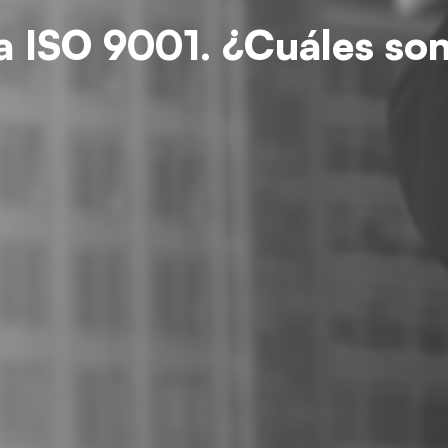
a ISO 9001. ¿Cuáles son