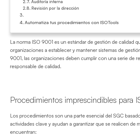
Auditoría interna
Revisión por la dirección
Automatiza tus procedimientos con ISOTools
La norma ISO 9001 es un estándar de gestión de calidad que
organizaciones a establecer y mantener sistemas de gestión 
9001, las organizaciones deben cumplir con una serie de re
responsable de calidad.
Procedimientos imprescindibles para 
Los procedimientos son una parte esencial del SGC basado
actividades clave y ayudan a garantizar que se realicen de 
encuentran: