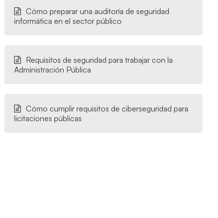
Cómo preparar una auditoría de seguridad
informática en el sector público
Requisitos de seguridad para trabajar con la
Administración Pública
Cómo cumplir requisitos de ciberseguridad para
licitaciones públicas