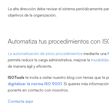
La alta dirección debe revisar el sistema periódicamente pa
objetivos de la organización.
Automatiza tus procedimientos con
IS
La automatización de estos procedimientos
mediante una
permite reducir la carga administrativa, mejorar la
trazabilid
de manera ágil y eficiente.
ISOTools
te invita a visitar nuestro blog con temas que te
digitalizar la norma ISO 9001
.
Si quieres más informació
ponerte en contacto con nosotros.
Contacta aquí