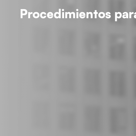
Procedimientos par