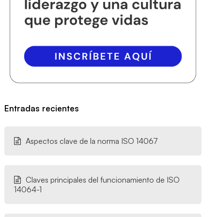
Entradas recientes
Aspectos clave de la norma ISO 14067
Claves principales del funcionamiento de ISO
14064-1