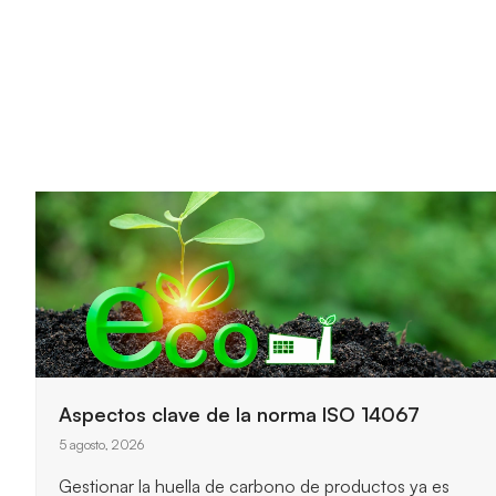
Claves principales del funcionamiento de
ISO 14064-1
3 agosto, 2026