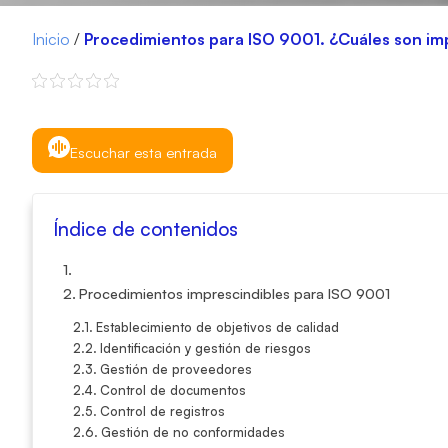
Inicio
/
Procedimientos para ISO 9001. ¿Cuáles son im
Escuchar esta entrada
Índice de contenidos
Procedimientos imprescindibles para ISO 9001
Establecimiento de objetivos de calidad
Identificación y gestión de riesgos
Gestión de proveedores
Control de documentos
Control de registros
Gestión de no conformidades