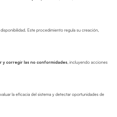
 disponibilidad. Este procedimiento regula su creación,
gar y corregir las no conformidades
, incluyendo acciones
valuar la eficacia del sistema y detectar oportunidades de