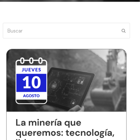
Buscar
Enviar