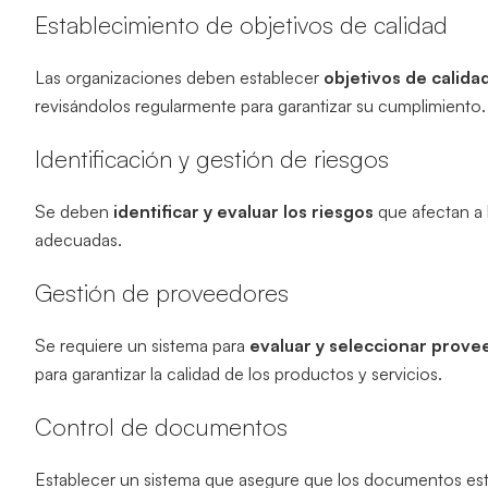
Establecimiento de objetivos de calidad
Las organizaciones deben establecer
objetivos de calida
revisándolos regularmente para garantizar su cumplimiento.
Identificación y gestión de riesgos
Se deben
identificar y evaluar los riesgos
que afectan a 
adecuadas.
Gestión de proveedores
Se requiere un sistema para
evaluar y seleccionar prov
para garantizar la calidad de los productos y servicios.
Control de documentos
Establecer un sistema que asegure que los documentos e