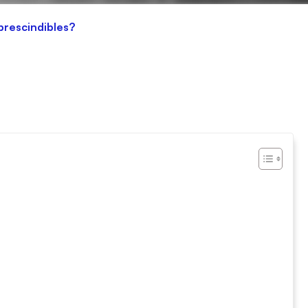
prescindibles?