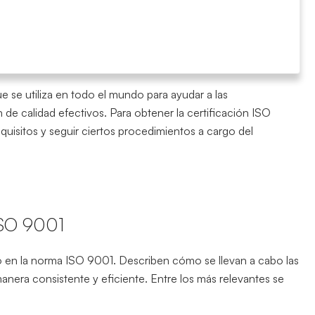
 se utiliza en todo el mundo para ayudar a las
de calidad efectivos. Para obtener la certificación ISO
quisitos y seguir ciertos procedimientos a cargo del
ISO 9001
 en la norma ISO 9001. Describen cómo se llevan a cabo las
manera consistente y eficiente. Entre los más relevantes se