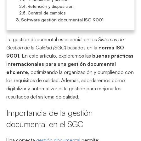
Retención y disposición
Control de cambios
Software gestión documental ISO 9001
La gestión documental es esencial en los
Sistemas de
Gestión de la Calidad (SGC)
basados en la
norma ISO
9001
. En este artículo, exploramos las
buenas prácticas
internacionales para una gestión documental
eficiente
, optimizando la organización y cumpliendo con
los requisitos de calidad. Además, abordaremos cómo
digitalizar y automatizar esta gestión para mejorar los
resultados del sistema de calidad.
Importancia de la gestión
documental en el SGC
Una correcta
gestión documental
permite: