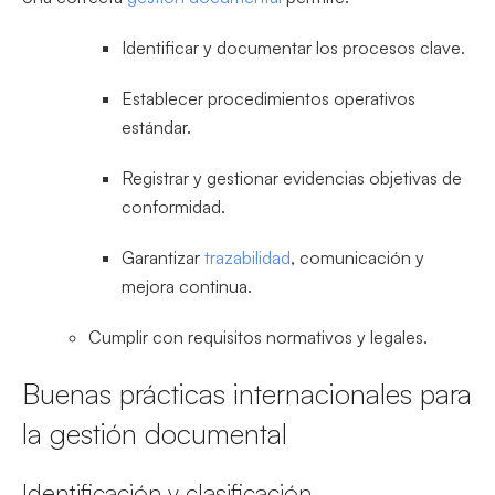
Identificar y documentar los procesos clave.
Establecer procedimientos operativos
estándar.
Registrar y gestionar evidencias objetivas de
conformidad.
Garantizar
trazabilidad
, comunicación y
mejora continua.
Cumplir con requisitos normativos y legales.
Buenas prácticas internacionales para
la gestión documental
Identificación y clasificación