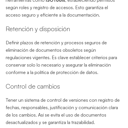
según roles y registro de accesos. Esto garantiza el
acceso seguro y eficiente a la documentación.
Retención y disposición
Definir plazos de retención y procesos seguros de
eliminación de documentos obsoletos según
regulaciones vigentes. Es clave establecer criterios para
conservar solo lo necesario y asegurar la eliminación
conforme a la política de protección de datos.
Control de cambios
Tener un sistema de control de versiones con registro de
fechas, responsables, justificación y comunicación clara
de los cambios. Así se evita el uso de documentos
desactualizados y se garantiza la trazabilidad.