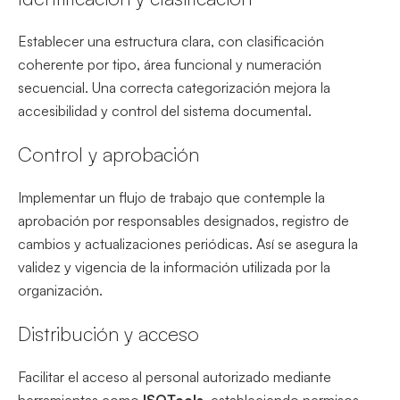
Establecer una estructura clara, con clasificación
coherente por tipo, área funcional y numeración
secuencial. Una correcta categorización mejora la
accesibilidad y control del sistema documental.
Control y aprobación
Implementar un flujo de trabajo que contemple la
aprobación por responsables designados, registro de
cambios y actualizaciones periódicas. Así se asegura la
validez y vigencia de la información utilizada por la
organización.
Distribución y acceso
Facilitar el acceso al personal autorizado mediante
herramientas como
ISOTools
, estableciendo permisos