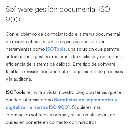
Software gestión documental ISO
9001
Con el objetivo de controlar todo el sistema documental
de manera eficaz, muchas organizaciones utilizan
herramientas como
ISOTools
, una solución que permite
automatizar la gestión, mejorar la trazabilidad y optimizar la
eficiencia del sistema de calidad. Este tipo de software
facilita la revisión documental, el seguimiento de procesos
y la auditoría.
ISOTools
te invita a visitar nuestro blog con temas que te
pueden interesar como
Beneficios de implementar y
digitalizar la norma ISO 9001
.
Si quieres más
información sobre esta norma y su automatización, no
dudes en ponerte en contacto con nosotros.