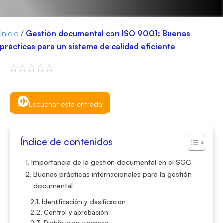
Inicio
/
Gestión documental con ISO 9001: Buenas
prácticas para un sistema de calidad eficiente
Escuchar esta entrada
Índice de contenidos
Importancia de la gestión documental en el SGC
Buenas prácticas internacionales para la gestión
documental
Identificación y clasificación
Control y aprobación
Distribución y acceso