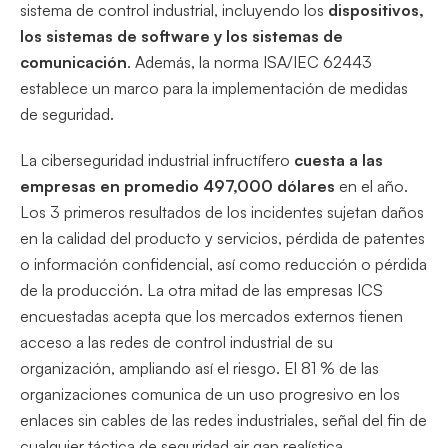
sistema de control industrial, incluyendo los
dispositivos,
los sistemas de software y los sistemas de
comunicación
. Además, la norma ISA/IEC 62443
establece un marco para la implementación de medidas
de seguridad.
La ciberseguridad industrial infructífero
cuesta a las
empresas en promedio 497,000 dólares
en el año.
Los 3 primeros resultados de los incidentes sujetan daños
en la calidad del producto y servicios, pérdida de patentes
o información confidencial, así como reducción o pérdida
de la producción. La otra mitad de las empresas ICS
encuestadas acepta que los mercados externos tienen
acceso a las redes de control industrial de su
organización, ampliando así el riesgo. El 81 % de las
organizaciones comunica de un uso progresivo en los
enlaces sin cables de las redes industriales, señal del fin de
cualquier táctica de seguridad air gap realística.