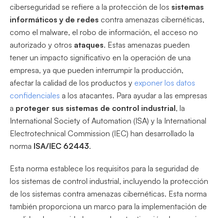
ciberseguridad se refiere a la protección de los
sistemas
informáticos y de redes
contra amenazas cibernéticas,
como el malware, el robo de información, el acceso no
autorizado y otros
ataques
. Estas amenazas pueden
tener un impacto significativo en la operación de una
empresa, ya que pueden interrumpir la producción,
afectar la calidad de los productos y
exponer los datos
confidenciales
a los atacantes. Para ayudar a las empresas
a
proteger sus sistemas de control industrial
, la
International Society of Automation (ISA) y la International
Electrotechnical Commission (IEC) han desarrollado la
norma
ISA/IEC 62443
.
Esta norma establece los requisitos para la seguridad de
los sistemas de control industrial, incluyendo la protección
de los sistemas contra amenazas cibernéticas. Esta norma
también proporciona un marco para la implementación de