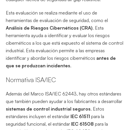
Esta evaluación se realiza mediante el uso de
herramientas de evaluación de seguridad, como el
Análisis de Riesgos Cibernéticos (CRA)
. Esta
herramienta ayuda a identificar y evaluar los riesgos
cibernéticos a los que está expuesto el sistema de control
industrial. Esta evaluación permite a las empresas
identificar y abordar los riesgos cibernéticos
antes de
que se produzcan incidentes
.
Normativa ISA/IEC
Además del Marco ISA/IEC 62443, hay otros estándares
que también pueden ayudar a los fabricantes a desarrollar
sistemas de control industrial seguros
. Estos
estándares incluyen el estándar
IEC 61511
para la
seguridad funcional, el estándar
IEC 61508
para la