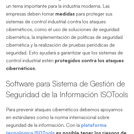
un tema importante para la industria moderna. Las
empresas deben tomar
medidas
para proteger sus
sistemas de control industrial contra los ataques
cibernéticos, como el uso de soluciones de seguridad
cibernética, la implementación de políticas de seguridad
cibernética y la realización de pruebas periódicas de
seguridad. Esto ayudará a garantizar que los sistemas de
control industrial estén
protegidos contra los ataques
cibernéticos
.
Software para Sistema de Gestión de
Seguridad de la Información ISOTools
Para prevenir ataques cibernéticos debemos apoyarnos
en estándares como la norma internacional sobre
seguridad de la información. Con la
plataforma
tecnológica ISOTools
es posible tener los riesgos de