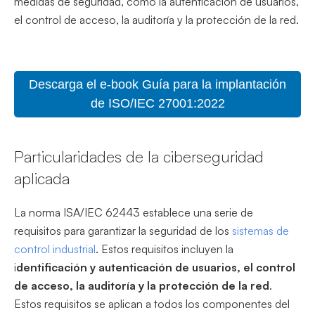
medidas de seguridad, como la autenticación de usuarios,
el control de acceso, la auditoría y la protección de la red.
Descarga el e-book Guía para la implantación
de ISO/IEC 27001:2022
Particularidades de la ciberseguridad
aplicada
La norma ISA/IEC 62443 establece una serie de
requisitos para garantizar la seguridad de los
sistemas de
control industrial
. Estos requisitos incluyen la
i
dentificación y autenticación de usuarios, el control
de acceso, la auditoría y la protección de la red
.
Estos requisitos se aplican a todos los componentes del