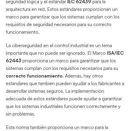
seguridad lógica y el estándar
IEC 62439
para la
arquitectura en red. Estos estándares proporcionan un
marco para garantizar que los sistemas cumplan con los
requisitos de seguridad necesarios para su correcto
funcionamiento.
La ciberseguridad en el control industrial es un tema
importante que no puede ser ignorado. El Marco
ISA/IEC
62443
proporciona un marco para garantizar que los
sistemas cumplan con los requisitos necesarios para su
correcto funcionamiento
. Además, hay otros
estándares que también pueden ayudar a los fabricantes a
desarrollar sistemas seguros. La implementación
adecuada de estos estándares puede ayudar a garantizar
que los sistemas industriales funcionen correctamente y
sin problemas.
Esta norma también proporciona un marco para la