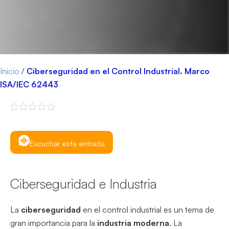
Inicio
/
Ciberseguridad en el Control Industrial. Marco
ISA/IEC 62443
Escuchar esta entrada
Ciberseguridad e Industria
La
ciberseguridad
en el control industrial es un tema de
gran importancia para la
industria moderna
. La