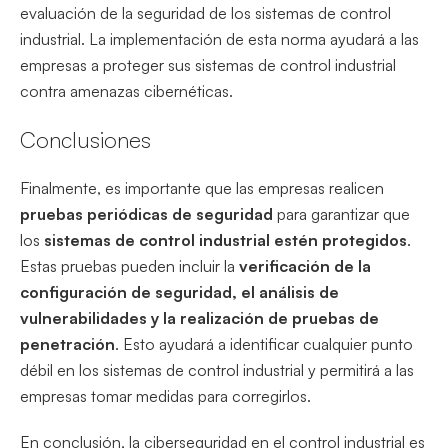
evaluación de la seguridad de los sistemas de control
industrial. La implementación de esta norma ayudará a las
empresas a proteger sus sistemas de control industrial
contra amenazas cibernéticas.
Conclusiones
Finalmente, es importante que las empresas realicen
pruebas periódicas de seguridad
para garantizar que
los
sistemas de control industrial estén protegidos
.
Estas pruebas pueden incluir la
verificación de la
configuración de seguridad, el análisis de
vulnerabilidades y la realización de pruebas de
penetración
. Esto ayudará a identificar cualquier punto
débil en los sistemas de control industrial y permitirá a las
empresas tomar medidas para corregirlos.
En conclusión, la ciberseguridad en el control industrial es